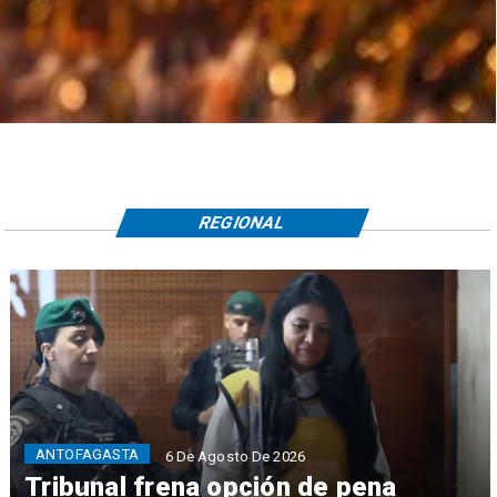
REGIONAL
ANTOFAGASTA
6 De Agosto De 2026
Tribunal frena opción de pena