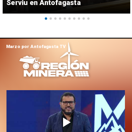
Serviu en Antofagasta
Marzo por Antofagasta TV