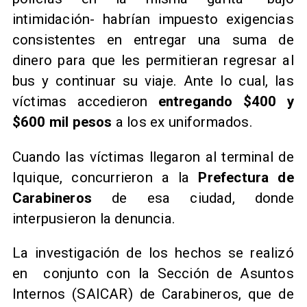
intimidación- habrían impuesto exigencias
consistentes en entregar una suma de
dinero para que les permitieran regresar al
bus y continuar su viaje. Ante lo cual, las
víctimas accedieron
entregando $400 y
$600 mil pesos
a los ex uniformados.
Cuando las víctimas llegaron al terminal de
Iquique, concurrieron a la
Prefectura de
Carabineros
de esa ciudad, donde
interpusieron la denuncia.
La investigación de los hechos se realizó
en conjunto con la Sección de Asuntos
Internos (SAICAR) de Carabineros, que de