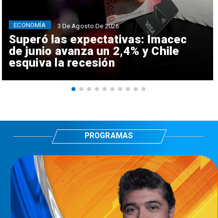
ECONOMÍA
3 De Agosto De 2026
Superó las expectativas: Imacec
de junio avanza un 2,4% y Chile
esquiva la recesión
PROGRAMAS