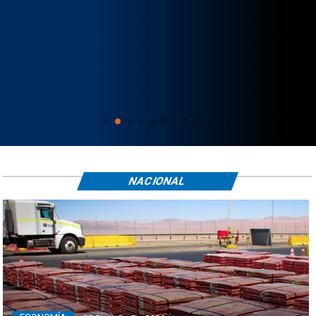
NACIONAL