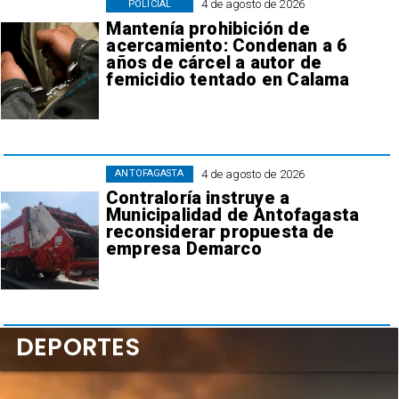
4 de agosto de 2026
POLICIAL
Mantenía prohibición de
acercamiento: Condenan a 6
años de cárcel a autor de
femicidio tentado en Calama
4 de agosto de 2026
ANTOFAGASTA
Contraloría instruye a
Municipalidad de Antofagasta
reconsiderar propuesta de
empresa Demarco
DEPORTES