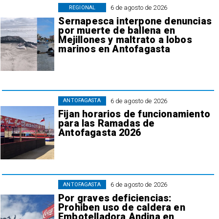
6 de agosto de 2026
REGIONAL
Sernapesca interpone denuncias
por muerte de ballena en
Mejillones y maltrato a lobos
marinos en Antofagasta
6 de agosto de 2026
ANTOFAGASTA
Fijan horarios de funcionamiento
para las Ramadas de
Antofagasta 2026
6 de agosto de 2026
ANTOFAGASTA
Por graves deficiencias:
Prohiben uso de caldera en
Embotelladora Andina en