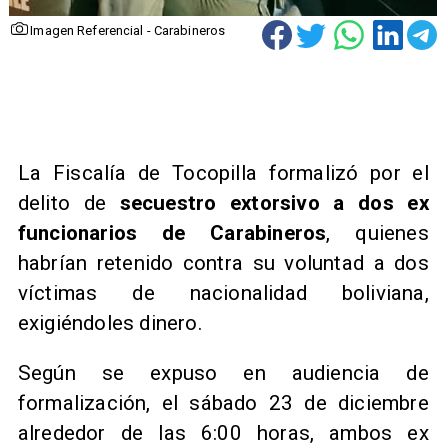
Imagen Referencial - Carabineros
La Fiscalía de Tocopilla formalizó por el
delito de
secuestro extorsivo a dos ex
funcionarios de Carabineros
, quienes
habrían retenido contra su voluntad a dos
víctimas de nacionalidad boliviana,
exigiéndoles dinero.
Según se expuso en audiencia de
formalización, el sábado 23 de diciembre
alrededor de las 6:00 horas, ambos ex