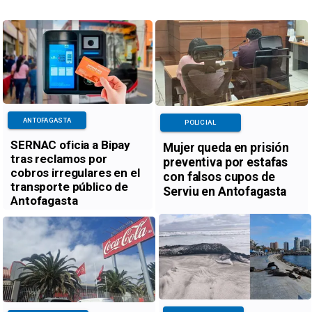
ANTOFAGASTA
POLICIAL
SERNAC oficia a Bipay
Mujer queda en prisión
tras reclamos por
preventiva por estafas
cobros irregulares en el
con falsos cupos de
transporte público de
Serviu en Antofagasta
Antofagasta