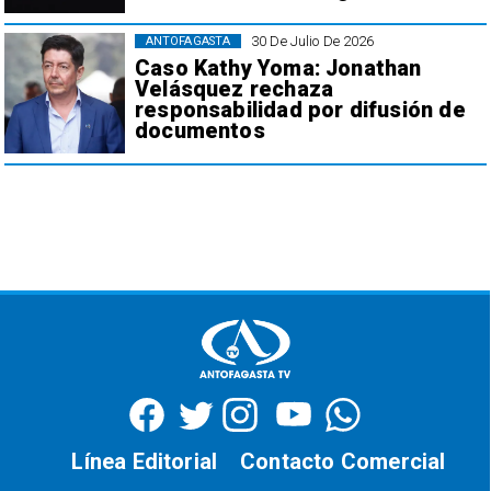
30 De Julio De 2026
ANTOFAGASTA
Caso Kathy Yoma: Jonathan
Velásquez rechaza
responsabilidad por difusión de
documentos
Línea Editorial
Contacto Comercial