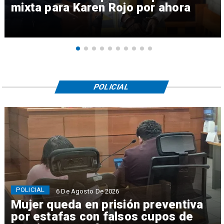
mixta para Karen Rojo por ahora
POLICIAL
POLICIAL
6 De Agosto De 2026
Mujer queda en prisión preventiva
por estafas con falsos cupos de