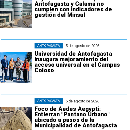
Antofagasta y Calama no
cumplen con indicadores de
gestión del Minsal
5 de agosto de 2026
ANTOFAGASTA
Universidad de Antofagasta
inaugura mejoramiento del
acceso universal en el Campus
Coloso
5 de agosto de 2026
ANTOFAGASTA
Foco de Aedes Aegypti:
Entierran "Pantano Urbano"
ubicado a pasos de la
Municipalidad de Antofagasta