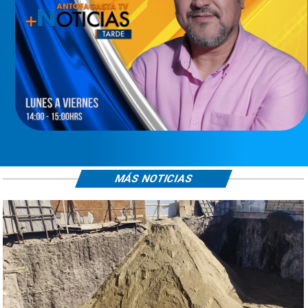
MÁS NOTICIAS