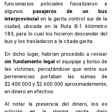
funcionarios policiales fiscalizaron a
algunos
pasajeros de un bus
interprovincial
en la garita control sur de la
ciudad, ubicada en la Ruta B-1 kilómetro
183, para lo cual los hicieron descender del
bus y los trasladaron a la citada garita.
En dicho lugar, habrían procedido a revisar
sin fundamento legal
el equipaje y bolso de
las víctimas, percatándose que entre sus
pertenencias portaban las sumas de
$2.400.000 y $2.600.000 aproximadamente,
en dinero en efectivo.
Al notar la presencia del dinero, los ex
policías en la misma garita -bajo