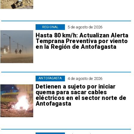
5 de agosto de 2026
REGIONAL
Hasta 80 km/h: Actualizan Alerta
Temprana Preventiva por viento
en la Región de Antofagasta
4 de agosto de 2026
ANTOFAGASTA
Detienen a sujeto por iniciar
quema para sacar cables
eléctricos en el sector norte de
Antofagasta