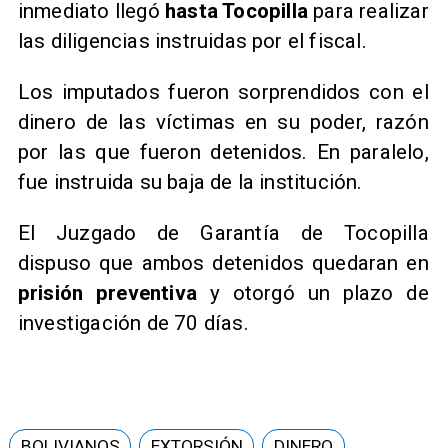
inmediato llegó
hasta Tocopilla
para realizar
las diligencias instruidas por el fiscal.
Los imputados fueron sorprendidos con el
dinero de las víctimas en su poder, razón
por las que fueron detenidos. En paralelo,
fue instruida su baja de la institución.
El Juzgado de Garantía de Tocopilla
dispuso que ambos detenidos quedaran en
prisión preventiva
y otorgó un plazo de
investigación de 70 días.
BOLIVIANOS
EXTORSIÓN
DINERO