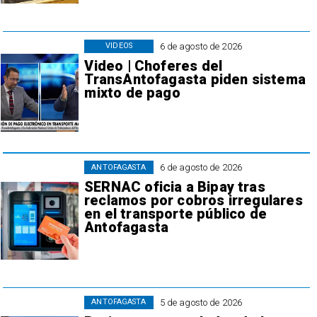
6 de agosto de 2026
VIDEOS
Video | Choferes del
TransAntofagasta piden sistema
mixto de pago
6 de agosto de 2026
ANTOFAGASTA
SERNAC oficia a Bipay tras
reclamos por cobros irregulares
en el transporte público de
Antofagasta
5 de agosto de 2026
ANTOFAGASTA