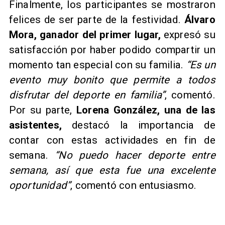
Finalmente, los participantes se mostraron
felices de ser parte de la festividad.
Álvaro
Mora, ganador del primer lugar,
expresó su
satisfacción por haber podido compartir un
momento tan especial con su familia.
“Es un
evento muy bonito que permite a todos
disfrutar del deporte en familia”
, comentó.
Por su parte,
Lorena González, una de las
asistentes,
destacó la importancia de
contar con estas actividades en fin de
semana.
“No puedo hacer deporte entre
semana, así que esta fue una excelente
oportunidad”
, comentó con entusiasmo.