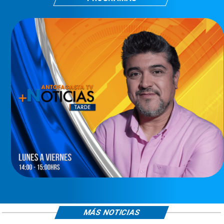
MÁS NOTICIAS