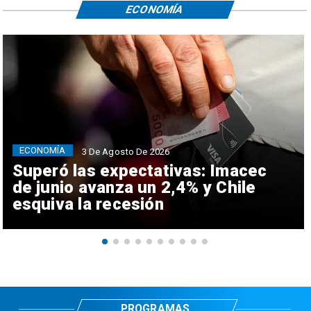
ECONOMÍA
ECONOMÍA
3 De Agosto De 2026
Superó las expectativas: Imacec
de junio avanza un 2,4% y Chile
esquiva la recesión
PROGRAMAS