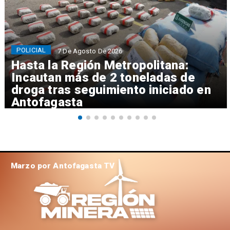
POLICIAL
7 De Agosto De 2026
Hasta la Región Metropolitana:
Incautan más de 2 toneladas de
droga tras seguimiento iniciado en
Antofagasta
Marzo por Antofagasta TV