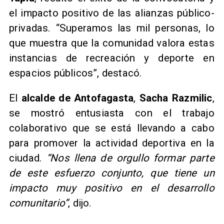
el impacto positivo de las alianzas público-
privadas. “Superamos las mil personas, lo
que muestra que la comunidad valora estas
instancias de recreación y deporte en
espacios públicos”, destacó.
El
alcalde de Antofagasta
,
Sacha Razmilic
,
se mostró entusiasta con el trabajo
colaborativo que se está llevando a cabo
para promover la actividad deportiva en la
ciudad.
“Nos llena de orgullo formar parte
de este esfuerzo conjunto, que tiene un
impacto muy positivo en el desarrollo
comunitario”
, dijo.