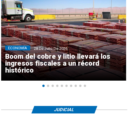
ECONOMÍA
28 De Julio De 2026
Boom del cobre y litio llevará los
ingresos fiscales a un récord
histórico
JUDICIAL