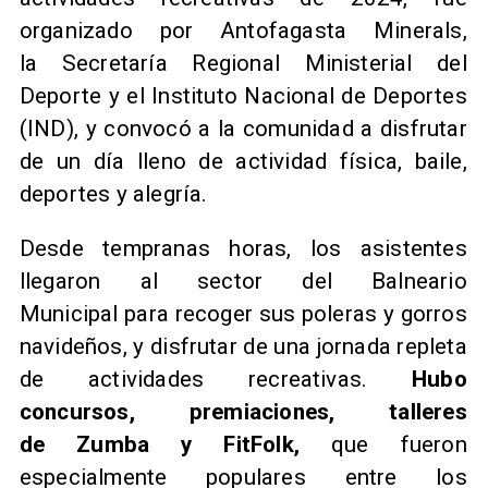
organizado por Antofagasta Minerals,
la Secretaría Regional Ministerial del
Deporte y el Instituto Nacional de Deportes
(IND), y convocó a la comunidad a disfrutar
de un día lleno de actividad física, baile,
deportes y alegría.
Desde tempranas horas, los asistentes
llegaron al sector del Balneario
Municipal para recoger sus poleras y gorros
navideños, y disfrutar de una jornada repleta
de actividades recreativas.
Hubo
concursos, premiaciones, talleres
de Zumba y FitFolk,
que fueron
especialmente populares entre los