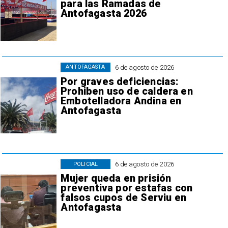
para las Ramadas de
Antofagasta 2026
6 de agosto de 2026
ANTOFAGASTA
Por graves deficiencias:
Prohiben uso de caldera en
Embotelladora Andina en
Antofagasta
6 de agosto de 2026
POLICIAL
Mujer queda en prisión
preventiva por estafas con
falsos cupos de Serviu en
Antofagasta