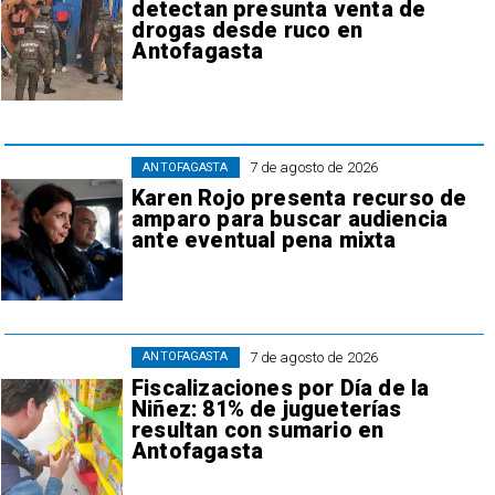
detectan presunta venta de
drogas desde ruco en
Antofagasta
7 de agosto de 2026
ANTOFAGASTA
Karen Rojo presenta recurso de
amparo para buscar audiencia
ante eventual pena mixta
7 de agosto de 2026
ANTOFAGASTA
Fiscalizaciones por Día de la
Niñez: 81% de jugueterías
resultan con sumario en
Antofagasta