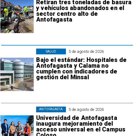
Retiran tres toneladas de basura
y vehículos abandonados en el
sector centro alto de
Antofagasta
5 de agosto de 2026
SALUD
Bajo el estándar: Hospitales de
Antofagasta y Calama no
cumplen con indicadores de
gestión del Minsal
5 de agosto de 2026
ANTOFAGASTA
Universidad de Antofagasta
inaugura mejoramiento del
acceso universal en el Campus
Coloso