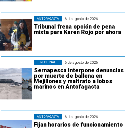
6 de agosto de 2026
ANTOFAGASTA
Tribunal frena opción de pena
mixta para Karen Rojo por ahora
6 de agosto de 2026
REGIONAL
Sernapesca interpone denuncias
por muerte de ballena en
Mejillones y maltrato a lobos
marinos en Antofagasta
6 de agosto de 2026
ANTOFAGASTA
Fijan horarios de funcionamiento