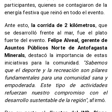
participantes, quienes se contagiaron de la
energía festiva que reinó en todo el evento.
Ante esto,
la
corrida de 2 kilómetros
, que
se desarrolló frente al mar, fue el plato
fuerte del evento.
Felipe Alveal,
gerente de
Asuntos Públicos Norte de Antofagasta
Minerals
, destacó la importancia de estas
iniciativas para la comunidad.
"Sabemos
que el deporte y la recreación son pilares
fundamentales para una comunidad sana y
empoderada. Este tipo de actividades
refuerzan nuestro compromiso con el
desarrollo sustentable de la región",
afirmó.