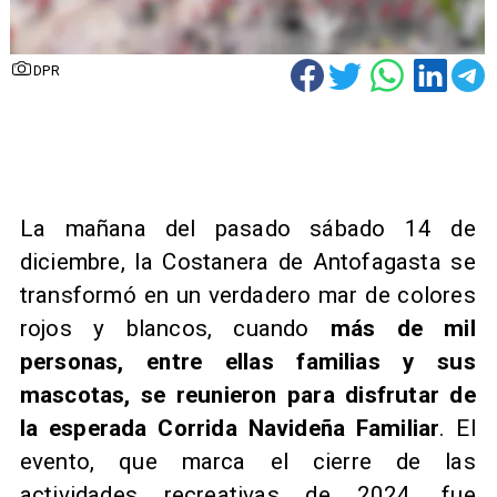
DPR
La mañana del pasado sábado 14 de
diciembre, la Costanera de Antofagasta se
transformó en un verdadero mar de colores
rojos y blancos, cuando
más de mil
personas, entre ellas familias y sus
mascotas, se reunieron para disfrutar de
la esperada Corrida Navideña Familiar
. El
evento, que marca el cierre de las
actividades recreativas de 2024, fue