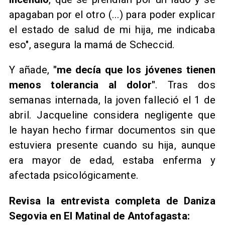
apagaban por el otro (...) para poder explicar
el estado de salud de mi hija, me indicaba
eso", asegura la mamá de Scheccid.
Y añade,
"me decía que los jóvenes tienen
menos tolerancia al dolor"
. Tras dos
semanas internada, la joven falleció el 1 de
abril. Jacqueline considera negligente que
le hayan hecho firmar documentos sin que
estuviera presente cuando su hija, aunque
era mayor de edad, estaba enferma y
afectada psicológicamente.
Revisa la entrevista completa de Daniza
Segovia en El Matinal de Antofagasta: