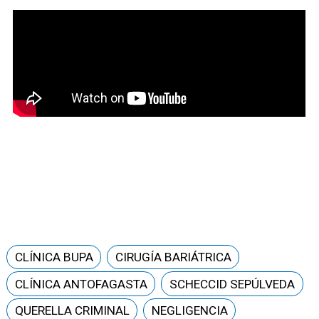
CLÍNICA BUPA
CIRUGÍA BARIÁTRICA
CLÍNICA ANTOFAGASTA
SCHECCID SEPÚLVEDA
QUERELLA CRIMINAL
NEGLIGENCIA