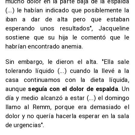
mucho dolor en la parte baja de la espalda
(...) le habían indicado que posiblemente la
iban a dar de alta pero que estaban
esperando unos resultados", Jacqueline
sostiene que su hija le comentó que le
habrían encontrado anemia.
Sin embargo, le dieron el alta. "Ella sale
tolerando líquido (...) cuando la llevé a la
casa continuamos con la dieta líquida,
aunque
seguía con el dolor de espalda
. Un
día y medio alcanzó a estar (...) el domingo
llamo al Remm, porque era demasiado el
dolor y no quería hacerla esperar en la sala
de urgencias".