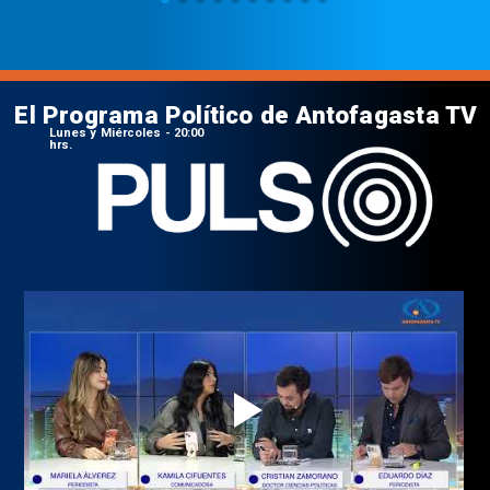
El Programa Político de Antofagasta TV
Lunes y Miércoles - 20:00
hrs.