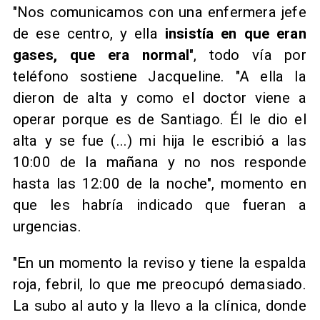
"Nos comunicamos con una enfermera jefe
de ese centro, y ella
insistía en que eran
gases, que era normal
", todo vía por
teléfono sostiene Jacqueline. "A ella la
dieron de alta y como el doctor viene a
operar porque es de Santiago. Él le dio el
alta y se fue (...) mi hija le escribió a las
10:00 de la mañana y no nos responde
hasta las 12:00 de la noche", momento en
que les habría indicado que fueran a
urgencias.
"En un momento la reviso y tiene la espalda
roja, febril, lo que me preocupó demasiado.
La subo al auto y la llevo a la clínica, donde