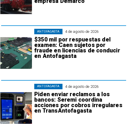
empresa Demarco
4 de agosto de 2026
ANTOFAGASTA
$350 mil por respuestas del
examen: Caen sujetos por
fraude en licencias de conducir
en Antofagasta
4 de agosto de 2026
ANTOFAGASTA
Piden enviar reclamos a los
bancos: Seremi coordina
acciones por cobros irregulares
en TransAntofagasta