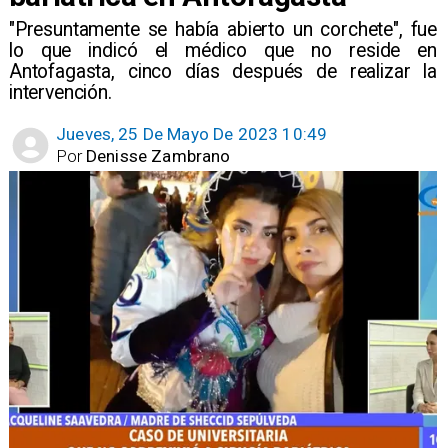
"Presuntamente se había abierto un corchete", fue
lo que indicó el médico que no reside en
Antofagasta, cinco días después de realizar la
intervención.
Jueves, 25 De Mayo De 2023 10:49
Por
Denisse Zambrano