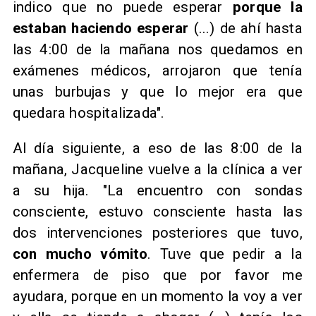
indico que no puede esperar
porque la
estaban haciendo esperar
(...) de ahí hasta
las 4:00 de la mañana nos quedamos en
exámenes médicos, arrojaron que tenía
unas burbujas y que lo mejor era que
quedara hospitalizada".
Al día siguiente, a eso de las 8:00 de la
mañana, Jacqueline vuelve a la clínica a ver
a su hija. "La encuentro con sondas
consciente, estuvo consciente hasta las
dos intervenciones posteriores que tuvo,
con mucho vómito
. Tuve que pedir a la
enfermera de piso que por favor me
ayudara, porque en un momento la voy a ver