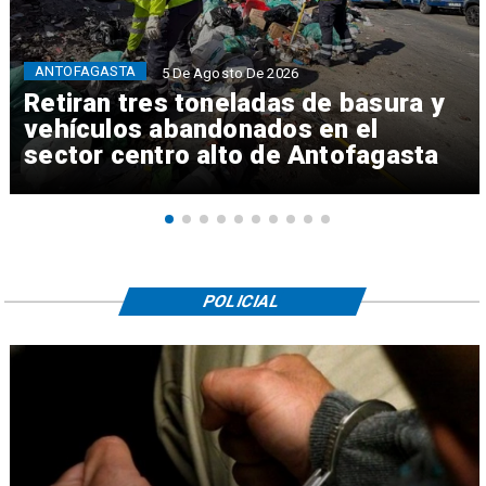
ANTOFAGASTA
5 De Agosto De 2026
Retiran tres toneladas de basura y
vehículos abandonados en el
sector centro alto de Antofagasta
POLICIAL