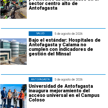
sector centro alto de
Antofagasta
5 de agosto de 2026
SALUD
Bajo el estándar: Hospitales de
Antofagasta y Calama no
cumplen con indicadores de
gestión del Minsal
5 de agosto de 2026
ANTOFAGASTA
Universidad de Antofagasta
inaugura mejoramiento del
acceso universal en el Campus
Coloso