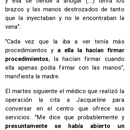
y ella se tiende a ahogar (...) tenía los
brazos y las manos destrozados de tanto
que la inyectaban y no le encontraban la
vena".
"Cada vez que la iba a ver tenía más
procedimientos y
a ella la hacían firmar
procedimientos
, la hacían firmar cuando
ella apenas podía firmar con las manos",
manifiesta la madre.
El martes siguiente el médico que realizó la
operación la cita a Jacqueline para
conversar en el centro que ofrece sus
servicios. "Me dice que probablemente y
presuntamente se había abierto un