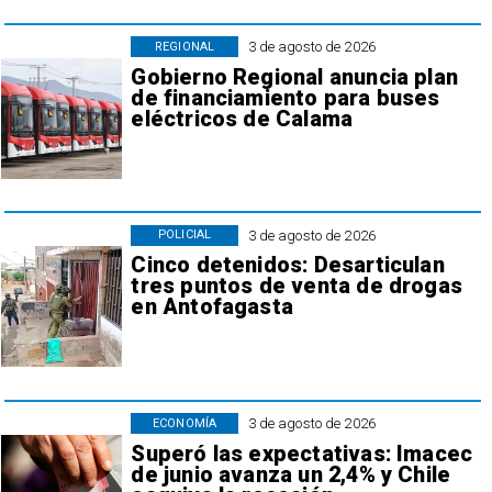
3 de agosto de 2026
REGIONAL
Gobierno Regional anuncia plan
de financiamiento para buses
eléctricos de Calama
3 de agosto de 2026
POLICIAL
Cinco detenidos: Desarticulan
tres puntos de venta de drogas
en Antofagasta
3 de agosto de 2026
ECONOMÍA
Superó las expectativas: Imacec
de junio avanza un 2,4% y Chile