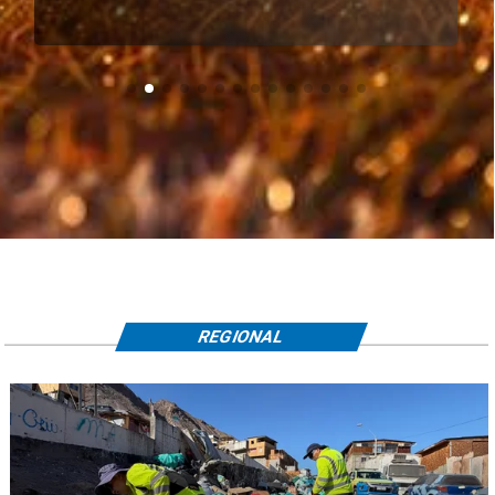
REGIONAL