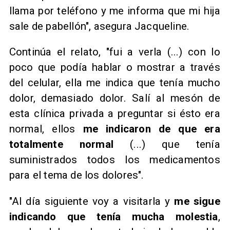
llama por teléfono y me informa que mi hija
sale de pabellón", asegura Jacqueline.
Continúa el relato, "fui a verla (...) con lo
poco que podía hablar o mostrar a través
del celular, ella me indica que tenía mucho
dolor, demasiado dolor. Salí al mesón de
esta clínica privada a preguntar si ésto era
normal, ellos
me indicaron de que era
totalmente normal
(...) que tenía
suministrados todos los medicamentos
para el tema de los dolores".
"Al día siguiente voy a visitarla y
me sigue
indicando que tenía mucha molestia
,