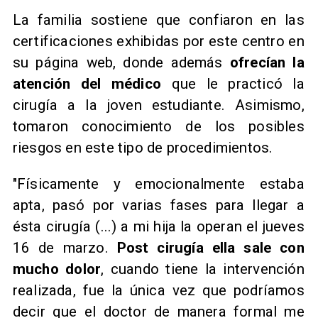
La familia sostiene que confiaron en las
certificaciones exhibidas por este centro en
su página web, donde además
ofrecían la
atención del médico
que le practicó la
cirugía a la joven estudiante. Asimismo,
tomaron conocimiento de los posibles
riesgos en este tipo de procedimientos.
"Físicamente y emocionalmente estaba
apta, pasó por varias fases para llegar a
ésta cirugía (...) a mi hija la operan el jueves
16 de marzo.
Post cirugía ella sale con
mucho dolor
, cuando tiene la intervención
realizada, fue la única vez que podríamos
decir que el doctor de manera formal me