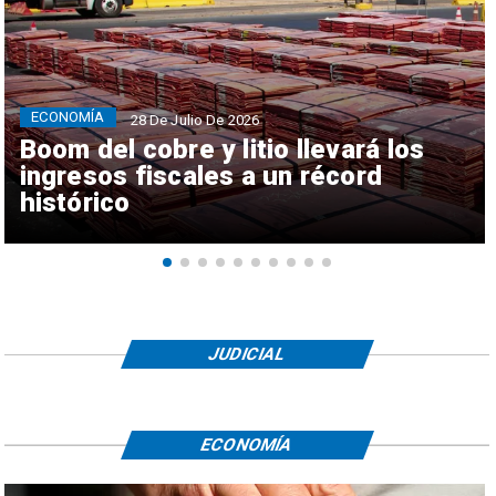
ECONOMÍA
28 De Julio De 2026
Boom del cobre y litio llevará los
ingresos fiscales a un récord
histórico
JUDICIAL
ECONOMÍA