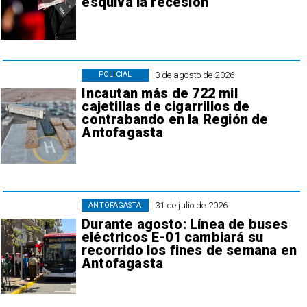
esquiva la recesión
3 de agosto de 2026
POLICIAL
Incautan más de 722 mil
cajetillas de cigarrillos de
contrabando en la Región de
Antofagasta
31 de julio de 2026
ANTOFAGASTA
Durante agosto: Línea de buses
eléctricos E-01 cambiará su
recorrido los fines de semana en
Antofagasta