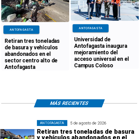
ANTOFAGASTA
ANTOFAGASTA
Universidad de
Retiran tres toneladas
Antofagasta inaugura
de basura y vehículos
mejoramiento del
abandonados en el
acceso universal en el
sector centro alto de
Campus Coloso
Antofagasta
MÁS RECIENTES
5 de agosto de 2026
ANTOFAGASTA
Retiran tres toneladas de basura
y vehículos abandonados en el