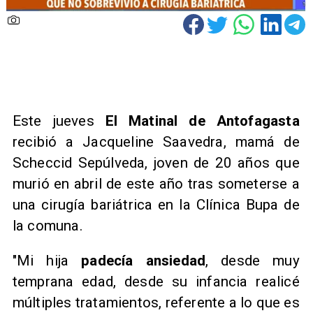
Este jueves
El Matinal de Antofagasta
recibió a Jacqueline Saavedra, mamá de
Scheccid Sepúlveda, joven de 20 años que
murió en abril de este año tras someterse a
una cirugía bariátrica en la Clínica Bupa de
la comuna.
"Mi hija
padecía ansiedad
, desde muy
temprana edad, desde su infancia realicé
múltiples tratamientos, referente a lo que es