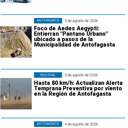
5 de agosto de 2026
ANTOFAGASTA
Foco de Aedes Aegypti:
Entierran "Pantano Urbano"
ubicado a pasos de la
Municipalidad de Antofagasta
5 de agosto de 2026
REGIONAL
Hasta 80 km/h: Actualizan Alerta
Temprana Preventiva por viento
en la Región de Antofagasta
4 de agosto de 2026
ANTOFAGASTA