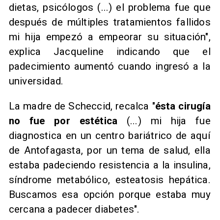
dietas, psicólogos (...) el problema fue que
después de múltiples tratamientos fallidos
mi hija empezó a empeorar su situación",
explica Jacqueline indicando que el
padecimiento aumentó cuando ingresó a la
universidad.
La madre de Scheccid, recalca "
ésta cirugía
no fue por estética
(...) mi hija fue
diagnostica en un centro bariátrico de aquí
de Antofagasta, por un tema de salud, ella
estaba padeciendo resistencia a la insulina,
síndrome metabólico, esteatosis hepática.
Buscamos esa opción porque estaba muy
cercana a padecer diabetes".