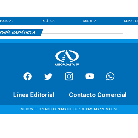
POLICIAL
POLÍTICA
CULTURA
DEPORTE
RUGÍA BARIÁTRICA
Línea Editorial
Contacto Comercial
SITIO WEB CREADO CON MSBUILDER DE CMS-MSPRESS.COM