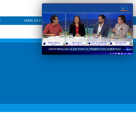
S
SEÑAL EN VIVO
CONTACTO
LÍNEA EDITORIAL