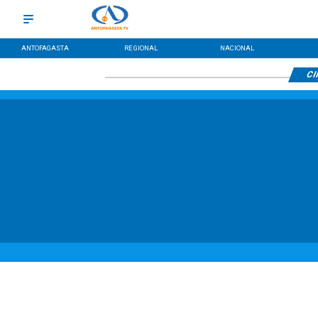
ANTOFAGASTA
REGIONAL
NACIONAL
CI