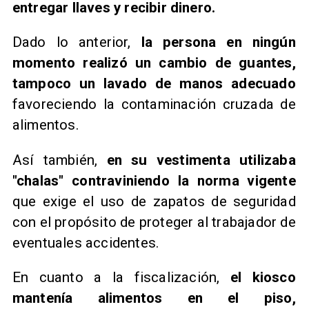
entregar llaves y recibir dinero.
Dado lo anterior,
la persona en ningún
momento realizó un cambio de guantes,
tampoco un lavado de manos adecuado
favoreciendo la contaminación cruzada de
alimentos.
Así también,
en su vestimenta utilizaba
"chalas" contraviniendo la norma vigente
que exige el uso de zapatos de seguridad
con el propósito de proteger al trabajador de
eventuales accidentes.
En cuanto a la fiscalización,
el kiosco
mantenía alimentos en el piso,