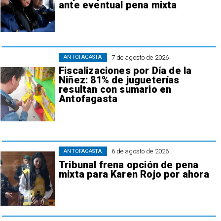
ante eventual pena mixta
7 de agosto de 2026
ANTOFAGASTA
Fiscalizaciones por Día de la
Niñez: 81% de jugueterías
resultan con sumario en
Antofagasta
6 de agosto de 2026
ANTOFAGASTA
Tribunal frena opción de pena
mixta para Karen Rojo por ahora