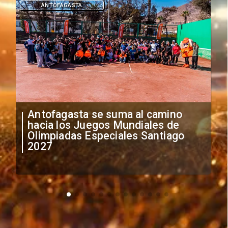
ANTOFAGASTA
Antofagasta se suma al camino
hacia los Juegos Mundiales de
Olimpiadas Especiales Santiago
2027