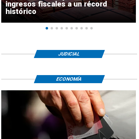
ingresos fiscales a un récord
histórico
JUDICIAL
ECONOMÍA