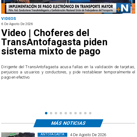
VIDEOS
6 De Agosto De 2026
Video | Choferes del
TransAntofagasta piden
sistema mixto de pago
​Dirigente del TransAntofagasta acusa fallas en la validación de tarjetas,
perjuicios a usuarios y conductores, y pide restablecer temporalmente el
pago en efectivo.
e
,
MÁS NOTICIAS
4 De Agosto De 2026
ANTOFAGASTA