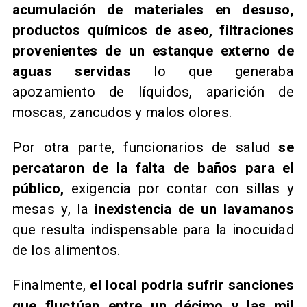
acumulación de materiales en desuso,
productos químicos de aseo, filtraciones
provenientes de un estanque externo de
aguas servidas
lo que generaba
apozamiento de líquidos, aparición de
moscas, zancudos y malos olores.
Por otra parte, funcionarios de salud
se
percataron de la falta de baños para el
público,
exigencia por contar con sillas y
mesas y, la
inexistencia de un lavamanos
que resulta indispensable para la inocuidad
de los alimentos.
Finalmente,
el local podría sufrir sanciones
que fluctúan entre un décimo y las mil