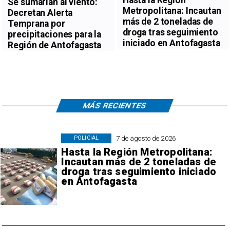
Se sumarían al viento:
Metropolitana: Incautan
Decretan Alerta
más de 2 toneladas de
Temprana por
droga tras seguimiento
precipitaciones para la
iniciado en Antofagasta
Región de Antofagasta
MÁS RECIENTES
7 de agosto de 2026
POLICIAL
Hasta la Región Metropolitana:
Incautan más de 2 toneladas de
droga tras seguimiento iniciado
en Antofagasta