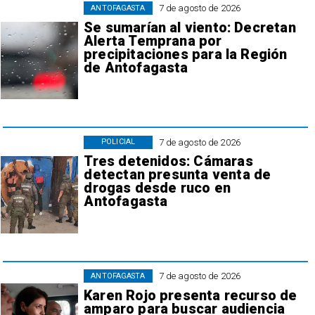
7 de agosto de 2026
ANTOFAGASTA
Se sumarían al viento: Decretan
Alerta Temprana por
precipitaciones para la Región
de Antofagasta
7 de agosto de 2026
POLICIAL
Tres detenidos: Cámaras
detectan presunta venta de
drogas desde ruco en
Antofagasta
7 de agosto de 2026
ANTOFAGASTA
Karen Rojo presenta recurso de
amparo para buscar audiencia