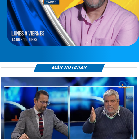
MÁS NOTICIAS