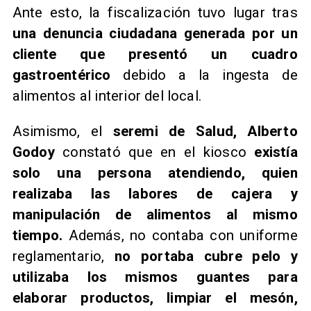
Ante esto, la fiscalización tuvo lugar tras
una denuncia ciudadana generada por un
cliente que presentó un cuadro
gastroentérico
debido a la ingesta de
alimentos al interior del local.
Asimismo, el
seremi de Salud, Alberto
Godoy
constató que en el kiosco
existía
solo una persona atendiendo, quien
realizaba las labores de cajera y
manipulación de alimentos al mismo
tiempo.
Además, no contaba con uniforme
reglamentario,
no portaba cubre pelo y
utilizaba los mismos guantes para
elaborar productos, limpiar el mesón,