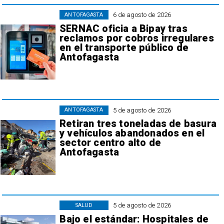
6 de agosto de 2026
ANTOFAGASTA
SERNAC oficia a Bipay tras
reclamos por cobros irregulares
en el transporte público de
Antofagasta
5 de agosto de 2026
ANTOFAGASTA
Retiran tres toneladas de basura
y vehículos abandonados en el
sector centro alto de
Antofagasta
5 de agosto de 2026
SALUD
Bajo el estándar: Hospitales de