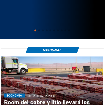
NACIONAL
ECONOMÍA
28 De Julio De 2026
Boom del cobre y litio llevará los