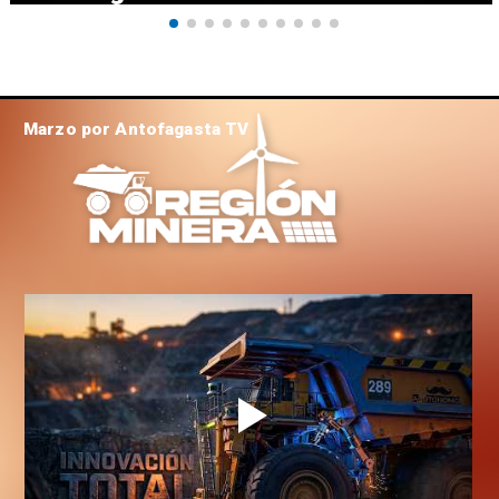
Marzo por Antofagasta TV