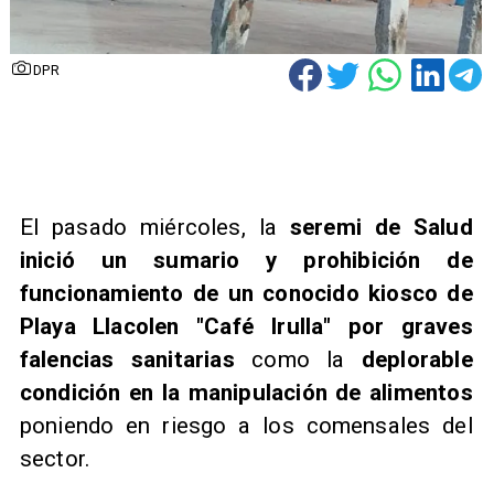
DPR
El pasado miércoles, la
seremi de Salud
inició un sumario y prohibición de
funcionamiento de un conocido kiosco de
Playa Llacolen "Café Irulla" por graves
falencias sanitarias
como la
deplorable
condición en la manipulación de alimentos
poniendo en riesgo a los comensales del
sector.