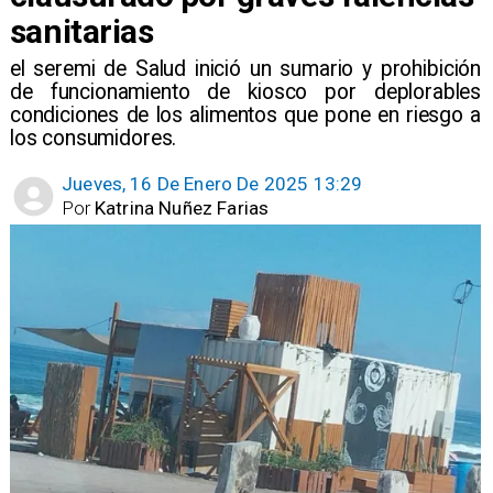
sanitarias
el seremi de Salud inició un sumario y prohibición
de funcionamiento de kiosco por deplorables
condiciones de los alimentos que pone en riesgo a
los consumidores.
Jueves, 16 De Enero De 2025 13:29
Por
Katrina Nuñez Farias