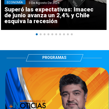
ECONOMÍA
3 De Agosto De 2026
Superó las expectativas: Imacec
de junio avanza un 2,4% y Chile
esquiva la recesión
PROGRAMAS