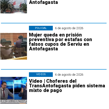
Antofagasta
6 de agosto de 2026
POLICIAL
Mujer queda en prisión
preventiva por estafas con
falsos cupos de Serviu en
Antofagasta
6 de agosto de 2026
VIDEOS
Video | Choferes del
TransAntofagasta piden sistema
mixto de pago