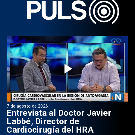
6 de agosto de 2026
Javier
Programa Pulso, Capítul
A