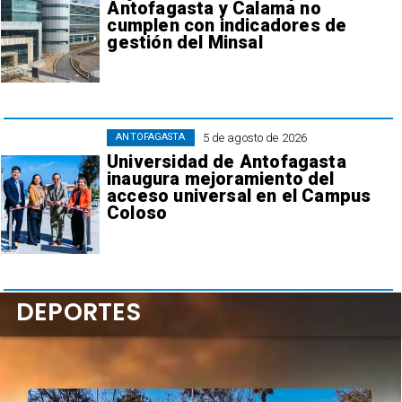
Antofagasta y Calama no
cumplen con indicadores de
gestión del Minsal
5 de agosto de 2026
ANTOFAGASTA
Universidad de Antofagasta
inaugura mejoramiento del
acceso universal en el Campus
Coloso
DEPORTES