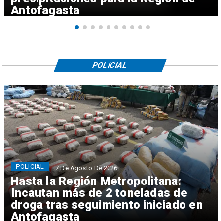
Antofagasta
POLICIAL
POLICIAL
7 De Agosto De 2026
Hasta la Región Metropolitana:
Incautan más de 2 toneladas de
droga tras seguimiento iniciado en
Antofagasta