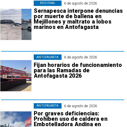
6 de agosto de 2026
REGIONAL
Sernapesca interpone denuncias
por muerte de ballena en
Mejillones y maltrato a lobos
marinos en Antofagasta
6 de agosto de 2026
ANTOFAGASTA
Fijan horarios de funcionamiento
para las Ramadas de
Antofagasta 2026
6 de agosto de 2026
ANTOFAGASTA
Por graves deficiencias:
Prohiben uso de caldera en
Embotelladora Andina en