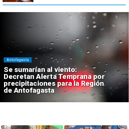
Antofagasta
Se sumarían al viento:
Decretan Alerta Temprana por
precipitaciones para la Región
de Antofagasta