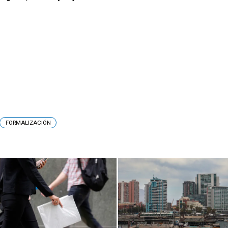
FORMALIZACIÓN