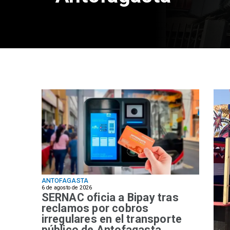
ANTOFAGASTA
6 de agosto de 2026
SERNAC oficia a Bipay tras
reclamos por cobros
irregulares en el transporte
público de Antofagasta