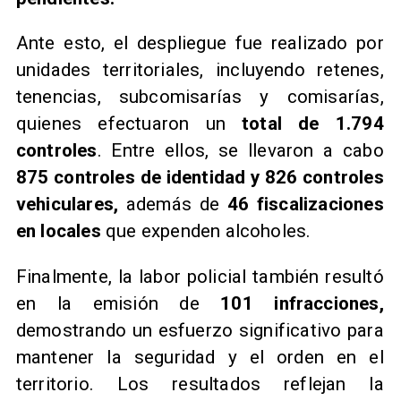
Ante esto, el despliegue fue realizado por
unidades territoriales, incluyendo retenes,
tenencias, subcomisarías y comisarías,
quienes efectuaron un
total de 1.794
controles
. Entre ellos, se llevaron a cabo
875 controles de identidad y 826 controles
vehiculares,
además de
46 fiscalizaciones
en locales
que expenden alcoholes.
Finalmente, la labor policial también resultó
en la emisión de
101 infracciones,
demostrando un esfuerzo significativo para
mantener la seguridad y el orden en el
territorio. Los resultados reflejan la