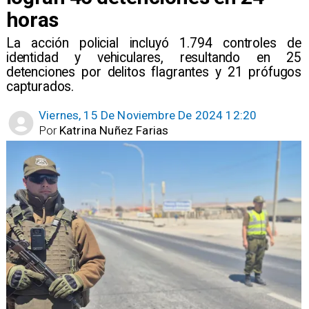
horas
​La acción policial incluyó 1.794 controles de
identidad y vehiculares, resultando en 25
detenciones por delitos flagrantes y 21 prófugos
capturados.
Viernes, 15 De Noviembre De 2024 12:20
Por
Katrina Nuñez Farias