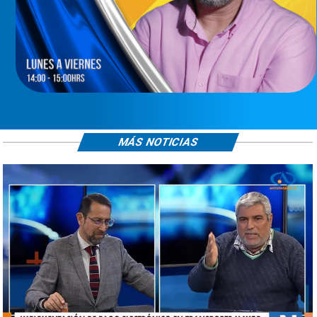
MÁS NOTICIAS