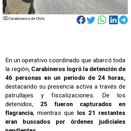
Carabineros de Chile
En un operativo coordinado que abarcó toda
la región,
Carabineros logró la detención de
46 personas en un periodo de 24 horas,
destacando su presencia activa a través de
patrullajes y fiscalizaciones. De los
detenidos,
25 fueron capturados en
flagrancia
, mientras que
los 21 restantes
eran buscados por órdenes judiciales
pendientes.