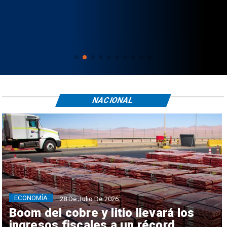
NACIONAL
ECONOMÍA
28 De Julio De 2026
Boom del cobre y litio llevará los
ingresos fiscales a un récord