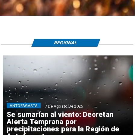
REGIONAL
ANTOFAGASTA
7 De Agosto De 2026
Se sumarían al viento: Decretan
Alerta Temprana por
precipitaciones para la Región de