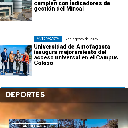
cumplen con indicadores de
gestión del Minsal
5 de agosto de 2026
ANTOFAGASTA
Universidad de Antofagasta
inaugura mejoramiento del
acceso universal en el Campus
Coloso
DEPORTES
DEPORTES