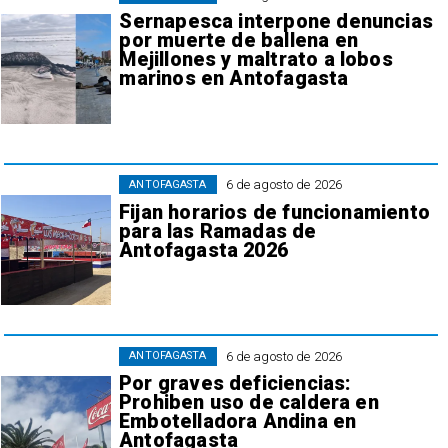
Sernapesca interpone denuncias
por muerte de ballena en
Mejillones y maltrato a lobos
marinos en Antofagasta
6 de agosto de 2026
ANTOFAGASTA
Fijan horarios de funcionamiento
para las Ramadas de
Antofagasta 2026
6 de agosto de 2026
ANTOFAGASTA
Por graves deficiencias:
Prohiben uso de caldera en
Embotelladora Andina en
Antofagasta