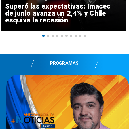
Superó las expectativas: Imacec
de junio avanza un 2,4% y Chile
esquiva la recesión
PROGRAMAS