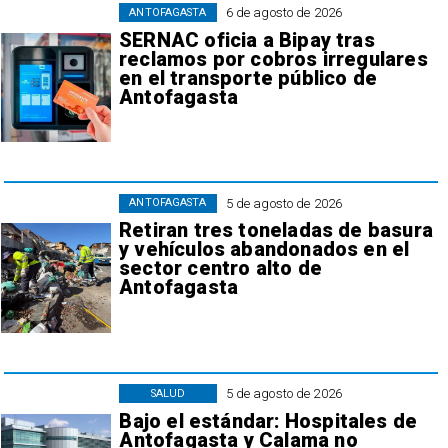
6 de agosto de 2026
ANTOFAGASTA
SERNAC oficia a Bipay tras
reclamos por cobros irregulares
en el transporte público de
Antofagasta
5 de agosto de 2026
ANTOFAGASTA
Retiran tres toneladas de basura
y vehículos abandonados en el
sector centro alto de
Antofagasta
5 de agosto de 2026
SALUD
Bajo el estándar: Hospitales de
Antofagasta y Calama no