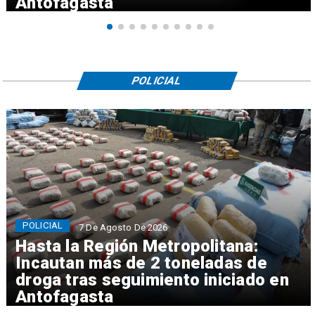
Antofagasta
POLICIAL
POLICIAL
7 De Agosto De 2026
Hasta la Región Metropolitana:
Incautan más de 2 toneladas de
droga tras seguimiento iniciado en
Antofagasta