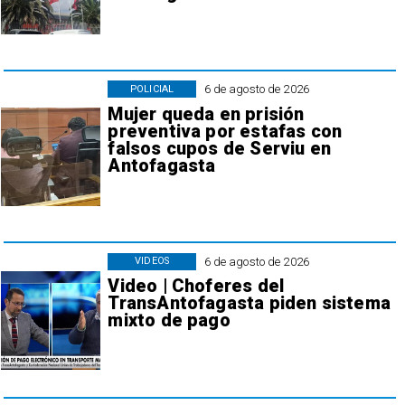
6 de agosto de 2026
POLICIAL
Mujer queda en prisión
preventiva por estafas con
falsos cupos de Serviu en
Antofagasta
6 de agosto de 2026
VIDEOS
Video | Choferes del
TransAntofagasta piden sistema
mixto de pago