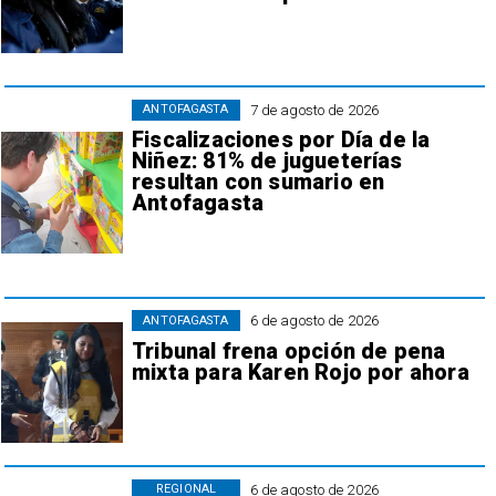
7 de agosto de 2026
ANTOFAGASTA
Fiscalizaciones por Día de la
Niñez: 81% de jugueterías
resultan con sumario en
Antofagasta
6 de agosto de 2026
ANTOFAGASTA
Tribunal frena opción de pena
mixta para Karen Rojo por ahora
6 de agosto de 2026
REGIONAL