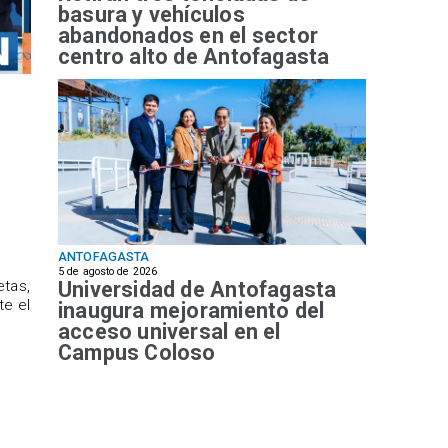
basura y vehículos
abandonados en el sector
centro alto de Antofagasta
ANTOFAGASTA
5 de agosto de 2026
Universidad de Antofagasta
etas,
te el
inaugura mejoramiento del
acceso universal en el
Campus Coloso