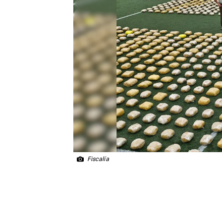
Fiscalía