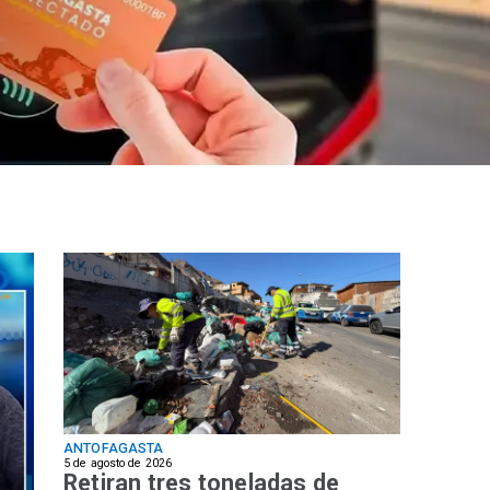
ANTOFAGASTA
5 de agosto de 2026
Retiran tres toneladas de