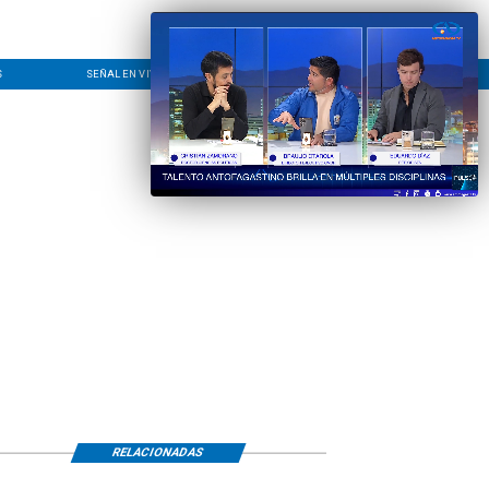
S
SEÑAL EN VIVO
CONTACTO
LÍNEA EDITORIAL
RELACIONADAS