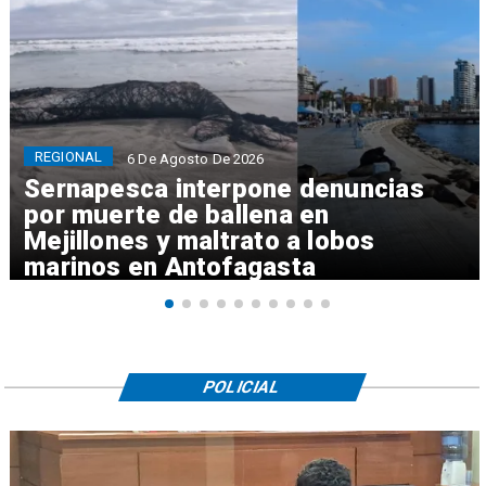
REGIONAL
6 De Agosto De 2026
Sernapesca interpone denuncias
por muerte de ballena en
Mejillones y maltrato a lobos
marinos en Antofagasta
POLICIAL