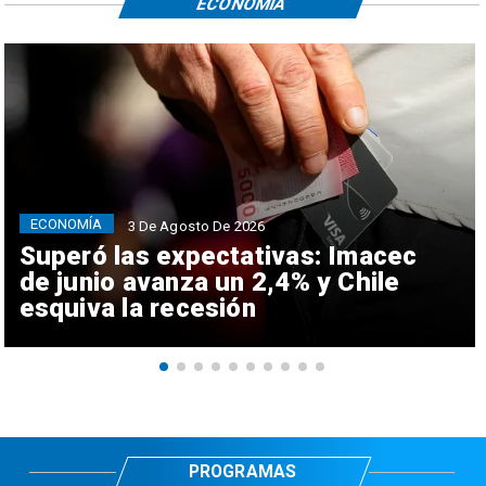
ECONOMÍA
ECONOMÍA
3 De Agosto De 2026
Superó las expectativas: Imacec
de junio avanza un 2,4% y Chile
esquiva la recesión
PROGRAMAS