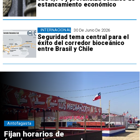
estancamiento económico
INTERNACIONAL
30 De Junio De 2026
Seguridad tema central para el
éxito del corredor bioceánico
entre Brasil y Chile
Antofagasta
Fijan horarios de