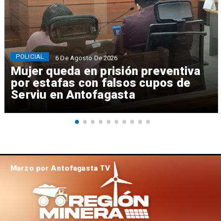
POLICIAL
6 De Agosto De 2026
Mujer queda en prisión preventiva
por estafas con falsos cupos de
Serviu en Antofagasta
Marzo por Antofagasta TV