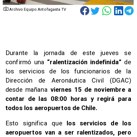
Archivo Equipo Antofagasta TV
Durante la jornada de este jueves se
confirmó una
“ralentización indefinida”
de
los servicios de los funcionarios de la
Dirección de Aeronáutica Civil (DGAC)
desde mañana
viernes 15 de noviembre a
contar de las 08:00 horas y regirá para
todos los aeropuertos de Chile.
​Esto significa que
los servicios de los
aeropuertos van a ser ralentizados, pero