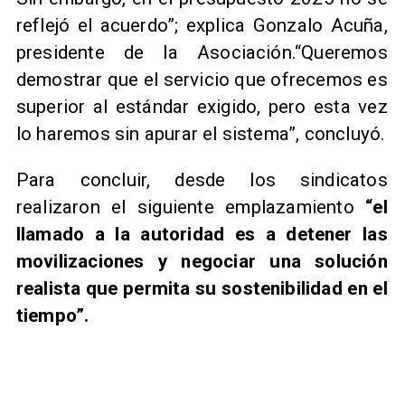
reflejó el acuerdo”; explica Gonzalo Acuña,
presidente de la Asociación.“Queremos
demostrar que el servicio que ofrecemos es
superior al estándar exigido, pero esta vez
lo haremos sin apurar el sistema”, concluyó.
Para concluir, desde los sindicatos
realizaron el siguiente emplazamiento
“el
llamado a la autoridad es a detener las
movilizaciones y negociar una solución
realista que permita su sostenibilidad en el
tiempo”.