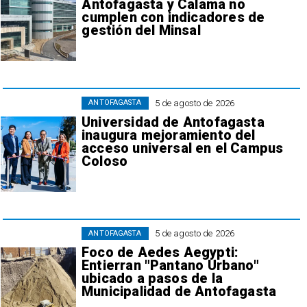
Antofagasta y Calama no
cumplen con indicadores de
gestión del Minsal
5 de agosto de 2026
ANTOFAGASTA
Universidad de Antofagasta
inaugura mejoramiento del
acceso universal en el Campus
Coloso
5 de agosto de 2026
ANTOFAGASTA
Foco de Aedes Aegypti:
Entierran "Pantano Urbano"
ubicado a pasos de la
Municipalidad de Antofagasta