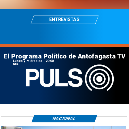
ENTREVISTAS
El Programa Político de Antofagasta TV
Lunes y Miércoles - 20:00
hrs.
NACIONAL