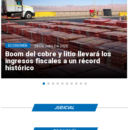
ECONOMÍA
28 De Julio De 2026
Boom del cobre y litio llevará los
ingresos fiscales a un récord
histórico
JUDICIAL