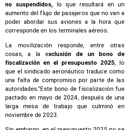
no suspendidos,
lo que resultará en un
aumento del flujo de pasajeros que no van a
poder abordar sus aviones a la hora que
corresponde en los terminales aéreos.
​La movilización responde, entre otras
cosas, a la e
xclusión de un bono de
fiscalización en el presupuesto 2025
, lo
que el sindicado aeronáutico traduce como
una falta de compromiso por parte de las
autoridades.“Este bono de fiscalización fue
pactado en mayo de 2024, después de una
larga mesa de trabajo que culminó en
noviembre de 2023.
Sin embargo, en el presupuesto 2025 no se