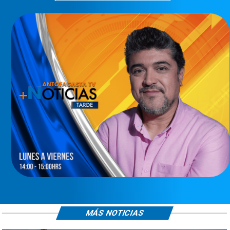
MÁS NOTICIAS