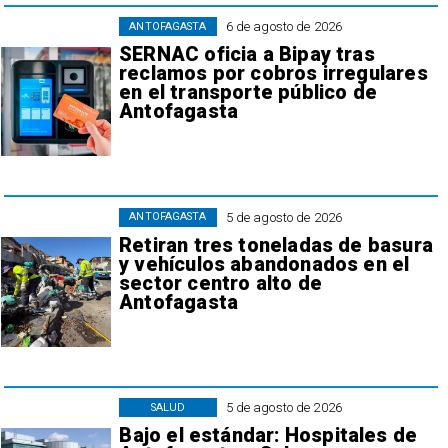
6 de agosto de 2026
ANTOFAGASTA
SERNAC oficia a Bipay tras
reclamos por cobros irregulares
en el transporte público de
Antofagasta
5 de agosto de 2026
ANTOFAGASTA
Retiran tres toneladas de basura
y vehículos abandonados en el
sector centro alto de
Antofagasta
5 de agosto de 2026
SALUD
Bajo el estándar: Hospitales de