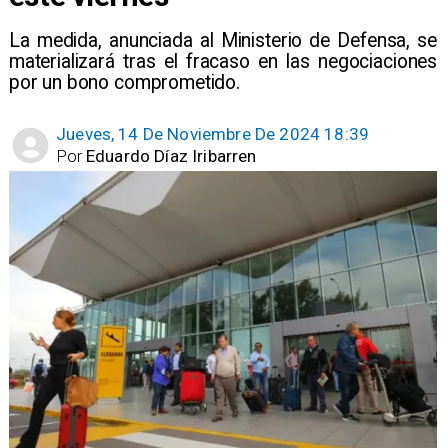
​La medida, anunciada al Ministerio de Defensa, se
materializará tras el fracaso en las negociaciones
por un bono comprometido.
Jueves, 14 De Noviembre De 2024 18:39
Por
Eduardo Díaz Iribarren