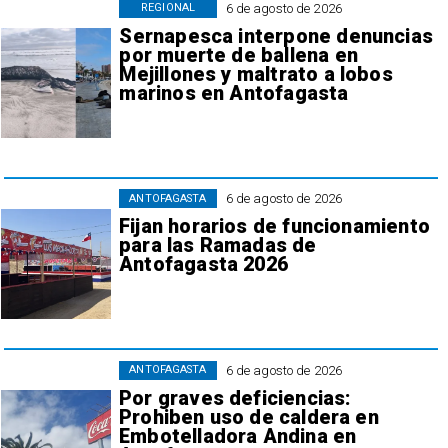
6 de agosto de 2026
REGIONAL
Sernapesca interpone denuncias
por muerte de ballena en
Mejillones y maltrato a lobos
marinos en Antofagasta
6 de agosto de 2026
ANTOFAGASTA
Fijan horarios de funcionamiento
para las Ramadas de
Antofagasta 2026
6 de agosto de 2026
ANTOFAGASTA
Por graves deficiencias:
Prohiben uso de caldera en
Embotelladora Andina en