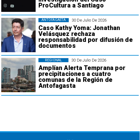
ProCultura a Santiago
30 De Julio De 2026
ANTOFAGASTA
Caso Kathy Yoma: Jonathan
Velásquez rechaza
responsabilidad por difusión de
documentos
30 De Julio De 2026
REGIONAL
Amplían Alerta Temprana por
precipitaciones a cuatro
comunas de la Región de
Antofagasta