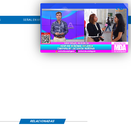
S
SEÑAL EN VIVO
CONTACTO
LÍNEA EDITORIAL
RELACIONADAS