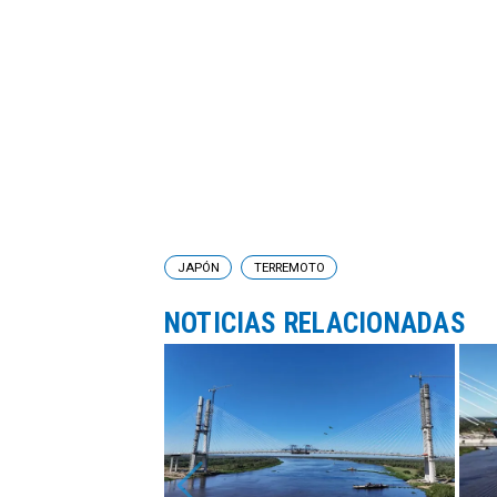
JAPÓN
TERREMOTO
NOTICIAS RELACIONADAS