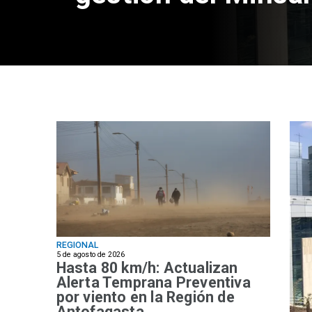
REGIONAL
5 de agosto de 2026
Hasta 80 km/h: Actualizan
Alerta Temprana Preventiva
por viento en la Región de
Antofagasta