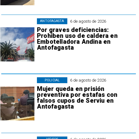
6 de agosto de 2026
ANTOFAGASTA
Por graves deficiencias:
Prohiben uso de caldera en
Embotelladora Andina en
Antofagasta
6 de agosto de 2026
POLICIAL
Mujer queda en prisión
preventiva por estafas con
falsos cupos de Serviu en
Antofagasta