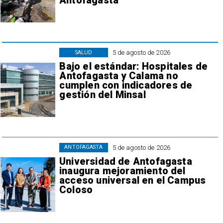
Antofagasta
5 de agosto de 2026
SALUD
Bajo el estándar: Hospitales de
Antofagasta y Calama no
cumplen con indicadores de
gestión del Minsal
5 de agosto de 2026
ANTOFAGASTA
Universidad de Antofagasta
inaugura mejoramiento del
acceso universal en el Campus
Coloso