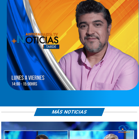
MÁS NOTICIAS