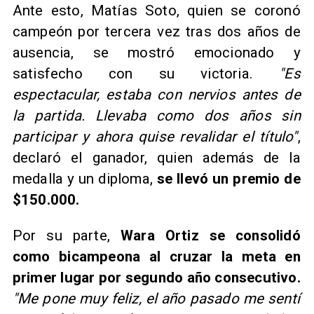
Ante esto, Matías Soto, quien se coronó
campeón por tercera vez tras dos años de
ausencia, se mostró emocionado y
satisfecho con su victoria.
"Es
espectacular, estaba con nervios antes de
la partida. Llevaba como dos años sin
participar y ahora quise revalidar el título"
,
declaró el ganador, quien además de la
medalla y un diploma,
se llevó un premio de
$150.000.
Por su parte,
Wara Ortiz se consolidó
como bicampeona al cruzar la meta en
primer lugar por segundo año consecutivo.
"Me pone muy feliz, el año pasado me sentí