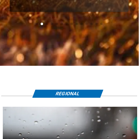
REGIONAL