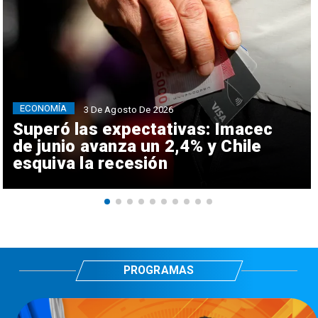
ECONOMÍA
3 De Agosto De 2026
Superó las expectativas: Imacec
de junio avanza un 2,4% y Chile
esquiva la recesión
PROGRAMAS