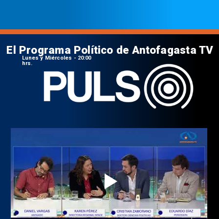
El Programa Político de Antofagasta TV
Lunes y Miércoles - 20:00
hrs.