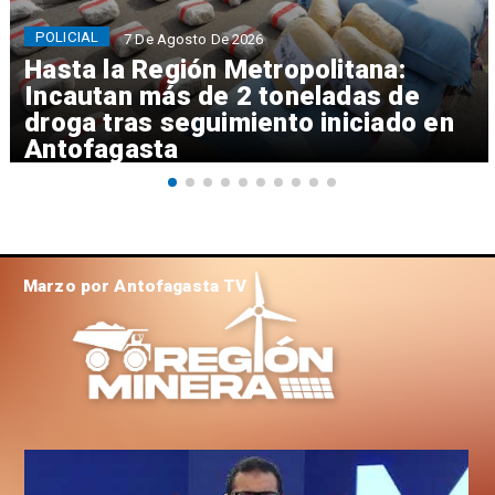
POLICIAL
7 De Agosto De 2026
Hasta la Región Metropolitana:
Incautan más de 2 toneladas de
droga tras seguimiento iniciado en
Antofagasta
Marzo por Antofagasta TV