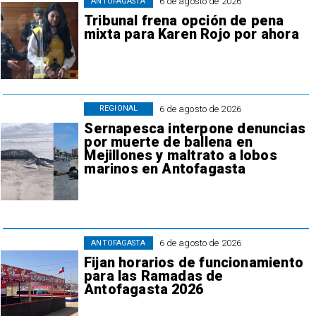
6 de agosto de 2026
ANTOFAGASTA
Tribunal frena opción de pena
mixta para Karen Rojo por ahora
6 de agosto de 2026
REGIONAL
Sernapesca interpone denuncias
por muerte de ballena en
Mejillones y maltrato a lobos
marinos en Antofagasta
6 de agosto de 2026
ANTOFAGASTA
Fijan horarios de funcionamiento
para las Ramadas de
Antofagasta 2026