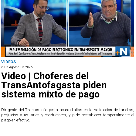
VIDEOS
6 De Agosto De 2026
Video | Choferes del
TransAntofagasta piden
sistema mixto de pago
​Dirigente del TransAntofagasta acusa fallas en la validación de tarjetas,
perjuicios a usuarios y conductores, y pide restablecer temporalmente el
pago en efectivo.