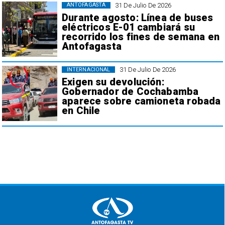
31 De Julio De 2026
ANTOFAGASTA
Durante agosto: Línea de buses
eléctricos E-01 cambiará su
recorrido los fines de semana en
Antofagasta
31 De Julio De 2026
INTERNACIONAL
Exigen su devolución:
Gobernador de Cochabamba
aparece sobre camioneta robada
en Chile