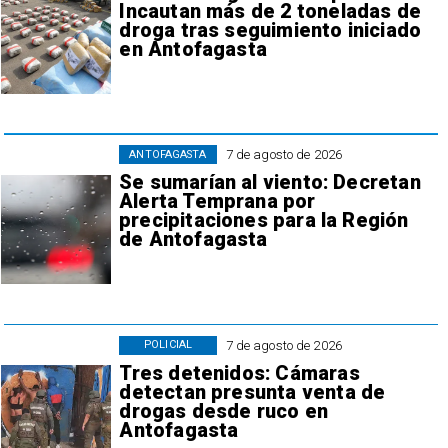
Incautan más de 2 toneladas de
droga tras seguimiento iniciado
en Antofagasta
7 de agosto de 2026
ANTOFAGASTA
Se sumarían al viento: Decretan
Alerta Temprana por
precipitaciones para la Región
de Antofagasta
7 de agosto de 2026
POLICIAL
Tres detenidos: Cámaras
detectan presunta venta de
drogas desde ruco en
Antofagasta