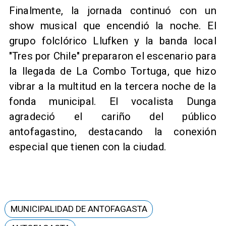
Finalmente, la jornada continuó con un
show musical que encendió la noche. El
grupo folclórico Llufken y la banda local
"Tres por Chile" prepararon el escenario para
la llegada de La Combo Tortuga, que hizo
vibrar a la multitud en la tercera noche de la
fonda municipal. El vocalista Dunga
agradeció el cariño del público
antofagastino, destacando la conexión
especial que tienen con la ciudad.
MUNICIPALIDAD DE ANTOFAGASTA