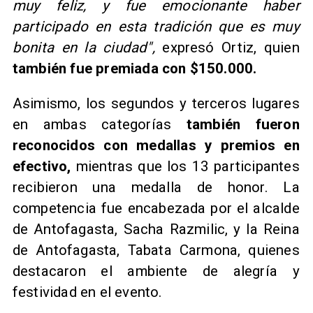
muy feliz, y fue emocionante haber
participado en esta tradición que es muy
bonita en la ciudad",
expresó Ortiz, quien
también fue premiada con $150.000.
Asimismo, los segundos y terceros lugares
en ambas categorías
también fueron
reconocidos con medallas y premios en
efectivo,
mientras que los 13 participantes
recibieron una medalla de honor. La
competencia fue encabezada por el alcalde
de Antofagasta, Sacha Razmilic, y la Reina
de Antofagasta, Tabata Carmona, quienes
destacaron el ambiente de alegría y
festividad en el evento.