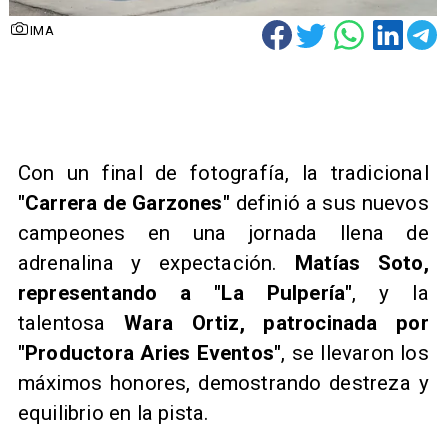
IMA
​Con un final de fotografía, la tradicional
"Carrera de Garzones"
definió a sus nuevos
campeones en una jornada llena de
adrenalina y expectación.
Matías Soto,
representando a "La Pulpería"
, y la
talentosa
Wara Ortiz, patrocinada por
"Productora Aries Eventos"
, se llevaron los
máximos honores, demostrando destreza y
equilibrio en la pista.