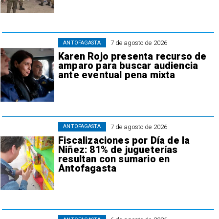
7 de agosto de 2026
ANTOFAGASTA
Karen Rojo presenta recurso de
amparo para buscar audiencia
ante eventual pena mixta
7 de agosto de 2026
ANTOFAGASTA
Fiscalizaciones por Día de la
Niñez: 81% de jugueterías
resultan con sumario en
Antofagasta