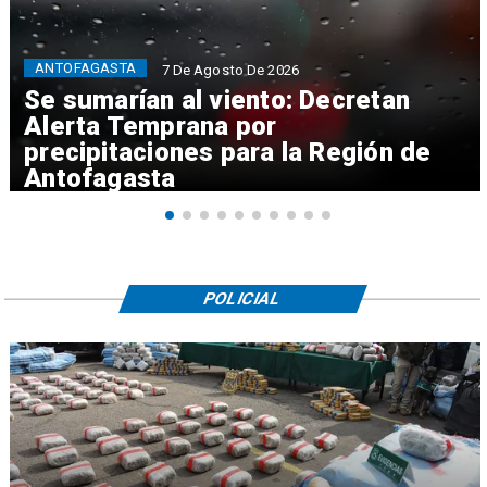
ANTOFAGASTA
7 De Agosto De 2026
Se sumarían al viento: Decretan
Alerta Temprana por
precipitaciones para la Región de
Antofagasta
POLICIAL