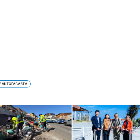
DE ANTOFAGASTA