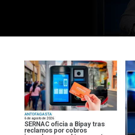
ANTOFAGASTA
6 de agosto de 2026
SERNAC oficia a Bipay tras
reclamos por cobros