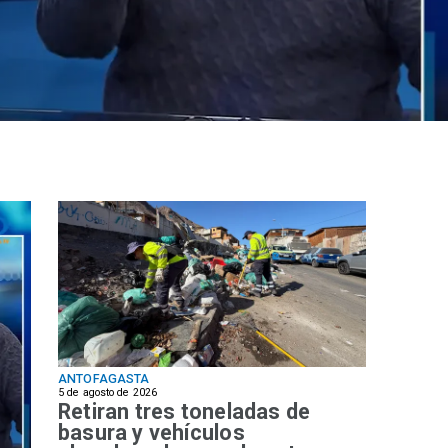
ANTOFAGASTA
5 de agosto de 2026
Retiran tres toneladas de
basura y vehículos