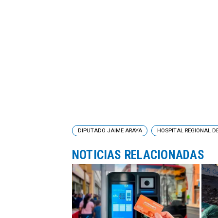
DIPUTADO JAIME ARAYA
HOSPITAL REGIONAL 
NOTICIAS RELACIONADAS