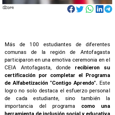
DPR
Más de 100 estudiantes de diferentes
comunas de la región de Antofagasta
participaron en una emotiva ceremonia en el
CEIA Antofagasta, donde
recibieron su
certificación por completar el Programa
de Alfabetización "Contigo Aprendo".
Este
logro no solo destaca el esfuerzo personal
de cada estudiante, sino también la
importancia del programa
como una
herramienta de inclusión social y educativa