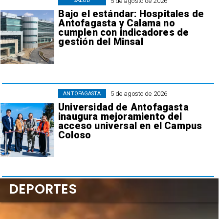
5 de agosto de 2026
SALUD
Bajo el estándar: Hospitales de
Antofagasta y Calama no
cumplen con indicadores de
gestión del Minsal
5 de agosto de 2026
ANTOFAGASTA
Universidad de Antofagasta
inaugura mejoramiento del
acceso universal en el Campus
Coloso
DEPORTES