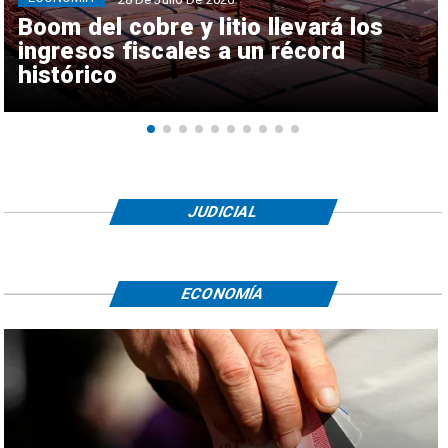
Boom del cobre y litio llevará los
ingresos fiscales a un récord
histórico
JUDICIAL
ECONOMÍA