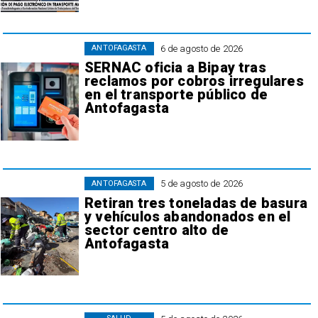
6 de agosto de 2026
ANTOFAGASTA
SERNAC oficia a Bipay tras
reclamos por cobros irregulares
en el transporte público de
Antofagasta
5 de agosto de 2026
ANTOFAGASTA
Retiran tres toneladas de basura
y vehículos abandonados en el
sector centro alto de
Antofagasta