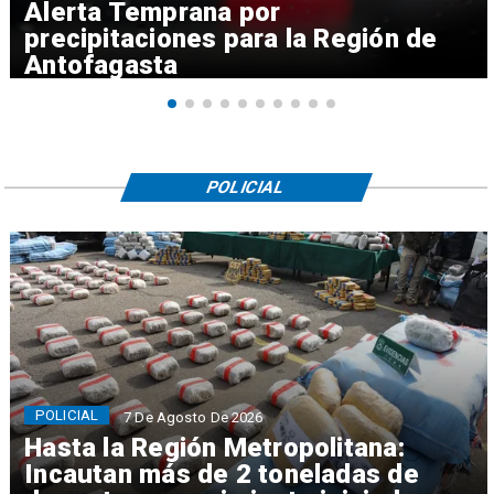
Alerta Temprana por
precipitaciones para la Región de
Antofagasta
POLICIAL
POLICIAL
7 De Agosto De 2026
Hasta la Región Metropolitana:
Incautan más de 2 toneladas de