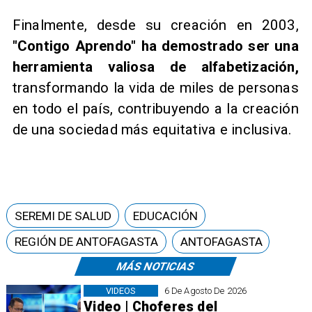
Finalmente, desde su creación en 2003,
"Contigo Aprendo" ha demostrado ser una
herramienta valiosa de alfabetización,
transformando la vida de miles de personas
en todo el país, contribuyendo a la creación
de una sociedad más equitativa e inclusiva.
SEREMI DE SALUD
EDUCACIÓN
REGIÓN DE ANTOFAGASTA
ANTOFAGASTA
MÁS NOTICIAS
VIDEOS
6 De Agosto De 2026
Video | Choferes del