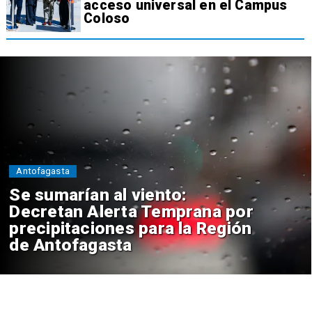
acceso universal en el Campus
Coloso
Antofagasta
Se sumarían al viento:
Decretan Alerta Temprana por
precipitaciones para la Región
de Antofagasta