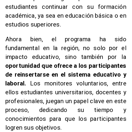
estudiantes continuar con su formación
académica, ya sea en educación básica o en
estudios superiores.
Ahora bien, el programa ha sido
fundamental en la región, no solo por el
impacto educativo, sino también por la
oportunidad que ofrece a los participantes
de reinsertarse en el sistema educativo y
laboral.
Los monitores voluntarios, entre
ellos estudiantes universitarios, docentes y
profesionales, juegan un papel clave en este
proceso, dedicando su tiempo y
conocimientos para que los participantes
logren sus objetivos.