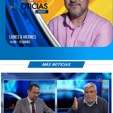
MÁS NOTICIAS