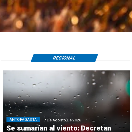
REGIONAL
ANTOFAGASTA
7 De Agosto De 2026
Se sumarían al viento: Decretan