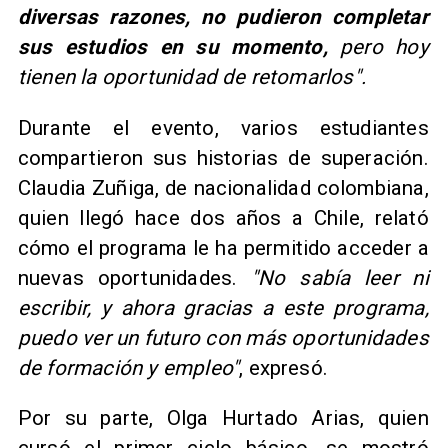
diversas razones, no pudieron completar
sus estudios en su momento,
pero hoy
tienen la oportunidad de retomarlos".
Durante el evento, varios estudiantes
compartieron sus historias de superación.
Claudia Zuñiga, de nacionalidad colombiana,
quien llegó hace dos años a Chile, relató
cómo el programa le ha permitido acceder a
nuevas oportunidades.
"No sabía leer ni
escribir, y ahora gracias a este programa,
puedo ver un futuro con más oportunidades
de formación y empleo"
, expresó.
Por su parte, Olga Hurtado Arias, quien