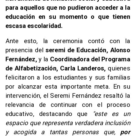
para aquellos que no pudieron acceder a la
educación en su momento o que tienen
escasa escolaridad.
Ante esto, la ceremonia contó con la
presencia del
seremi de Educación, Alonso
Fernández,
y la
Coordinadora del Programa
de Alfabetización, Carla Landeros,
quienes
felicitaron a los estudiantes y sus familias
por alcanzar esta importante meta. En su
intervención, el Seremi Fernández resaltó la
relevancia de continuar con el proceso
educativo, destacando que
"este es un
espacio que representa verdadera inclusión
y acogida a tantas personas que,
por