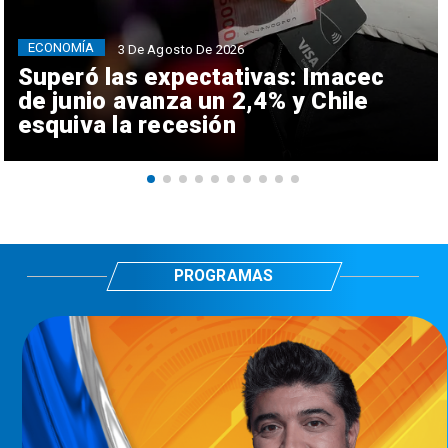
ECONOMÍA
3 De Agosto De 2026
Superó las expectativas: Imacec
de junio avanza un 2,4% y Chile
esquiva la recesión
PROGRAMAS