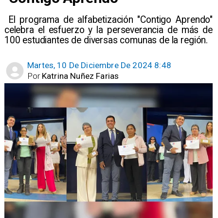
​ El programa de alfabetización "Contigo Aprendo"
celebra el esfuerzo y la perseverancia de más de
100 estudiantes de diversas comunas de la región.
Martes, 10 De Diciembre De 2024 8:48
Por
Katrina Nuñez Farias