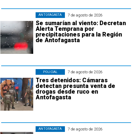
7 de agosto de 2026
ANTOFAGASTA
Se sumarían al viento: Decretan
Alerta Temprana por
precipitaciones para la Región
de Antofagasta
7 de agosto de 2026
POLICIAL
Tres detenidos: Cámaras
detectan presunta venta de
drogas desde ruco en
Antofagasta
7 de agosto de 2026
ANTOFAGASTA