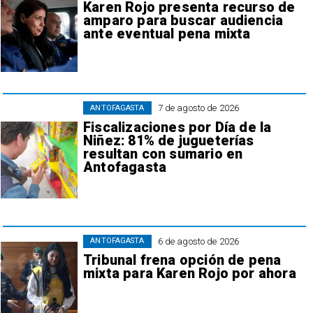
Karen Rojo presenta recurso de
amparo para buscar audiencia
ante eventual pena mixta
7 de agosto de 2026
ANTOFAGASTA
Fiscalizaciones por Día de la
Niñez: 81% de jugueterías
resultan con sumario en
Antofagasta
6 de agosto de 2026
ANTOFAGASTA
Tribunal frena opción de pena
mixta para Karen Rojo por ahora