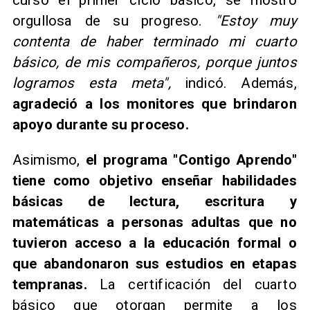
cursó el primer ciclo básico, se mostró
orgullosa de su progreso.
"Estoy muy
contenta de haber terminado mi cuarto
básico, de mis compañeros, porque juntos
logramos esta meta",
indicó. Además,
agradeció a los monitores que brindaron
apoyo durante su proceso.
Asimismo,
el programa "Contigo Aprendo"
tiene como objetivo enseñar habilidades
básicas de lectura, escritura y
matemáticas a personas adultas que no
tuvieron acceso a la educación formal o
que abandonaron sus estudios en etapas
tempranas.
La certificación del cuarto
básico que otorgan permite a los