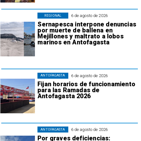
6 de agosto de 2026
REGIONAL
Sernapesca interpone denuncias
por muerte de ballena en
Mejillones y maltrato a lobos
marinos en Antofagasta
6 de agosto de 2026
ANTOFAGASTA
Fijan horarios de funcionamiento
para las Ramadas de
Antofagasta 2026
6 de agosto de 2026
ANTOFAGASTA
Por graves deficiencias: