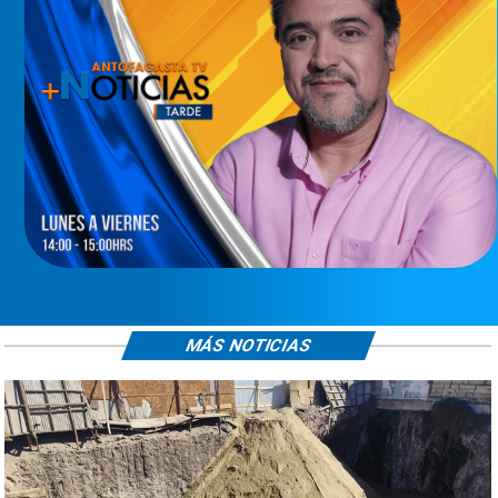
MÁS NOTICIAS