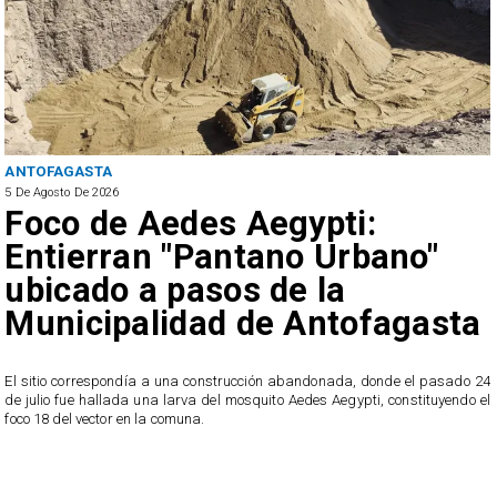
ANTOFAGASTA
5 De Agosto De 2026
Foco de Aedes Aegypti:
Entierran "Pantano Urbano"
ubicado a pasos de la
Municipalidad de Antofagasta
o
El sitio correspondía a una construcción abandonada, donde el pasado 24
l
de julio fue hallada una larva del mosquito Aedes Aegypti, constituyendo el
foco 18 del vector en la comuna.