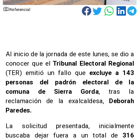
Referencial
Al inicio de la jornada de este lunes, se dio a
conocer que el
Tribunal Electoral Regional
(TER) emitió un fallo que
excluye a 143
personas del padrón electoral de la
comuna de Sierra Gorda
, tras la
reclamación de la exalcaldesa,
Deborah
Paredes.
La solicitud presentada, inicialmente
buscaba dejar fuera a un total de
316