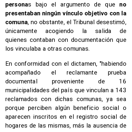
persona
s bajo el argumento de que
no
presentaban ningún vínculo objetivo con la
comuna
, no obstante, el Tribunal desestimó,
únicamente acogiendo la salida de
quienes contaban con documentación que
los vinculaba a otras comunas.
En conformidad con el dictamen, "habiendo
acompañado el reclamante prueba
documental proveniente de 16
municipalidades del país que vinculan a 143
reclamados con dichas comunas, ya sea
porque perciben algún beneficio social o
aparecen inscritos en el registro social de
hogares de las mismas, más la ausencia de