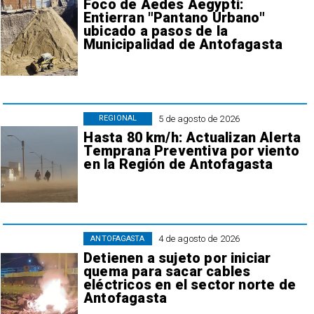
Foco de Aedes Aegypti:
Entierran "Pantano Urbano"
ubicado a pasos de la
Municipalidad de Antofagasta
5 de agosto de 2026
REGIONAL
Hasta 80 km/h: Actualizan Alerta
Temprana Preventiva por viento
en la Región de Antofagasta
4 de agosto de 2026
ANTOFAGASTA
Detienen a sujeto por iniciar
quema para sacar cables
eléctricos en el sector norte de
Antofagasta