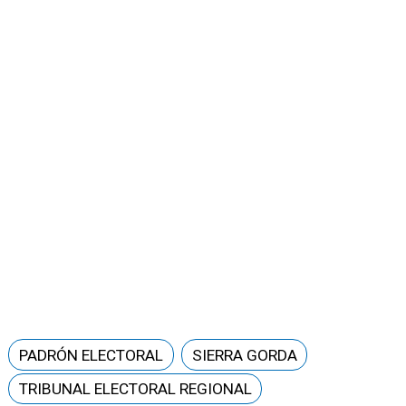
PADRÓN ELECTORAL
SIERRA GORDA
TRIBUNAL ELECTORAL REGIONAL