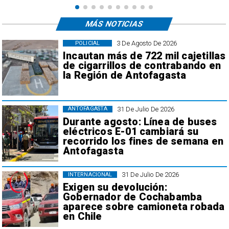
MÁS NOTICIAS
3 De Agosto De 2026
POLICIAL
Incautan más de 722 mil cajetillas
de cigarrillos de contrabando en
la Región de Antofagasta
31 De Julio De 2026
ANTOFAGASTA
Durante agosto: Línea de buses
eléctricos E-01 cambiará su
recorrido los fines de semana en
Antofagasta
31 De Julio De 2026
INTERNACIONAL
Exigen su devolución:
Gobernador de Cochabamba
aparece sobre camioneta robada
en Chile