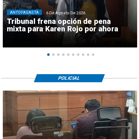
ANTOFAGASTA
6 De Agosto De 2026
Tribunal frena opción de pena
mixta para Karen Rojo por ahora
POLICIAL