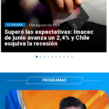
ECONOMÍA
3 De Agosto De 2026
Superó las expectativas: Imacec
de junio avanza un 2,4% y Chile
esquiva la recesión
PROGRAMAS