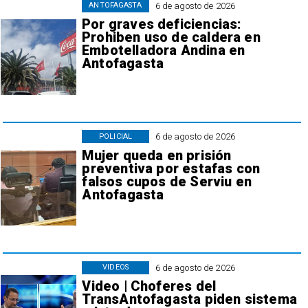
6 de agosto de 2026
ANTOFAGASTA
Por graves deficiencias:
Prohiben uso de caldera en
Embotelladora Andina en
Antofagasta
6 de agosto de 2026
POLICIAL
Mujer queda en prisión
preventiva por estafas con
falsos cupos de Serviu en
Antofagasta
6 de agosto de 2026
VIDEOS
Video | Choferes del
TransAntofagasta piden sistema