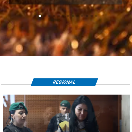
REGIONAL