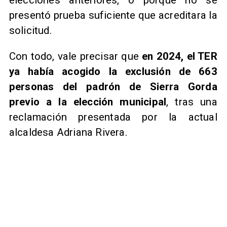
elecciones anteriores, o porque no se
presentó prueba suficiente que acreditara la
solicitud.
​Con todo, vale precisar que
en 2024, el TER
ya había acogido la exclusión de 663
personas del padrón de Sierra Gorda
previo a la elección municipal
, tras una
reclamación presentada por la actual
alcaldesa Adriana Rivera.