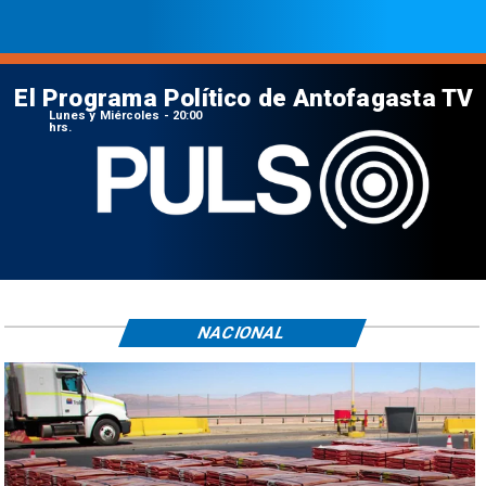
El Programa Político de Antofagasta TV
Lunes y Miércoles - 20:00
hrs.
NACIONAL