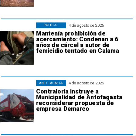
4 de agosto de 2026
POLICIAL
Mantenía prohibición de
acercamiento: Condenan a 6
años de cárcel a autor de
femicidio tentado en Calama
4 de agosto de 2026
ANTOFAGASTA
Contraloría instruye a
Municipalidad de Antofagasta
reconsiderar propuesta de
empresa Demarco