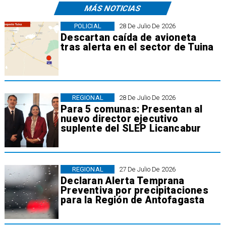
MÁS NOTICIAS
POLICIAL
28 De Julio De 2026
Descartan caída de avioneta
tras alerta en el sector de Tuina
REGIONAL
28 De Julio De 2026
Para 5 comunas: Presentan al
nuevo director ejecutivo
suplente del SLEP Licancabur
REGIONAL
27 De Julio De 2026
Declaran Alerta Temprana
Preventiva por precipitaciones
para la Región de Antofagasta