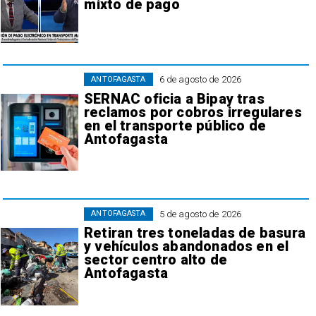
mixto de pago
6 de agosto de 2026
ANTOFAGASTA
SERNAC oficia a Bipay tras
reclamos por cobros irregulares
en el transporte público de
Antofagasta
5 de agosto de 2026
ANTOFAGASTA
Retiran tres toneladas de basura
y vehículos abandonados en el
sector centro alto de
Antofagasta