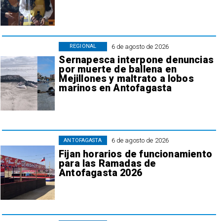
6 de agosto de 2026
REGIONAL
Sernapesca interpone denuncias
por muerte de ballena en
Mejillones y maltrato a lobos
marinos en Antofagasta
6 de agosto de 2026
ANTOFAGASTA
Fijan horarios de funcionamiento
para las Ramadas de
Antofagasta 2026