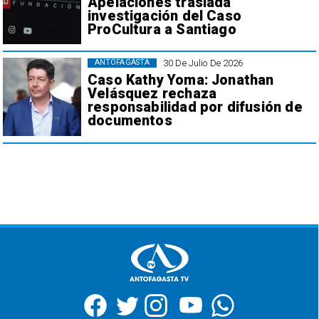
Apelaciones traslada
investigación del Caso
ProCultura a Santiago
30 De Julio De 2026
ANTOFAGASTA
Caso Kathy Yoma: Jonathan
Velásquez rechaza
responsabilidad por difusión de
documentos