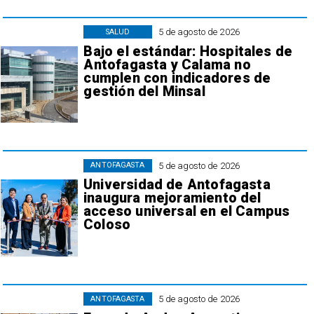
5 de agosto de 2026
SALUD
Bajo el estándar: Hospitales de
Antofagasta y Calama no
cumplen con indicadores de
gestión del Minsal
5 de agosto de 2026
ANTOFAGASTA
Universidad de Antofagasta
inaugura mejoramiento del
acceso universal en el Campus
Coloso
5 de agosto de 2026
ANTOFAGASTA