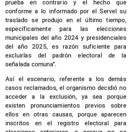
prueba en contrario y el hecho que
conforme a lo informado por el Servel su
traslado se produjo en el último tiempo,
específicamente para las elecciones
municipales del año 2024 y presidenciales
del año 2025, es razón suficiente para
excluirlas del padrón electoral de la
señalada comuna".
Así el escenario, referente a los demás
casos reclamados, el organismo decidió no
acceder a la exclusión, ya sea porque
existen pronunciamientos previos sobre
ellos en otras causas, porque aparecen
inscritos en el registro electoral para