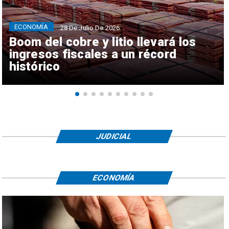
ECONOMÍA
28 De Julio De 2026
Boom del cobre y litio llevará los
ingresos fiscales a un récord
histórico
JUDICIAL
ECONOMÍA