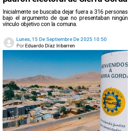
Inicialmente se buscaba dejar fuera a 316 personas
bajo el argumento de que no presentaban ningún
vínculo objetivo con la comuna.
Lunes, 15 De Septiembre De 2025 10:50
Por
Eduardo Díaz Iribarren