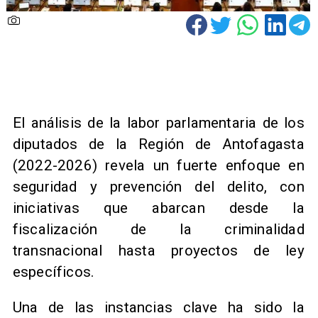
El análisis de la labor parlamentaria de los
diputados de la Región de Antofagasta
(2022-2026) revela un fuerte enfoque en
seguridad y prevención del delito, con
iniciativas que abarcan desde la
fiscalización de la criminalidad
transnacional hasta proyectos de ley
específicos.
Una de las instancias clave ha sido la