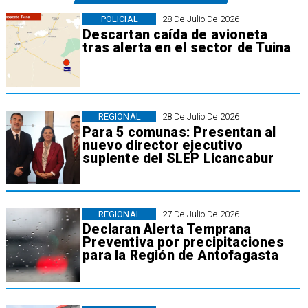
POLICIAL
28 De Julio De 2026
Descartan caída de avioneta
tras alerta en el sector de Tuina
REGIONAL
28 De Julio De 2026
Para 5 comunas: Presentan al
nuevo director ejecutivo
suplente del SLEP Licancabur
REGIONAL
27 De Julio De 2026
Declaran Alerta Temprana
Preventiva por precipitaciones
para la Región de Antofagasta