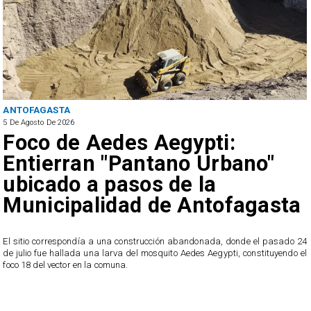
ANTOFAGASTA
5 De Agosto De 2026
Foco de Aedes Aegypti:
Entierran "Pantano Urbano"
ubicado a pasos de la
Municipalidad de Antofagasta
o
El sitio correspondía a una construcción abandonada, donde el pasado 24
l
de julio fue hallada una larva del mosquito Aedes Aegypti, constituyendo el
foco 18 del vector en la comuna.