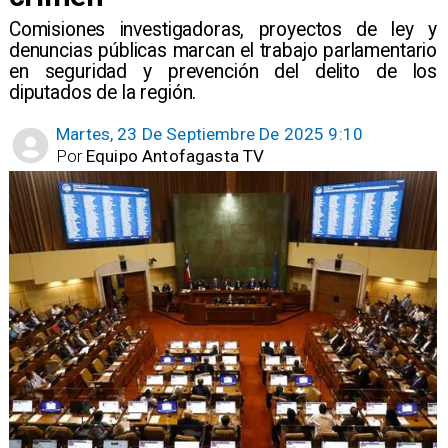
​Comisiones investigadoras, proyectos de ley y
denuncias públicas marcan el trabajo parlamentario
en seguridad y prevención del delito de los
diputados de la región.
Martes, 23 De Septiembre De 2025 9:10
Por
Equipo Antofagasta TV