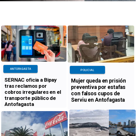
ANTOFAGASTA
POLICIAL
SERNAC oficia a Bipay
Mujer queda en prisión
tras reclamos por
preventiva por estafas
cobros irregulares en el
con falsos cupos de
transporte público de
Serviu en Antofagasta
Antofagasta