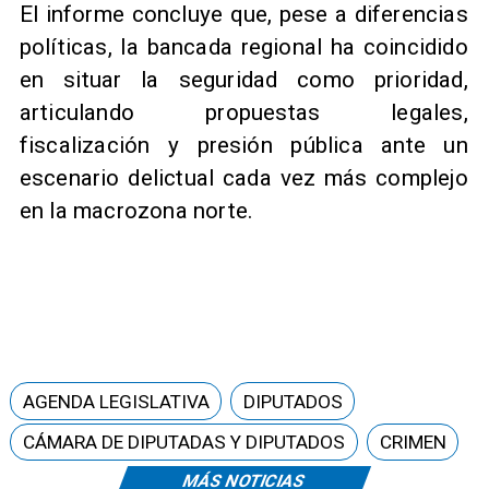
El informe concluye que, pese a diferencias
políticas, la bancada regional ha coincidido
en situar la seguridad como prioridad,
articulando propuestas legales,
fiscalización y presión pública ante un
escenario delictual cada vez más complejo
en la macrozona norte.
AGENDA LEGISLATIVA
DIPUTADOS
CÁMARA DE DIPUTADAS Y DIPUTADOS
CRIMEN
MÁS NOTICIAS