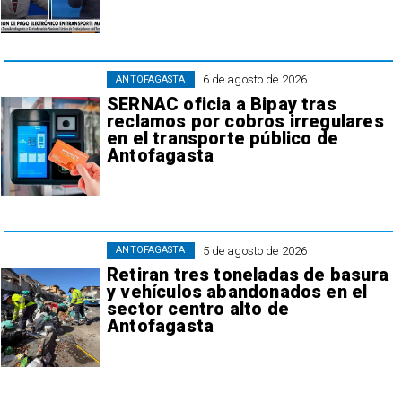
6 de agosto de 2026
ANTOFAGASTA
SERNAC oficia a Bipay tras
reclamos por cobros irregulares
en el transporte público de
Antofagasta
5 de agosto de 2026
ANTOFAGASTA
Retiran tres toneladas de basura
y vehículos abandonados en el
sector centro alto de
Antofagasta