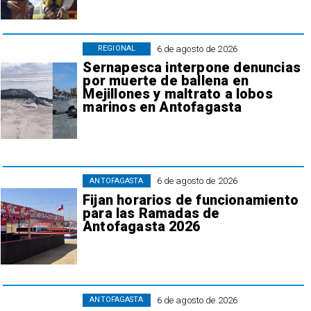
6 de agosto de 2026
REGIONAL
Sernapesca interpone denuncias
por muerte de ballena en
Mejillones y maltrato a lobos
marinos en Antofagasta
6 de agosto de 2026
ANTOFAGASTA
Fijan horarios de funcionamiento
para las Ramadas de
Antofagasta 2026
6 de agosto de 2026
ANTOFAGASTA