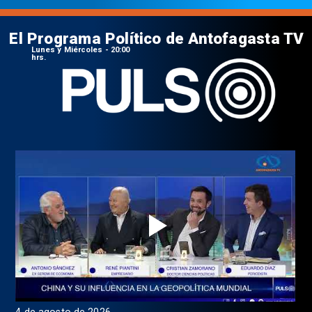
El Programa Político de Antofagasta TV
Lunes y Miércoles - 20:00
hrs.