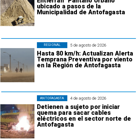
Entierran "Pantano Urbano"
ubicado a pasos de la
Municipalidad de Antofagasta
5 de agosto de 2026
REGIONAL
Hasta 80 km/h: Actualizan Alerta
Temprana Preventiva por viento
en la Región de Antofagasta
4 de agosto de 2026
ANTOFAGASTA
Detienen a sujeto por iniciar
quema para sacar cables
eléctricos en el sector norte de
Antofagasta