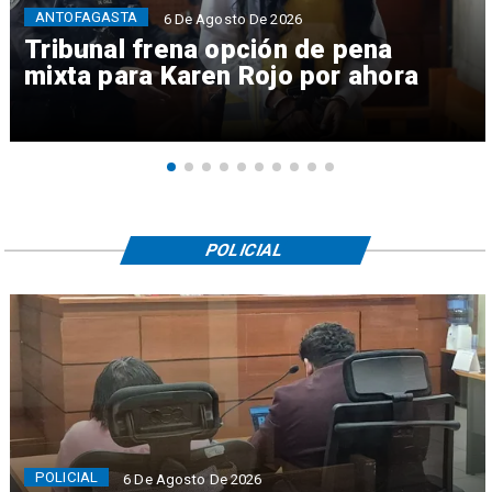
ANTOFAGASTA
6 De Agosto De 2026
Tribunal frena opción de pena
mixta para Karen Rojo por ahora
POLICIAL
POLICIAL
6 De Agosto De 2026