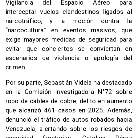
Vigilancia del Espacio Aéreo para
interceptar vuelos clandestinos ligados al
narcotráfico, y la moción contra la
“narcocultura” en eventos masivos, que
exige mayores medidas de seguridad para
evitar que conciertos se conviertan en
escenarios de violencia o apología del
crimen.
Por su parte, Sebastián Videla ha destacado
en la Comisión Investigadora N°72 sobre
robo de cables de cobre, delito en aumento
que alcanzó 461 casos en 2025. Además,
denunció el tráfico de autos robados hacia
Venezuela, alertando sobre los riesgos de