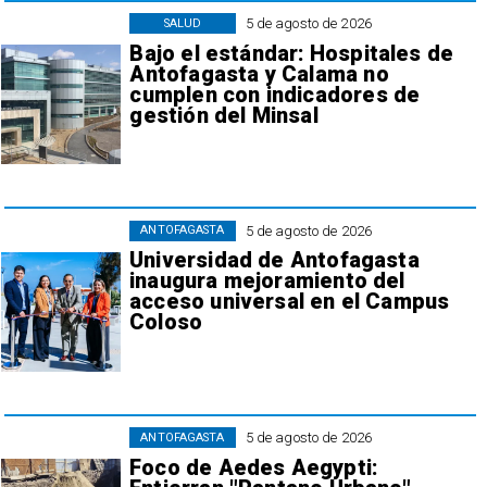
5 de agosto de 2026
SALUD
Bajo el estándar: Hospitales de
Antofagasta y Calama no
cumplen con indicadores de
gestión del Minsal
5 de agosto de 2026
ANTOFAGASTA
Universidad de Antofagasta
inaugura mejoramiento del
acceso universal en el Campus
Coloso
5 de agosto de 2026
ANTOFAGASTA
Foco de Aedes Aegypti: