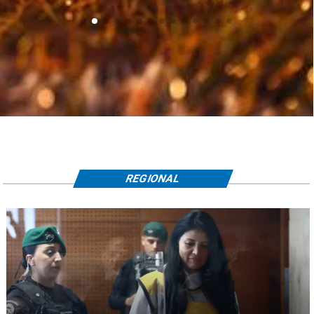
REGIONAL