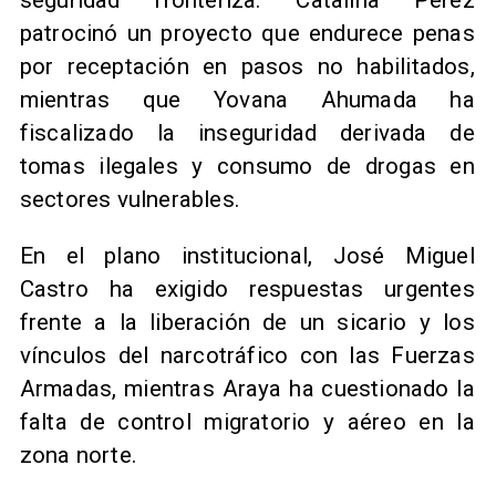
seguridad fronteriza. Catalina Pérez
patrocinó un proyecto que endurece penas
por receptación en pasos no habilitados,
mientras que Yovana Ahumada ha
fiscalizado la inseguridad derivada de
tomas ilegales y consumo de drogas en
sectores vulnerables.
En el plano institucional, José Miguel
Castro ha exigido respuestas urgentes
frente a la liberación de un sicario y los
vínculos del narcotráfico con las Fuerzas
Armadas, mientras Araya ha cuestionado la
falta de control migratorio y aéreo en la
zona norte.