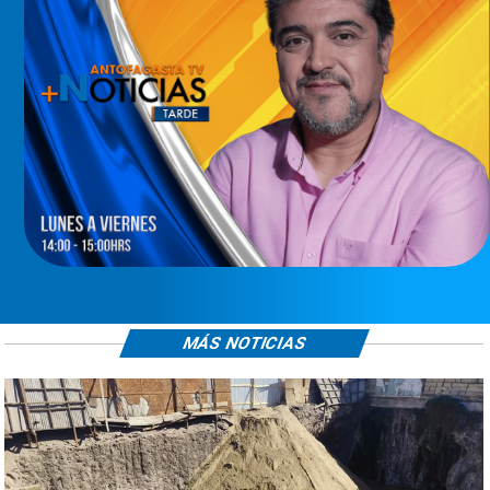
MÁS NOTICIAS