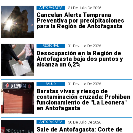
31 De Julio De 2026
ANTOFAGASTA
Cancelan Alerta Temprana
Preventiva por precipitaciones
para la Región de Antofagasta
31 De Julio De 2026
REGIONAL
Desocupación en la Región de
Antofagasta baja dos puntos y
alcanza un 6,2%
31 De Julio De 2026
SALUD
Baratas vivas y riesgo de
contaminación cruzada: Prohiben
funcionamiento de "La Leonera"
en Antofagasta
30 De Julio De 2026
ANTOFAGASTA
Sale de Antofagasta: Corte de