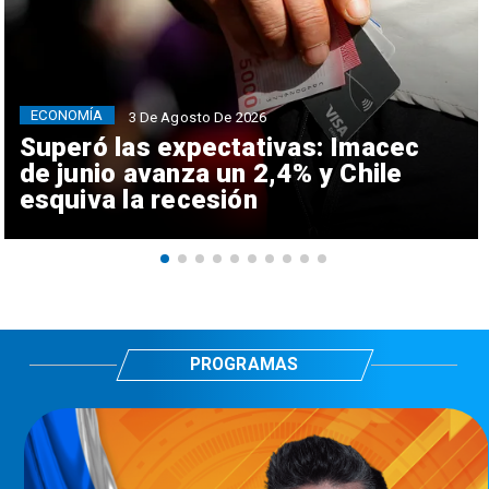
ECONOMÍA
3 De Agosto De 2026
Superó las expectativas: Imacec
de junio avanza un 2,4% y Chile
esquiva la recesión
PROGRAMAS