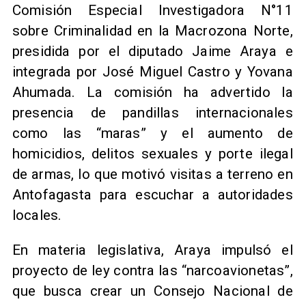
Comisión Especial Investigadora N°11
sobre Criminalidad en la Macrozona Norte,
presidida por el diputado Jaime Araya e
integrada por José Miguel Castro y Yovana
Ahumada. La comisión ha advertido la
presencia de pandillas internacionales
como las “maras” y el aumento de
homicidios, delitos sexuales y porte ilegal
de armas, lo que motivó visitas a terreno en
Antofagasta para escuchar a autoridades
locales.
En materia legislativa, Araya impulsó el
proyecto de ley contra las “narcoavionetas”,
que busca crear un Consejo Nacional de