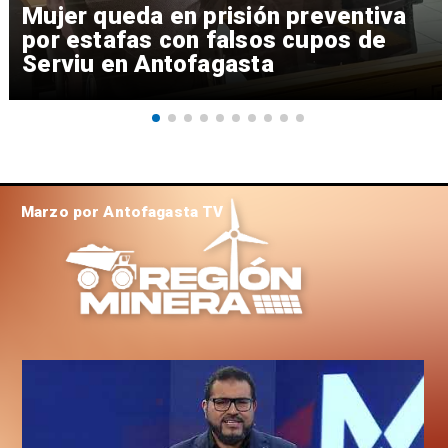
Mujer queda en prisión preventiva
por estafas con falsos cupos de
Serviu en Antofagasta
Marzo por Antofagasta TV