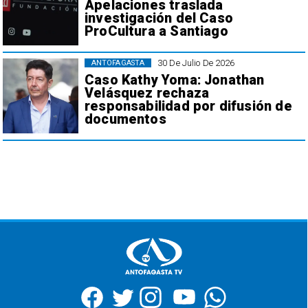
Apelaciones traslada
investigación del Caso
ProCultura a Santiago
30 De Julio De 2026
ANTOFAGASTA
Caso Kathy Yoma: Jonathan
Velásquez rechaza
responsabilidad por difusión de
documentos