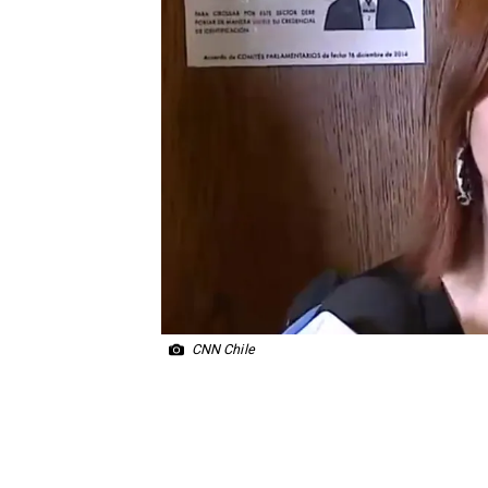
CNN Chile