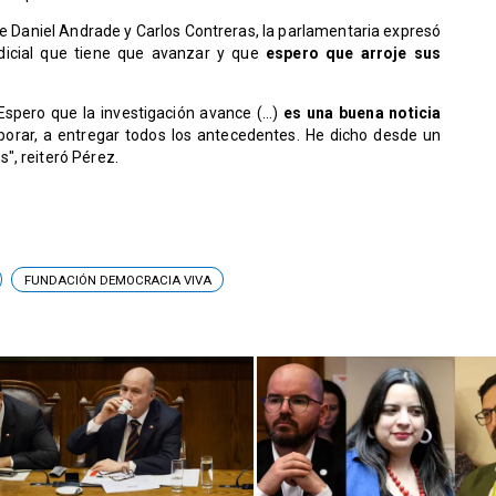
de Daniel Andrade y Carlos Contreras, la parlamentaria expresó
dicial que tiene que avanzar y que
espero que arroje sus
Espero que la investigación avance (...)
es una buena noticia
aborar, a entregar todos los antecedentes. He dicho desde un
", reiteró Pérez.
FUNDACIÓN DEMOCRACIA VIVA