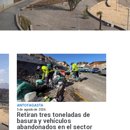
ANTOFAGASTA
5 de agosto de 2026
Retiran tres toneladas de
basura y vehículos
abandonados en el sector