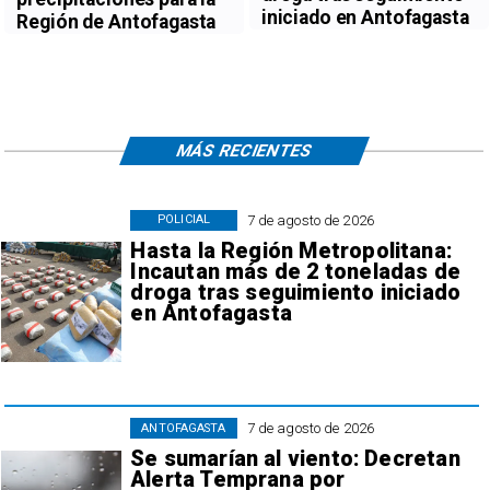
iniciado en Antofagasta
Región de Antofagasta
MÁS RECIENTES
7 de agosto de 2026
POLICIAL
Hasta la Región Metropolitana:
Incautan más de 2 toneladas de
droga tras seguimiento iniciado
en Antofagasta
7 de agosto de 2026
ANTOFAGASTA
Se sumarían al viento: Decretan
Alerta Temprana por