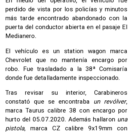
En medio del operativo, el vehículo fue
perdido de vista por los policías y minutos
más tarde encontrado abandonado con la
puerta del conductor abierta en el pasaje El
Medianero.
El vehículo es un station wagon marca
Chevrolet que no mantenía encargo por
robo. Fue trasladado a la 38ª Comisaría
donde fue detalladamente inspeccionado.
Tras revisar su interior, Carabineros
constató que se encontraba
un revólver
,
marca Taurus calibre 38 con encargo por
hurto del 05.07.2020. Además hallaron
una
pistola
, marca CZ calibre 9x19mm con