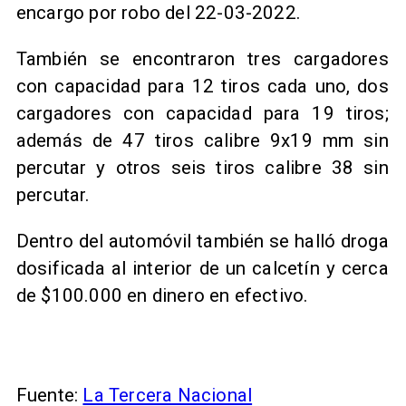
encargo por robo del 22-03-2022.
También se encontraron tres cargadores
con capacidad para 12 tiros cada uno, dos
cargadores con capacidad para 19 tiros;
además de 47 tiros calibre 9x19 mm sin
percutar y otros seis tiros calibre 38 sin
percutar.
Dentro del automóvil también se halló droga
dosificada al interior de un calcetín y cerca
de $100.000 en dinero en efectivo.
Fuente:
La Tercera Nacional