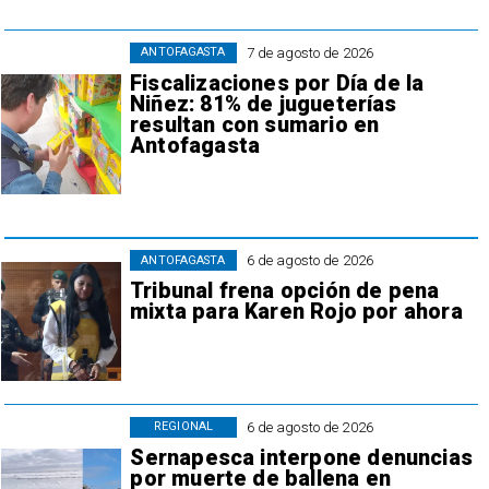
7 de agosto de 2026
ANTOFAGASTA
Fiscalizaciones por Día de la
Niñez: 81% de jugueterías
resultan con sumario en
Antofagasta
6 de agosto de 2026
ANTOFAGASTA
Tribunal frena opción de pena
mixta para Karen Rojo por ahora
6 de agosto de 2026
REGIONAL
Sernapesca interpone denuncias
por muerte de ballena en