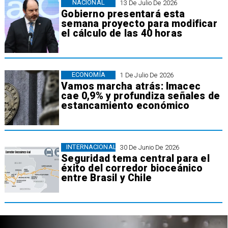
NACIONAL
13 De Julio De 2026
Gobierno presentará esta
semana proyecto para modificar
el cálculo de las 40 horas
ECONOMÍA
1 De Julio De 2026
Vamos marcha atrás: Imacec
cae 0,9% y profundiza señales de
estancamiento económico
INTERNACIONAL
30 De Junio De 2026
Seguridad tema central para el
éxito del corredor bioceánico
entre Brasil y Chile