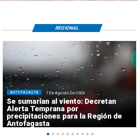
REGIONAL
ANTOFAGASTA
7 De Agosto De 2026
Se sumarían al viento: Decretan
Alerta Temprana por
precipitaciones para la Región de
Antofagasta