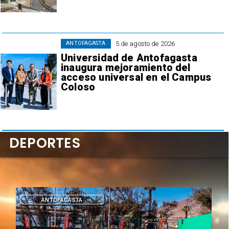
5 de agosto de 2026
ANTOFAGASTA
Universidad de Antofagasta
inaugura mejoramiento del
acceso universal en el Campus
Coloso
DEPORTES
ANTOFAGASTA