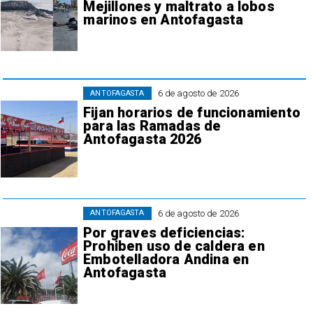
Mejillones y maltrato a lobos
marinos en Antofagasta
6 de agosto de 2026
ANTOFAGASTA
Fijan horarios de funcionamiento
para las Ramadas de
Antofagasta 2026
6 de agosto de 2026
ANTOFAGASTA
Por graves deficiencias:
Prohiben uso de caldera en
Embotelladora Andina en
Antofagasta