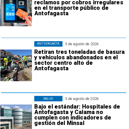
reclamos por cobros irregulares
en el transporte público de
Antofagasta
5 de agosto de 2026
ANTOFAGASTA
Retiran tres toneladas de basura
y vehículos abandonados en el
sector centro alto de
Antofagasta
5 de agosto de 2026
SALUD
Bajo el estándar: Hospitales de
Antofagasta y Calama no
cumplen con indicadores de
gestión del Minsal