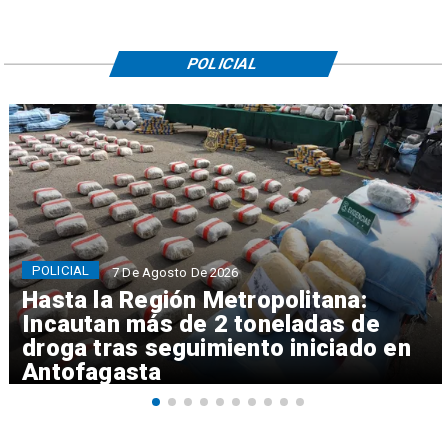
POLICIAL
POLICIAL
7 De Agosto De 2026
Hasta la Región Metropolitana:
Incautan más de 2 toneladas de
droga tras seguimiento iniciado en
Antofagasta