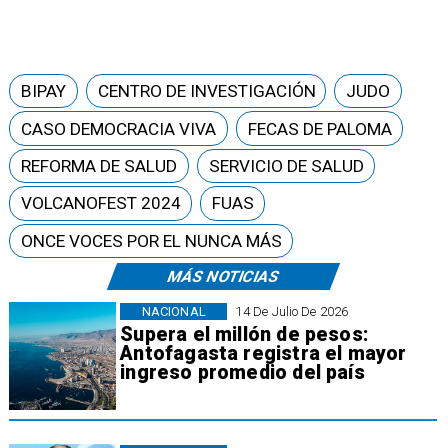
BIPAY
CENTRO DE INVESTIGACIÓN
JUDO
CASO DEMOCRACIA VIVA
FECAS DE PALOMA
REFORMA DE SALUD
SERVICIO DE SALUD
VOLCANOFEST 2024
FUAS
ONCE VOCES POR EL NUNCA MÁS
MÁS NOTICIAS
NACIONAL
14 De Julio De 2026
Supera el millón de pesos:
Antofagasta registra el mayor
ingreso promedio del país