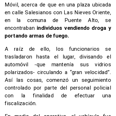
Móvil, acerca de que en una plaza ubicada
en calle Salesianos con Las Nieves Oriente,
en la comuna de Puente Alto, se
encontraban
individuos vendiendo droga y
portando armas de fuego.
A raíz de ello, los funcionarios se
trasladaron hasta el lugar, divisando el
automóvil -que mantenía sus vidrios
polarizados- circulando a “gran velocidad”.
Así las cosas, comenzó un seguimiento
controlado por parte del personal policial
con la finalidad de efectuar una
fiscalización.