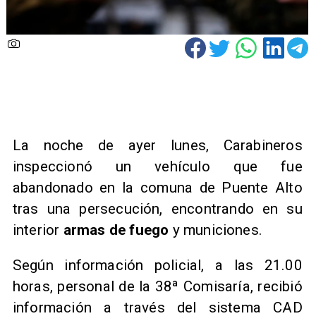
La noche de ayer lunes, Carabineros
inspeccionó un vehículo que fue
abandonado en la comuna de Puente Alto
tras una persecución, encontrando en su
interior
armas de fuego
y municiones.
Según información policial, a las 21.00
horas, personal de la 38ª Comisaría, recibió
información a través del sistema CAD