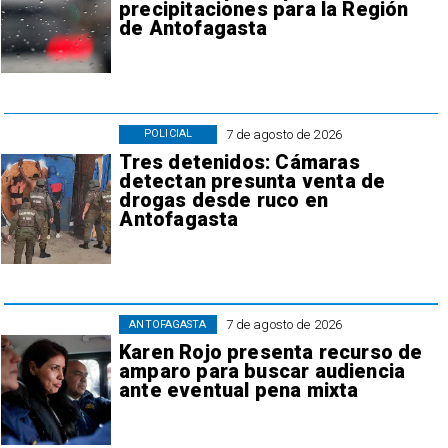
precipitaciones para la Región
de Antofagasta
7 de agosto de 2026
POLICIAL
Tres detenidos: Cámaras
detectan presunta venta de
drogas desde ruco en
Antofagasta
7 de agosto de 2026
ANTOFAGASTA
Karen Rojo presenta recurso de
amparo para buscar audiencia
ante eventual pena mixta