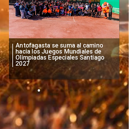
Antofagasta se suma al camino
hacia los Juegos Mundiales de
Olimpiadas Especiales Santiago
2027