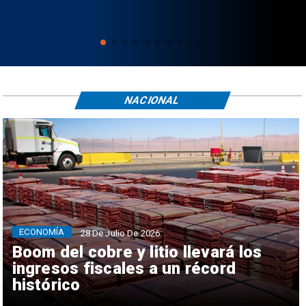
NACIONAL
ECONOMÍA
28 De Julio De 2026
Boom del cobre y litio llevará los
ingresos fiscales a un récord
histórico