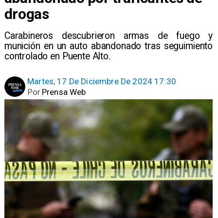
drogas
Carabineros descubrieron armas de fuego y
munición en un auto abandonado tras seguimiento
controlado en Puente Alto.
Martes, 17 De Diciembre De 2024 17:30
Por
Prensa Web