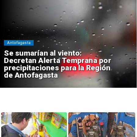
Antofagasta
Se sumarían al viento:
Decretan Alerta Temprana por
precipitaciones para la Región
de Antofagasta