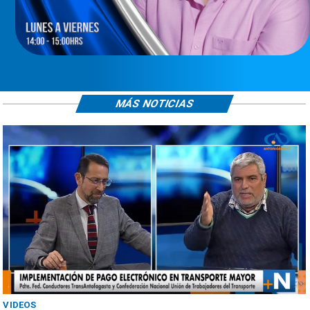
MÁS NOTICIAS
VIDEOS