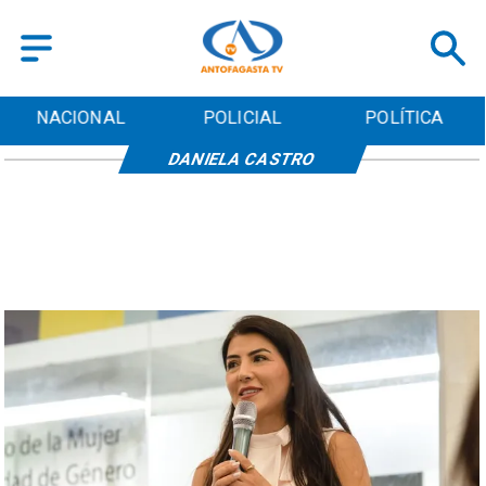
NACIONAL
POLICIAL
POLÍTICA
DANIELA CASTRO