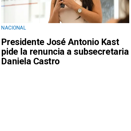
NACIONAL
Presidente José Antonio Kast
pide la renuncia a subsecretaria
Daniela Castro