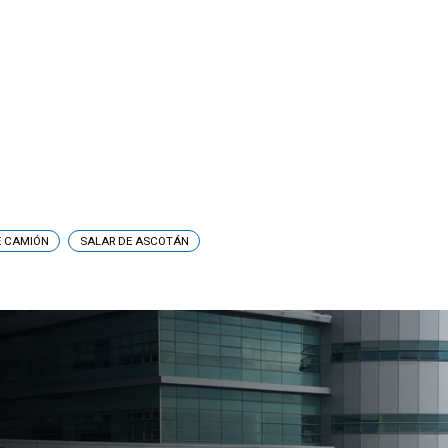
E CAMIÓN
SALAR DE ASCOTÁN