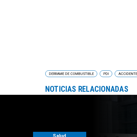
DERRAME DE COMBUSTIBLE
PDI
ACCIDENT
NOTICIAS RELACIONADAS
Salud