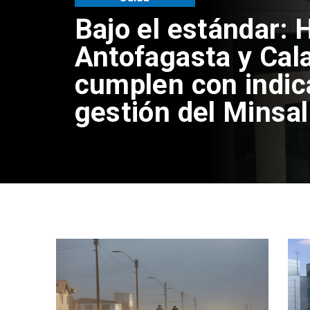
Bajo el estándar: 
Antofagasta y Cal
cumplen con indic
gestión del Minsal