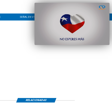
S
SEÑAL EN VIVO
CONTACTO
LÍNEA EDITORIAL
RELACIONADAS