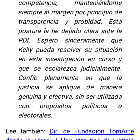
competencia, manteniéndome
siempre al margen por principio de
transparencia y probidad. Esta
postura la he dejado clara ante la
PDI. Espero sinceramente que
Kelly pueda resolver su situación
en esta investigación en curso y
que se esclarezca judicialmente.
Confío plenamente en que la
justicia se aplique de manera
genuina y efectiva, sin ser utilizada
con propósitos políticos o
electorales.​
Lee también:
Dir. de Fundación TomArte