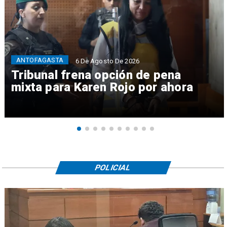
ANTOFAGASTA
6 De Agosto De 2026
Tribunal frena opción de pena
mixta para Karen Rojo por ahora
POLICIAL