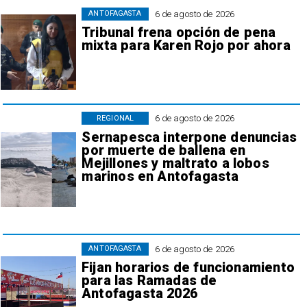
6 de agosto de 2026
ANTOFAGASTA
Tribunal frena opción de pena
mixta para Karen Rojo por ahora
6 de agosto de 2026
REGIONAL
Sernapesca interpone denuncias
por muerte de ballena en
Mejillones y maltrato a lobos
marinos en Antofagasta
6 de agosto de 2026
ANTOFAGASTA
Fijan horarios de funcionamiento
para las Ramadas de
Antofagasta 2026