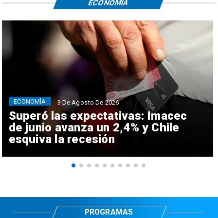
ECONOMÍA
ECONOMÍA
3 De Agosto De 2026
Superó las expectativas: Imacec
de junio avanza un 2,4% y Chile
esquiva la recesión
PROGRAMAS