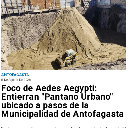
ANTOFAGASTA
5 De Agosto De 2026
Foco de Aedes Aegypti:
Entierran "Pantano Urbano"
ubicado a pasos de la
Municipalidad de Antofagasta