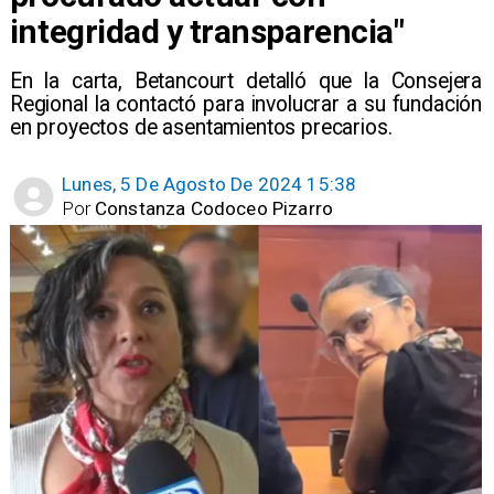
integridad y transparencia"
En la carta, Betancourt detalló que la Consejera
Regional la contactó para involucrar a su fundación
en proyectos de asentamientos precarios.
Lunes, 5 De Agosto De 2024 15:38
Por
Constanza Codoceo Pizarro