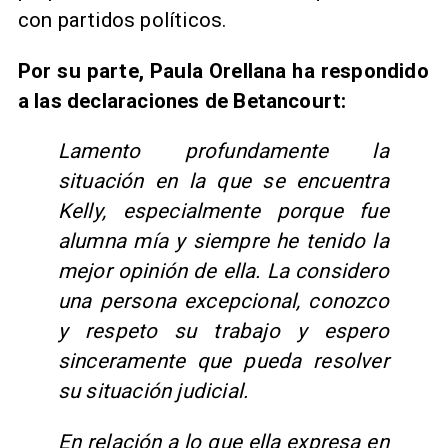
con partidos políticos.
Por su parte, Paula Orellana ha respondido
a las declaraciones de Betancourt:
Lamento profundamente la
situación en la que se encuentra
Kelly, especialmente porque fue
alumna mía y siempre he tenido la
mejor opinión de ella. La considero
una persona excepcional, conozco
y respeto su trabajo y espero
sinceramente que pueda resolver
su situación judicial.
En relación a lo que ella expresa en