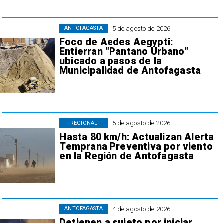
5 de agosto de 2026
ANTOFAGASTA
Foco de Aedes Aegypti:
Entierran "Pantano Urbano"
ubicado a pasos de la
Municipalidad de Antofagasta
5 de agosto de 2026
REGIONAL
Hasta 80 km/h: Actualizan Alerta
Temprana Preventiva por viento
en la Región de Antofagasta
4 de agosto de 2026
ANTOFAGASTA
Detienen a sujeto por iniciar