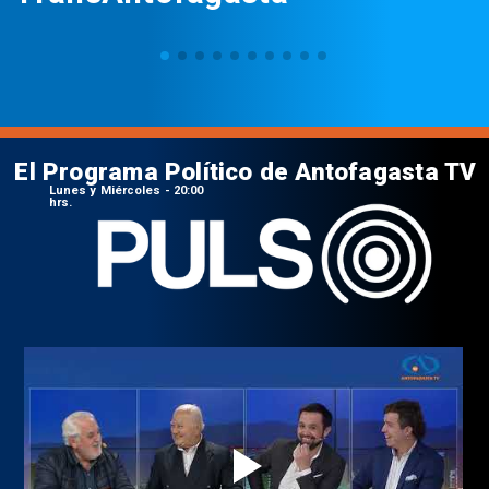
El Programa Político de Antofagasta TV
Lunes y Miércoles - 20:00
hrs.