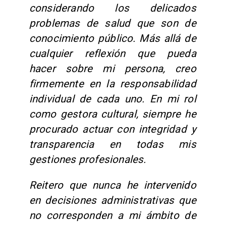
considerando los delicados
problemas de salud que son de
conocimiento público. Más allá de
cualquier reflexión que pueda
hacer sobre mi persona, creo
firmemente en la responsabilidad
individual de cada uno. En mi rol
como gestora cultural, siempre he
procurado actuar con integridad y
transparencia en todas mis
gestiones profesionales.
Reitero que nunca he intervenido
en decisiones administrativas que
no corresponden a mi ámbito de