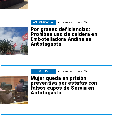
6 de agosto de 2026
ANTOFAGASTA
Por graves deficiencias:
Prohiben uso de caldera en
Embotelladora Andina en
Antofagasta
6 de agosto de 2026
POLICIAL
Mujer queda en prisión
preventiva por estafas con
falsos cupos de Serviu en
Antofagasta