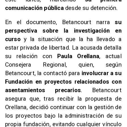
comunicación pública
desde su detención.
En el documento, Betancourt narra
su
perspectiva sobre la investigación en
curso
y la situación que la ha llevado a
estar privada de libertad. La acusada detalla
su relación con
Paula Orellana
, actual
Consejera Regional, quien, según
Betancourt, la contactó para
involucrar a su
Fundación en proyectos relacionados con
asentamientos precarios
. Betancourt
asegura que, tras recibir la propuesta de
Orellana, decidió continuar con la gestión de
los proyectos bajo la administración de su
propia fundación, evitando cualquier vínculo