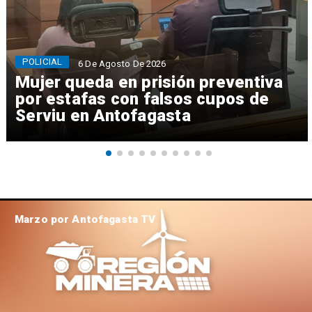
POLICIAL
6 De Agosto De 2026
Mujer queda en prisión preventiva
por estafas con falsos cupos de
Serviu en Antofagasta
Marzo por Antofagasta TV