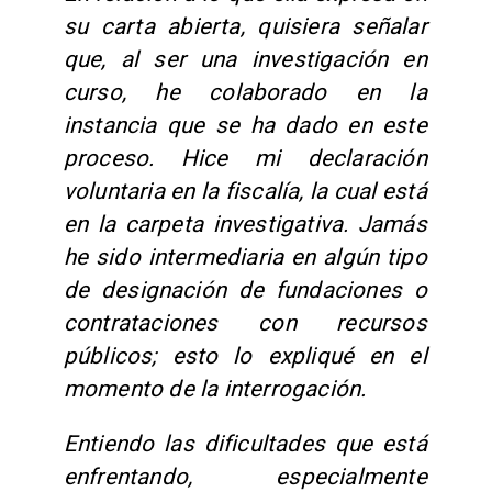
su carta abierta, quisiera señalar
que, al ser una investigación en
curso, he colaborado en la
instancia que se ha dado en este
proceso. Hice mi declaración
voluntaria en la fiscalía, la cual está
en la carpeta investigativa. Jamás
he sido intermediaria en algún tipo
de designación de fundaciones o
contrataciones con recursos
públicos; esto lo expliqué en el
momento de la interrogación.
Entiendo las dificultades que está
enfrentando, especialmente