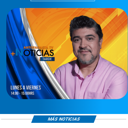
MÁS NOTICIAS