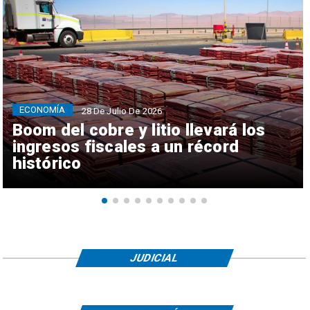
ECONOMÍA
28 De Julio De 2026
Boom del cobre y litio llevará los
ingresos fiscales a un récord
histórico
JUDICIAL