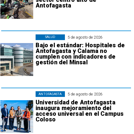
Antofagasta
5 de agosto de 2026
SALUD
Bajo el estándar: Hospitales de
Antofagasta y Calama no
cumplen con indicadores de
gestión del Minsal
5 de agosto de 2026
ANTOFAGASTA
Universidad de Antofagasta
inaugura mejoramiento del
acceso universal en el Campus
Coloso