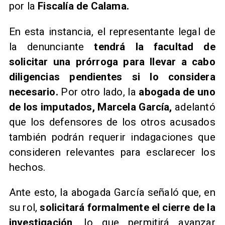
por la
Fiscalía de Calama.
En esta instancia, el representante legal de
la denunciante
tendrá la facultad de
solicitar una prórroga para llevar a cabo
diligencias pendientes si lo considera
necesario.
Por otro lado, la
abogada de uno
de los imputados, Marcela García,
adelantó
que los defensores de los otros acusados
también podrán requerir indagaciones que
consideren relevantes para esclarecer los
hechos.
Ante esto, la abogada García señaló que, en
su rol,
solicitará formalmente el cierre de la
investigación,
lo que permitirá avanzar