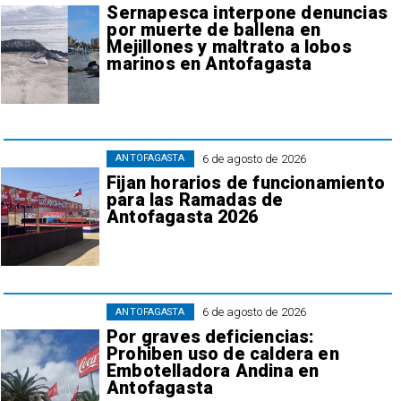
Sernapesca interpone denuncias
por muerte de ballena en
Mejillones y maltrato a lobos
marinos en Antofagasta
6 de agosto de 2026
ANTOFAGASTA
Fijan horarios de funcionamiento
para las Ramadas de
Antofagasta 2026
6 de agosto de 2026
ANTOFAGASTA
Por graves deficiencias:
Prohiben uso de caldera en
Embotelladora Andina en
Antofagasta