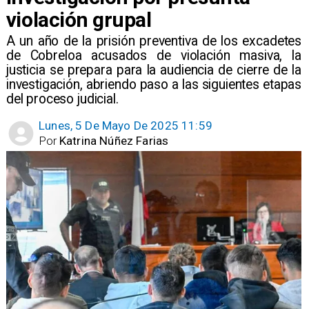
violación grupal
​A un año de la prisión preventiva de los excadetes
de Cobreloa acusados de violación masiva, la
justicia se prepara para la audiencia de cierre de la
investigación, abriendo paso a las siguientes etapas
del proceso judicial.
Lunes, 5 De Mayo De 2025 11:59
Por
Katrina Núñez Farias