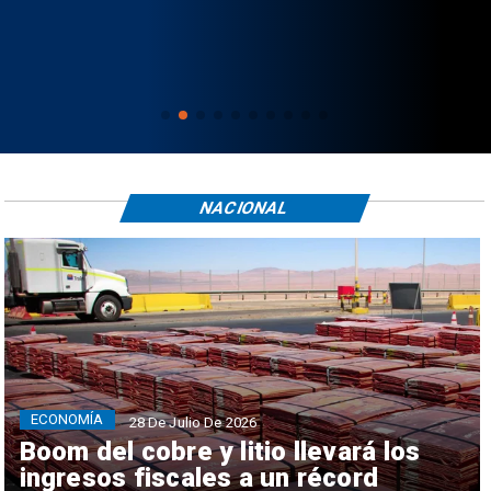
NACIONAL
ECONOMÍA
28 De Julio De 2026
Boom del cobre y litio llevará los
ingresos fiscales a un récord