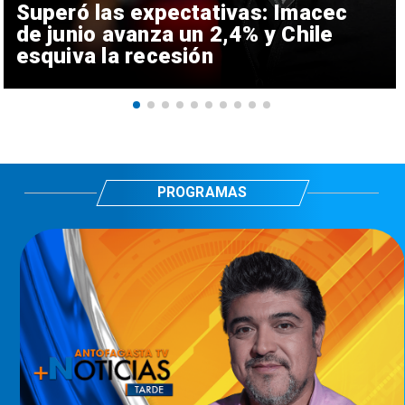
Superó las expectativas: Imacec
de junio avanza un 2,4% y Chile
esquiva la recesión
PROGRAMAS