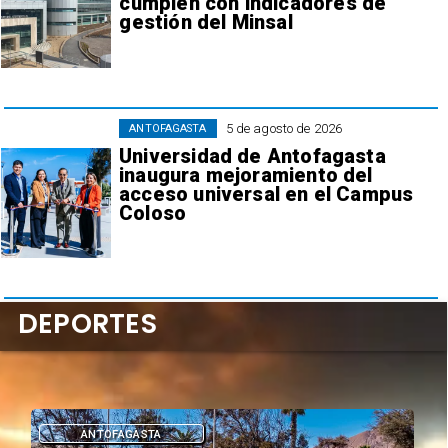
cumplen con indicadores de
gestión del Minsal
5 de agosto de 2026
ANTOFAGASTA
Universidad de Antofagasta
inaugura mejoramiento del
acceso universal en el Campus
Coloso
DEPORTES
ANTOFAGASTA