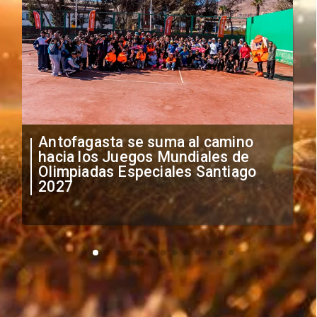
Antofagasta se suma al camino
hacia los Juegos Mundiales de
Olimpiadas Especiales Santiago
2027