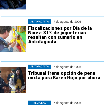
7 de agosto de 2026
ANTOFAGASTA
Fiscalizaciones por Día de la
Niñez: 81% de jugueterías
resultan con sumario en
Antofagasta
6 de agosto de 2026
ANTOFAGASTA
Tribunal frena opción de pena
mixta para Karen Rojo por ahora
6 de agosto de 2026
REGIONAL