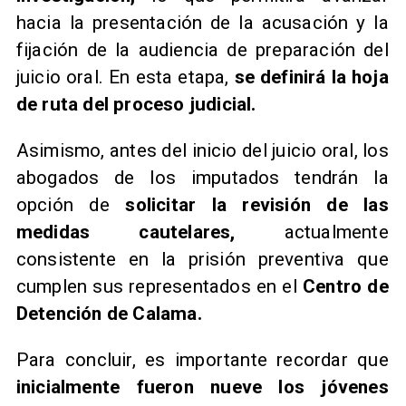
hacia la presentación de la acusación y la
fijación de la audiencia de preparación del
juicio oral. En esta etapa,
se definirá la hoja
de ruta del proceso judicial.
Asimismo, antes del inicio del juicio oral, los
abogados de los imputados tendrán la
opción de
solicitar la revisión de las
medidas cautelares,
actualmente
consistente en la prisión preventiva que
cumplen sus representados en el
Centro de
Detención de Calama.
Para concluir, es importante recordar que
inicialmente fueron nueve los jóvenes