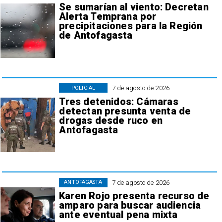
Se sumarían al viento: Decretan
Alerta Temprana por
precipitaciones para la Región
de Antofagasta
7 de agosto de 2026
POLICIAL
Tres detenidos: Cámaras
detectan presunta venta de
drogas desde ruco en
Antofagasta
7 de agosto de 2026
ANTOFAGASTA
Karen Rojo presenta recurso de
amparo para buscar audiencia
ante eventual pena mixta