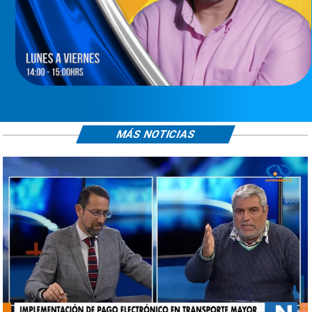
MÁS NOTICIAS