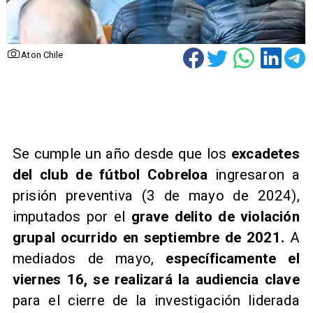
Aton Chile
Se cumple un año desde que los
excadetes
del club de fútbol Cobreloa
ingresaron a
prisión preventiva (3 de mayo de 2024),
imputados por el
grave delito de violación
grupal ocurrido en septiembre de 2021.
A
mediados de mayo,
específicamente el
viernes 16, se realizará la audiencia clave
para el cierre de la investigación liderada