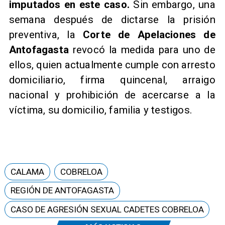
imputados en este caso.
Sin embargo, una
semana después de dictarse la prisión
preventiva, la
Corte de Apelaciones de
Antofagasta
revocó la medida para uno de
ellos, quien actualmente cumple con arresto
domiciliario, firma quincenal, arraigo
nacional y prohibición de acercarse a la
víctima, su domicilio, familia y testigos.
CALAMA
COBRELOA
REGIÓN DE ANTOFAGASTA
CASO DE AGRESIÓN SEXUAL CADETES COBRELOA