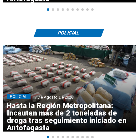
POLICIAL
POLICIAL
7 De Agosto De 2026
Hasta la Región Metropolitana:
Incautan más de 2 toneladas de
droga tras seguimiento iniciado en
Antofagasta