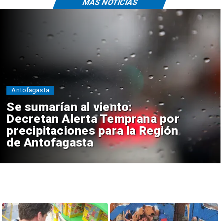
MÁS NOTICIAS
Antofagasta
Se sumarían al viento:
Decretan Alerta Temprana por
precipitaciones para la Región
de Antofagasta