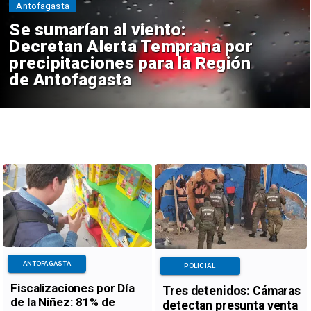
Antofagasta
Se sumarían al viento:
Decretan Alerta Temprana por
precipitaciones para la Región
de Antofagasta
ANTOFAGASTA
POLICIAL
Fiscalizaciones por Día
Tres detenidos: Cámaras
de la Niñez: 81% de
detectan presunta venta