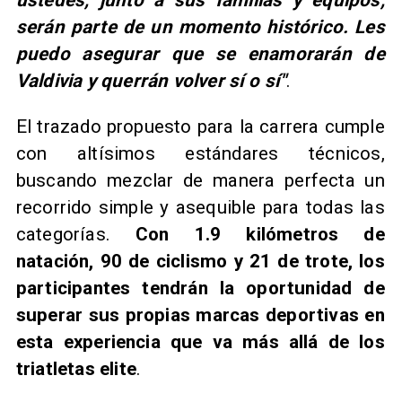
ustedes, junto a sus familias y equipos,
serán parte de un momento histórico. Les
puedo asegurar que se enamorarán de
Valdivia y querrán volver sí o sí"
.
El trazado propuesto para la carrera cumple
con altísimos estándares técnicos,
buscando mezclar de manera perfecta un
recorrido simple y asequible para todas las
categorías.
Con 1.9 kilómetros de
natación, 90 de ciclismo y 21 de trote, los
participantes tendrán la oportunidad de
superar sus propias marcas deportivas en
esta experiencia que va más allá de los
triatletas elite
.