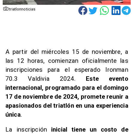
triatlonnoticias
A partir del miércoles 15 de noviembre, a
las 12 horas, comienzan oficialmente las
inscripciones para el esperado Ironman
70.3 Valdivia 2024.
Este evento
internacional, programado para el domingo
17 de noviembre de 2024, promete reunir a
apasionados del triatlón en una experiencia
única
.
La inscripción
inicial tiene un costo de