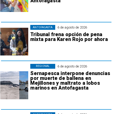
Antofagasta
6 de agosto de 2026
ANTOFAGASTA
Tribunal frena opción de pena
mixta para Karen Rojo por ahora
6 de agosto de 2026
REGIONAL
Sernapesca interpone denuncias
por muerte de ballena en
Mejillones y maltrato a lobos
marinos en Antofagasta