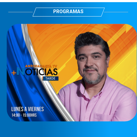
PROGRAMAS