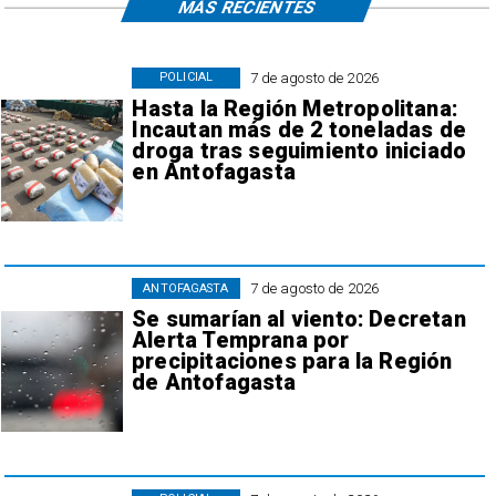
MÁS RECIENTES
7 de agosto de 2026
POLICIAL
Hasta la Región Metropolitana:
Incautan más de 2 toneladas de
droga tras seguimiento iniciado
en Antofagasta
7 de agosto de 2026
ANTOFAGASTA
Se sumarían al viento: Decretan
Alerta Temprana por
precipitaciones para la Región
de Antofagasta