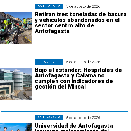
5 de agosto de 2026
ANTOFAGASTA
Retiran tres toneladas de basura
y vehículos abandonados en el
sector centro alto de
Antofagasta
5 de agosto de 2026
SALUD
Bajo el estándar: Hospitales de
Antofagasta y Calama no
cumplen con indicadores de
gestión del Minsal
5 de agosto de 2026
ANTOFAGASTA
Universidad de Antofagasta