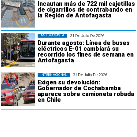
Incautan más de 722 mil cajetillas
de cigarrillos de contrabando en
la Región de Antofagasta
31 De Julio De 2026
ANTOFAGASTA
Durante agosto: Línea de buses
eléctricos E-01 cambiará su
recorrido los fines de semana en
Antofagasta
31 De Julio De 2026
INTERNACIONAL
Exigen su devolución:
Gobernador de Cochabamba
aparece sobre camioneta robada
en Chile