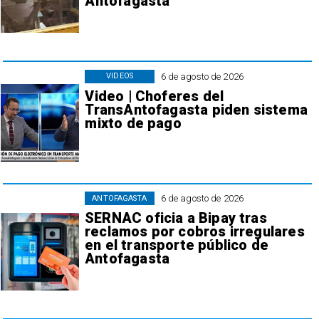
Antofagasta
6 de agosto de 2026
VIDEOS
Video | Choferes del
TransAntofagasta piden sistema
mixto de pago
6 de agosto de 2026
ANTOFAGASTA
SERNAC oficia a Bipay tras
reclamos por cobros irregulares
en el transporte público de
Antofagasta