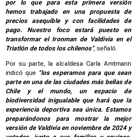
por lo que para esta primera versión
hemos trabajado en una propuesta de
precios asequible y con facilidades de
pago. Nuestro foco estará puesto en
transformar el Ironman de Valdivia en el
Triatlón de todos los chilenos"
, señaló.
Por su parte, la alcaldesa Carla Amtmann
indicó que
"los esperamos para que sean
parte en una de las ciudades más bellas de
Chile y el mundo, un espacio de
biodiversidad inigualable que hará que la
experiencia deportiva sea única. Estamos
preparándonos para mostrar la mejor
versión de Valdivia en noviembre de 2024 y