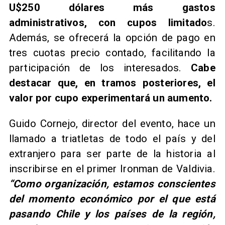
U$250 dólares más gastos
administrativos, con cupos limitado
s.
Además, se ofrecerá la opción de pago en
tres cuotas precio contado, facilitando la
participación de los interesados.
Cabe
destacar que, en tramos posteriores, el
valor por cupo experimentará un aumento.
Guido Cornejo, director del evento, hace un
llamado a triatletas de todo el país y del
extranjero para ser parte de la historia al
inscribirse en el primer Ironman de Valdivia.
“Como organización, estamos conscientes
del momento económico por el que está
pasando Chile y los países de la región,