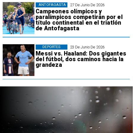
ANTOFAGASTA
27 De Junio De 2026
Campeones olímpicos y
paralímpicos competirán por el
título continental en el triatlón
de Antofagasta
DEPORTES
23 De Junio De 2026
Messi vs. Haaland: Dos gigantes
del fútbol, dos caminos hacia la
grandeza