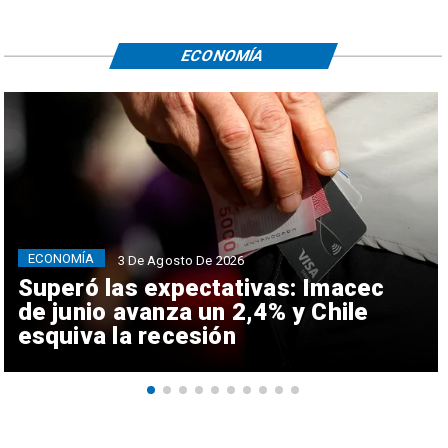
ECONOMÍA
ECONOMÍA
3 De Agosto De 2026
Superó las expectativas: Imacec
de junio avanza un 2,4% y Chile
esquiva la recesión