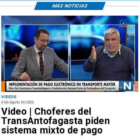
MÁS NOTICIAS
VIDEOS
6 De Agosto De 2026
Video | Choferes del
TransAntofagasta piden
sistema mixto de pago