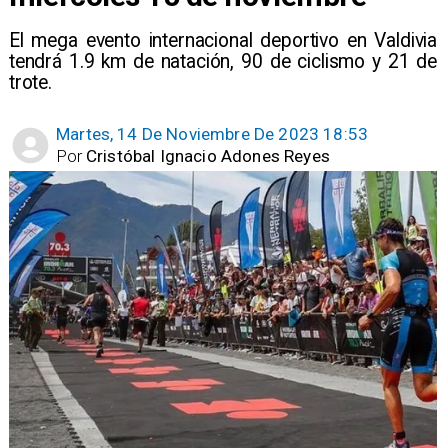
El mega evento internacional deportivo en Valdivia
tendrá 1.9 km de natación, 90 de ciclismo y 21 de
trote.
Martes, 14 De Noviembre De 2023 18:53
Por
Cristóbal Ignacio Adones Reyes