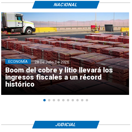
NACIONAL
ECONOMÍA
28 De Julio De 2026
Boom del cobre y litio llevará los
ingresos fiscales a un récord
histórico
JUDICIAL