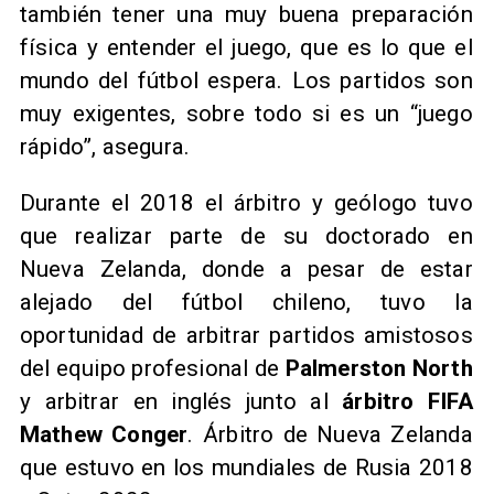
también tener una muy buena preparación
física y entender el juego, que es lo que el
mundo del fútbol espera. Los partidos son
muy exigentes, sobre todo si es un “juego
rápido”, asegura.
Durante el 2018 el árbitro y geólogo tuvo
que realizar parte de su doctorado en
Nueva Zelanda, donde a pesar de estar
alejado del fútbol chileno, tuvo la
oportunidad de arbitrar partidos amistosos
del equipo profesional de
Palmerston North
y arbitrar en inglés junto al
árbitro FIFA
Mathew Conger
. Árbitro de Nueva Zelanda
que estuvo en los mundiales de Rusia 2018