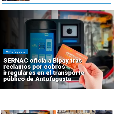
Antofagasta
SERNAC oficia a Bipay tras
reclamos por cobros
irregulares en el transporte
público de Antofagasta