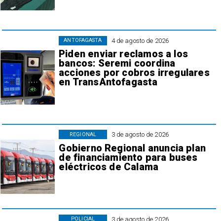
4 de agosto de 2026
ANTOFAGASTA
Piden enviar reclamos a los
bancos: Seremi coordina
acciones por cobros irregulares
en TransAntofagasta
3 de agosto de 2026
REGIONAL
Gobierno Regional anuncia plan
de financiamiento para buses
eléctricos de Calama
3 de agosto de 2026
POLICIAL