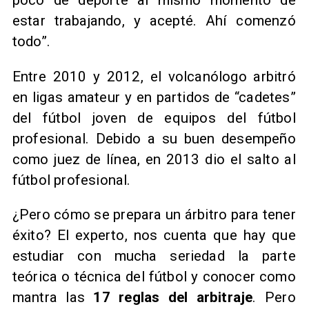
poco de deporte al mismo momento de
estar trabajando, y acepté. Ahí comenzó
todo”.
Entre 2010 y 2012, el volcanólogo arbitró
en ligas amateur y en partidos de “cadetes”
del fútbol joven de equipos del fútbol
profesional. Debido a su buen desempeño
como juez de línea, en 2013 dio el salto al
fútbol profesional.
¿Pero cómo se prepara un árbitro para tener
éxito? El experto, nos cuenta que hay que
estudiar con mucha seriedad la parte
teórica o técnica del fútbol y conocer como
mantra las
17 reglas del arbitraje
. Pero