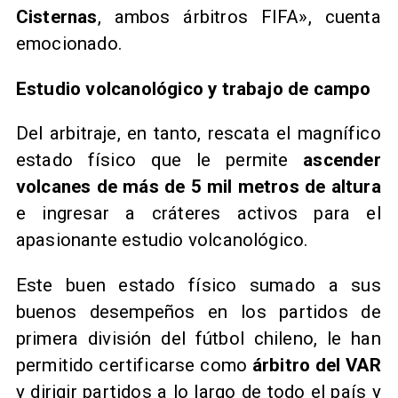
Cisternas
, ambos árbitros FIFA», cuenta
emocionado.
Estudio volcanológico y trabajo de campo
Del arbitraje, en tanto, rescata el magnífico
estado físico que le permite
ascender
volcanes de más de 5 mil metros de altura
e ingresar a cráteres activos para el
apasionante estudio volcanológico.
Este buen estado físico sumado a sus
buenos desempeños en los partidos de
primera división del fútbol chileno, le han
permitido certificarse como
árbitro del VAR
y dirigir partidos a lo largo de todo el país y