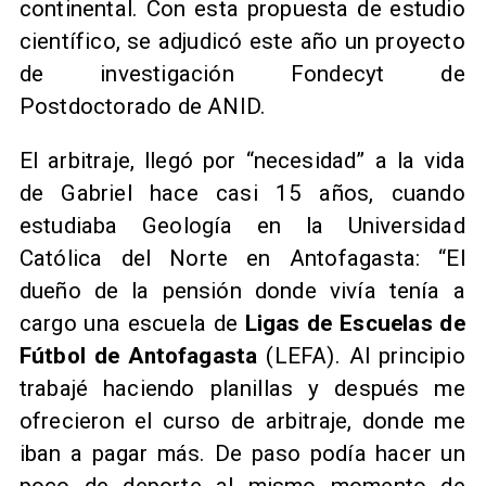
continental. Con esta propuesta de estudio
científico, se adjudicó este año un proyecto
de investigación Fondecyt de
Postdoctorado de ANID.
El arbitraje, llegó por “necesidad” a la vida
de Gabriel hace casi 15 años, cuando
estudiaba Geología en la Universidad
Católica del Norte en Antofagasta: “El
dueño de la pensión donde vivía tenía a
cargo una escuela de
Ligas de Escuelas de
Fútbol de Antofagasta
(LEFA). Al principio
trabajé haciendo planillas y después me
ofrecieron el curso de arbitraje, donde me
iban a pagar más. De paso podía hacer un