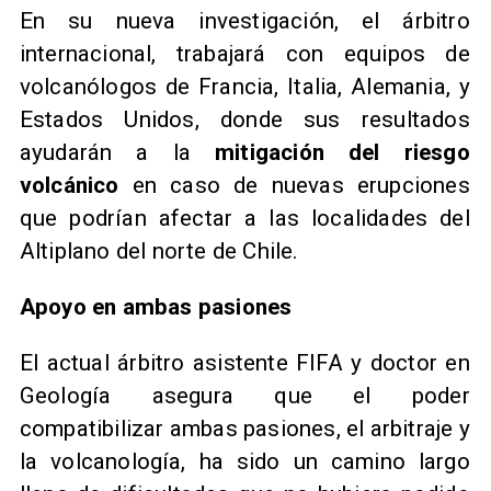
En su nueva investigación, el árbitro
internacional, trabajará con equipos de
volcanólogos de Francia, Italia, Alemania, y
Estados Unidos, donde sus resultados
ayudarán a la
mitigación del riesgo
volcánico
en caso de nuevas erupciones
que podrían afectar a las localidades del
Altiplano del norte de Chile.
Apoyo en ambas pasiones
El actual árbitro asistente FIFA y doctor en
Geología asegura que el poder
compatibilizar ambas pasiones, el arbitraje y
la volcanología, ha sido un camino largo