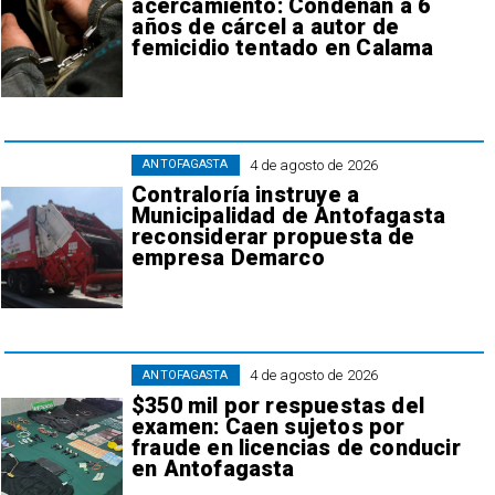
acercamiento: Condenan a 6
años de cárcel a autor de
femicidio tentado en Calama
4 de agosto de 2026
ANTOFAGASTA
Contraloría instruye a
Municipalidad de Antofagasta
reconsiderar propuesta de
empresa Demarco
4 de agosto de 2026
ANTOFAGASTA
$350 mil por respuestas del
examen: Caen sujetos por
fraude en licencias de conducir
en Antofagasta