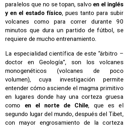
paralelos que no se topan, salvo
en el inglés
y en el estado físico
, pues tanto para subir
volcanes como para correr durante 90
minutos que dura un partido de fútbol, se
requiere de mucho entrenamiento.
La especialidad científica de este “árbitro –
doctor en Geología”, son los volcanes
monogenéticos (volcanes de poco
volumen), cuya investigación permite
entender cómo asciende el magma primitivo
en lugares donde hay una corteza gruesa
como
en el norte de Chile
, que es el
segundo lugar del mundo, después del Tibet,
con mayor engrosamiento de la corteza