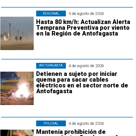
5 de agosto de 2026
REGIONAL
Hasta 80 km/h: Actualizan Alerta
Temprana Preventiva por viento
en la Región de Antofagasta
4 de agosto de 2026
ANTOFAGASTA
Detienen a sujeto por iniciar
quema para sacar cables
eléctricos en el sector norte de
Antofagasta
4 de agosto de 2026
POLICIAL
Mantenía prohibición de