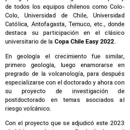
de todos los equipos chilenos como Colo-
Colo, Universidad de Chile, Universidad
Católica, Antofagasta, Temuco, etc., donde
destaca su participación en el clásico
universitario de la
Copa Chile Easy 2022
.
En geología el crecimiento fue similar,
primero geología, luego enamorarse en
pregrado de la volcanología, para después
especializarse con el doctorado y ahora con
su proyecto de investigación de
postdoctorado en temas asociados al
riesgo volcánico.
Con el proyecto que se adjudicó este 2023