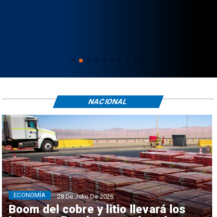
NACIONAL
ECONOMÍA
28 De Julio De 2026
Boom del cobre y litio llevará los