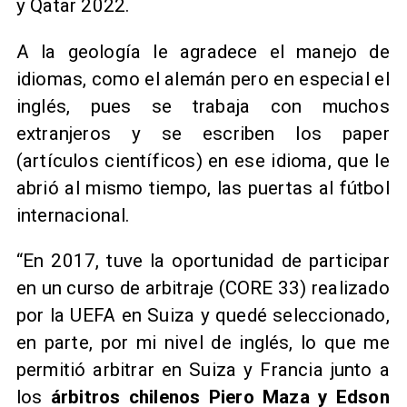
y Qatar 2022.
A la geología le agradece el manejo de
idiomas, como el alemán pero en especial el
inglés, pues se trabaja con muchos
extranjeros y se escriben los paper
(artículos científicos) en ese idioma, que le
abrió al mismo tiempo, las puertas al fútbol
internacional.
“En 2017, tuve la oportunidad de participar
en un curso de arbitraje (CORE 33) realizado
por la UEFA en Suiza y quedé seleccionado,
en parte, por mi nivel de inglés, lo que me
permitió arbitrar en Suiza y Francia junto a
los
árbitros chilenos Piero Maza y Edson