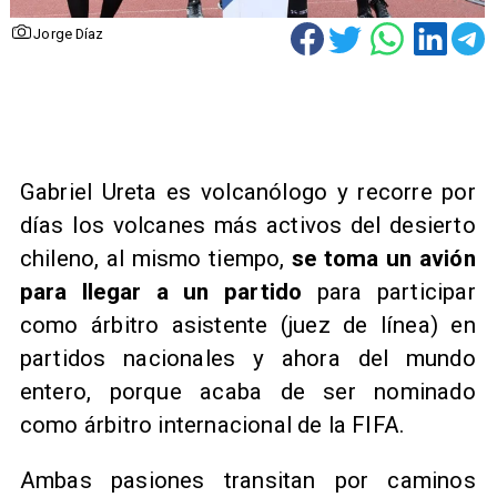
Jorge Díaz
Gabriel Ureta es volcanólogo y recorre por
días los volcanes más activos del desierto
chileno, al mismo tiempo,
se toma un avión
para llegar a un partido
para participar
como árbitro asistente (juez de línea) en
partidos nacionales y ahora del mundo
entero, porque acaba de ser nominado
como árbitro internacional de la FIFA.
Ambas pasiones transitan por caminos