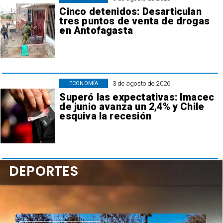
Cinco detenidos: Desarticulan
tres puntos de venta de drogas
en Antofagasta
3 de agosto de 2026
ECONOMÍA
Superó las expectativas: Imacec
de junio avanza un 2,4% y Chile
esquiva la recesión
DEPORTES