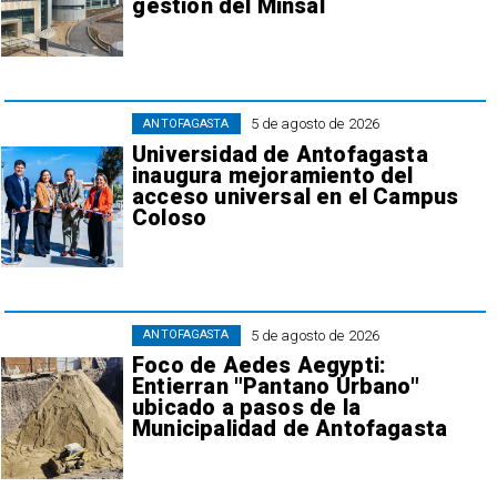
gestión del Minsal
5 de agosto de 2026
ANTOFAGASTA
Universidad de Antofagasta
inaugura mejoramiento del
acceso universal en el Campus
Coloso
5 de agosto de 2026
ANTOFAGASTA
Foco de Aedes Aegypti:
Entierran "Pantano Urbano"
ubicado a pasos de la
Municipalidad de Antofagasta