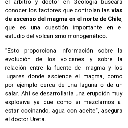
el árbitro y doctor en Geología buscará
conocer los factores que controlan las
vías
de ascenso del magma en el norte de Chile
,
que es una cuestión importante en el
estudio del volcanismo monogenético.
“Esto proporciona información sobre la
evolución de los volcanes y sobre la
relación entre la fuente del magma y los
lugares donde asciende el magma, como
por ejemplo cerca de una laguna o de un
salar. Ahí se desarrollaría una erupción muy
explosiva ya que como si mezclamos al
estar cocinando, agua con aceite”, asegura
el doctor Ureta.