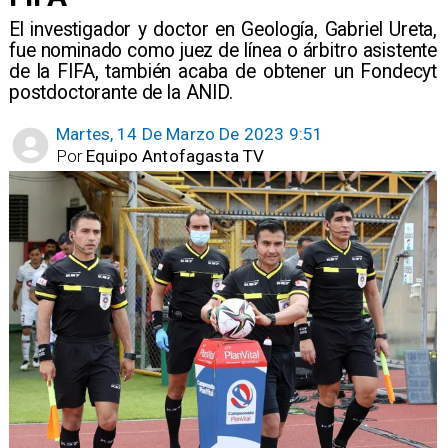
El investigador y doctor en Geología, Gabriel Ureta,
fue nominado como juez de línea o árbitro asistente
de la FIFA, también acaba de obtener un Fondecyt
postdoctorante de la ANID.
Martes, 14 De Marzo De 2023 9:51
Por
Equipo Antofagasta TV