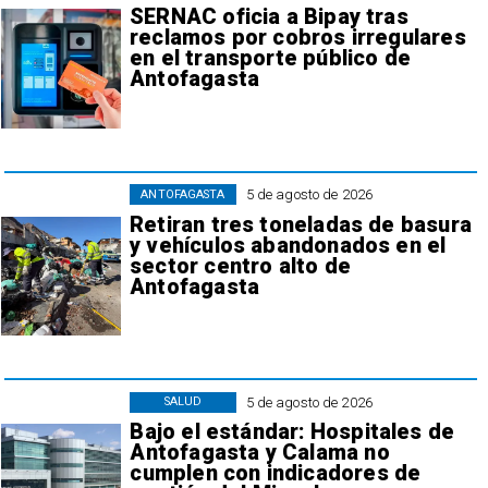
SERNAC oficia a Bipay tras
reclamos por cobros irregulares
en el transporte público de
Antofagasta
5 de agosto de 2026
ANTOFAGASTA
Retiran tres toneladas de basura
y vehículos abandonados en el
sector centro alto de
Antofagasta
5 de agosto de 2026
SALUD
Bajo el estándar: Hospitales de
Antofagasta y Calama no
cumplen con indicadores de