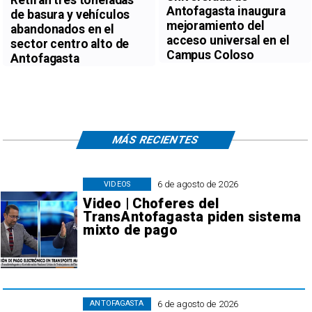
Antofagasta inaugura
de basura y vehículos
mejoramiento del
abandonados en el
acceso universal en el
sector centro alto de
Campus Coloso
Antofagasta
MÁS RECIENTES
6 de agosto de 2026
VIDEOS
Video | Choferes del
TransAntofagasta piden sistema
mixto de pago
6 de agosto de 2026
ANTOFAGASTA