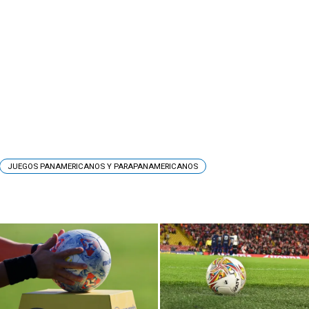
JUEGOS PANAMERICANOS Y PARAPANAMERICANOS