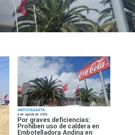
ANTOFAGASTA
6 de agosto de 2026
Por graves deficiencias:
Prohiben uso de caldera en
Embotelladora Andina en