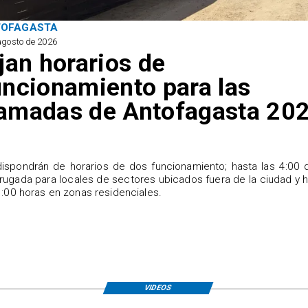
TOFAGASTA
agosto de 2026
ijan horarios de
uncionamiento para las
amadas de Antofagasta 20
ispondrán de horarios de dos funcionamiento; hasta las 4:00 
ugada para locales de sectores ubicados fuera de la ciudad y 
1:00 horas en zonas residenciales.
VIDEOS