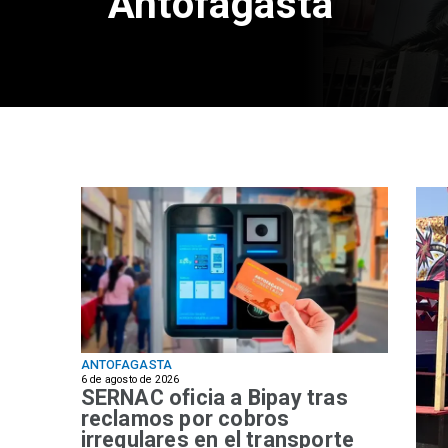
Antofagasta
ANTOFAGASTA
6 de agosto de 2026
SERNAC oficia a Bipay tras
reclamos por cobros
irregulares en el transporte