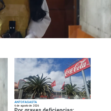
ANTOFAGASTA
6 de agosto de 2026
Por graves deficiencias: