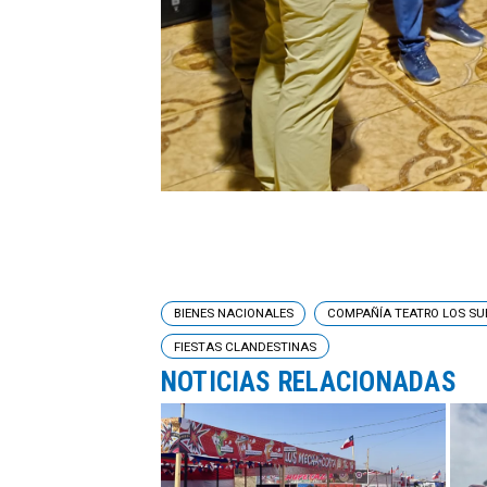
BIENES NACIONALES
COMPAÑÍA TEATRO LOS SU
FIESTAS CLANDESTINAS
NOTICIAS RELACIONADAS