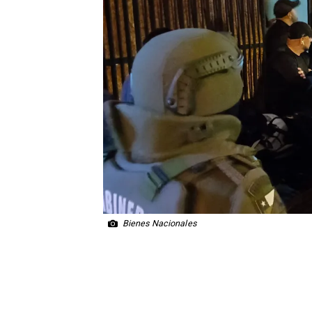
Bienes Nacionales