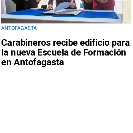
ANTOFAGASTA
Carabineros recibe edificio para
la nueva Escuela de Formación
en Antofagasta