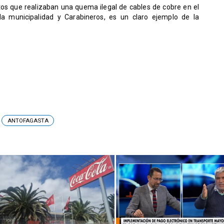
tos que realizaban una quema ilegal de cables de cobre en el
 la municipalidad y Carabineros, es un claro ejemplo de la
ANTOFAGASTA