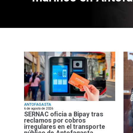
ANTOFAGASTA
6 de agosto de 2026
SERNAC oficia a Bipay tras
reclamos por cobros
irregulares en el transporte
público de Antofagasta