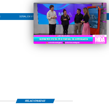
S
SEÑAL EN VIVO
CONTACTO
LÍNEA EDITORIAL
RELACIONADAS