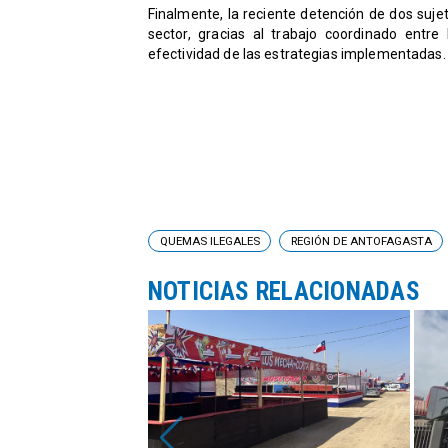
Finalmente, la reciente detención de dos suje
sector, gracias al trabajo coordinado entre
efectividad de las estrategias implementadas.
QUEMAS ILEGALES
REGIÓN DE ANTOFAGASTA
NOTICIAS RELACIONADAS