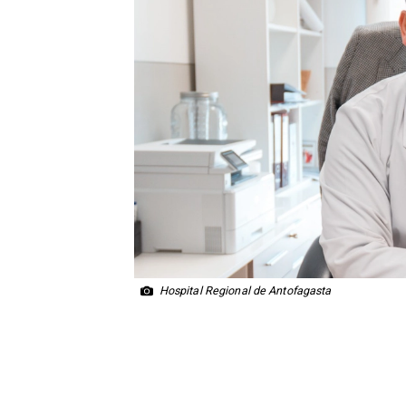
Hospital Regional de Antofagasta