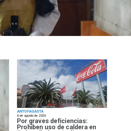
ANTOFAGASTA
6 de agosto de 2026
Por graves deficiencias:
Prohiben uso de caldera en