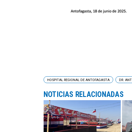
HOSPITAL REGIONAL DE ANTOFAGASTA
DR. AN
NOTICIAS RELACIONADAS