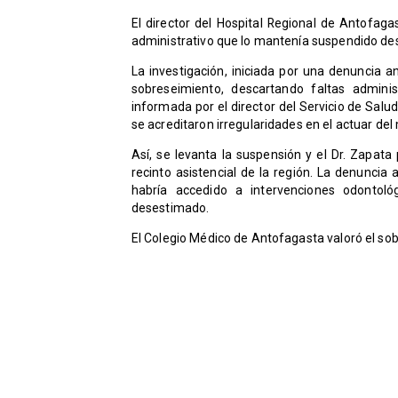
​El director del Hospital Regional de Antofaga
administrativo que lo mantenía suspendido d
La investigación, iniciada por una denuncia a
sobreseimiento, descartando faltas adminis
informada por el director del Servicio de Salu
se acreditaron irregularidades en el actuar de
Así, se levanta la suspensión y el Dr. Zapata
recinto asistencial de la región. La denuncia
habría accedido a intervenciones odontoló
desestimado.
El Colegio Médico de Antofagasta valoró el sob