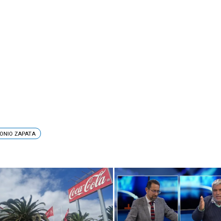
TONIO ZAPATA