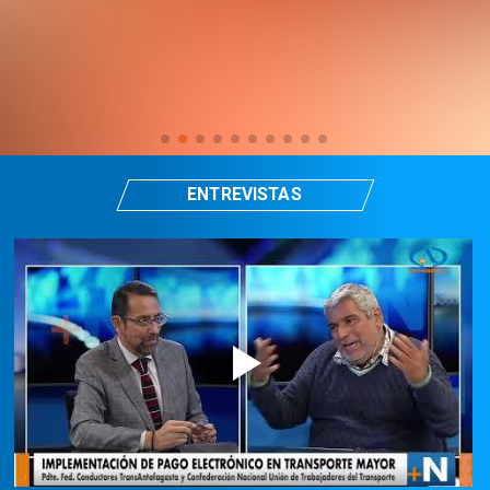
ENTREVISTAS