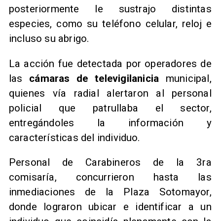
posteriormente le sustrajo distintas
especies, como su teléfono celular, reloj e
incluso su abrigo.
La acción fue detectada por operadores de
las
cámaras de televigilanicia
municipal,
quienes vía radial alertaron al personal
policial que patrullaba el sector,
entregándoles la información y
características del individuo.
Personal de Carabineros de la 3ra
comisaría, concurrieron hasta las
inmediaciones de la Plaza Sotomayor,
donde lograron ubicar e identificar a un