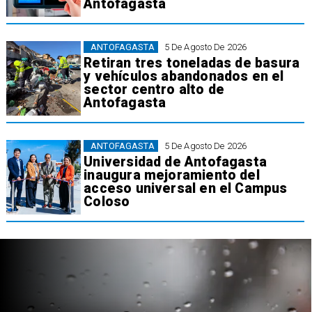
Antofagasta
ANTOFAGASTA
5 De Agosto De 2026
Retiran tres toneladas de basura
y vehículos abandonados en el
sector centro alto de
Antofagasta
ANTOFAGASTA
5 De Agosto De 2026
Universidad de Antofagasta
inaugura mejoramiento del
acceso universal en el Campus
Coloso