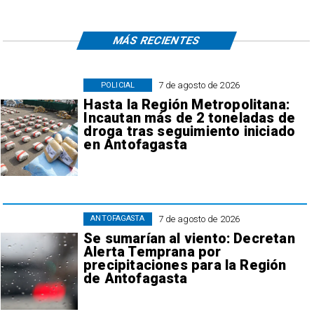
MÁS RECIENTES
7 de agosto de 2026
POLICIAL
Hasta la Región Metropolitana:
Incautan más de 2 toneladas de
droga tras seguimiento iniciado
en Antofagasta
7 de agosto de 2026
ANTOFAGASTA
Se sumarían al viento: Decretan
Alerta Temprana por
precipitaciones para la Región
de Antofagasta