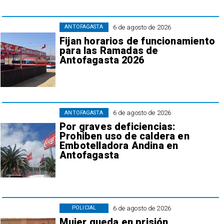
6 de agosto de 2026
ANTOFAGASTA
Fijan horarios de funcionamiento
para las Ramadas de
Antofagasta 2026
6 de agosto de 2026
ANTOFAGASTA
Por graves deficiencias:
Prohiben uso de caldera en
Embotelladora Andina en
Antofagasta
6 de agosto de 2026
POLICIAL
Mujer queda en prisión