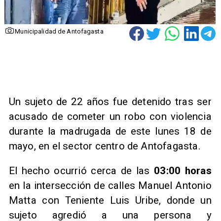
Municipalidad de Antofagasta
Un sujeto de 22 años fue detenido tras ser
acusado de cometer un robo con violencia
durante la madrugada de este lunes 18 de
mayo, en el sector centro de Antofagasta.
​El hecho ocurrió cerca de las
03:00 horas
en la intersección de calles Manuel Antonio
Matta con Teniente Luis Uribe, donde un
sujeto agredió a una persona y