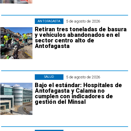
5 de agosto de 2026
ANTOFAGASTA
Retiran tres toneladas de basura
y vehículos abandonados en el
sector centro alto de
Antofagasta
5 de agosto de 2026
SALUD
Bajo el estándar: Hospitales de
Antofagasta y Calama no
cumplen con indicadores de
gestión del Minsal