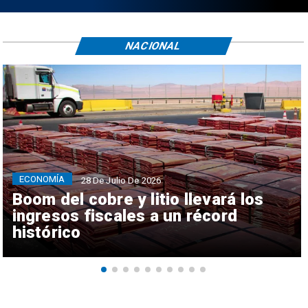
NACIONAL
ECONOMÍA
28 De Julio De 2026
Boom del cobre y litio llevará los
ingresos fiscales a un récord
histórico