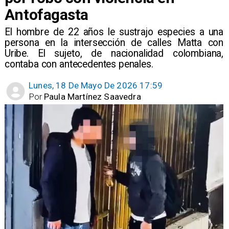
Antofagasta
​El hombre de 22 años le sustrajo especies a una
persona en la intersección de calles Matta con
Uribe. El sujeto, de nacionalidad colombiana,
contaba con antecedentes penales.
Lunes, 18 De Mayo De 2026 17:59
Por
Paula Martínez Saavedra