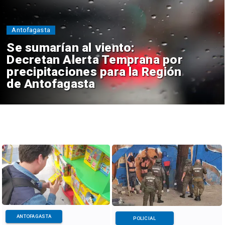
Antofagasta
Se sumarían al viento:
Decretan Alerta Temprana por
precipitaciones para la Región
de Antofagasta
ANTOFAGASTA
POLICIAL