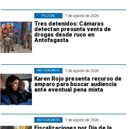
7 de agosto de 2026
POLICIAL
Tres detenidos: Cámaras
detectan presunta venta de
drogas desde ruco en
Antofagasta
7 de agosto de 2026
ANTOFAGASTA
Karen Rojo presenta recurso de
amparo para buscar audiencia
ante eventual pena mixta
7 de agosto de 2026
ANTOFAGASTA
Fiscalizaciones por Día de la