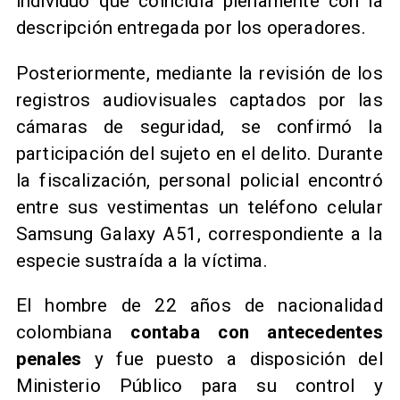
individuo que coincidía plenamente con la
descripción entregada por los operadores.
Posteriormente, mediante la revisión de los
registros audiovisuales captados por las
cámaras de seguridad, se confirmó la
participación del sujeto en el delito. Durante
la fiscalización, personal policial encontró
entre sus vestimentas un teléfono celular
Samsung Galaxy A51, correspondiente a la
especie sustraída a la víctima.
El hombre de 22 años de nacionalidad
colombiana
contaba con antecedentes
penales
y fue puesto a disposición del
Ministerio Público para su control y