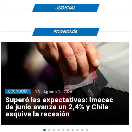
JUDICIAL
ECONOMÍA
ECONOMÍA
3 De Agosto De 2026
Superó las expectativas: Imacec
de junio avanza un 2,4% y Chile
esquiva la recesión