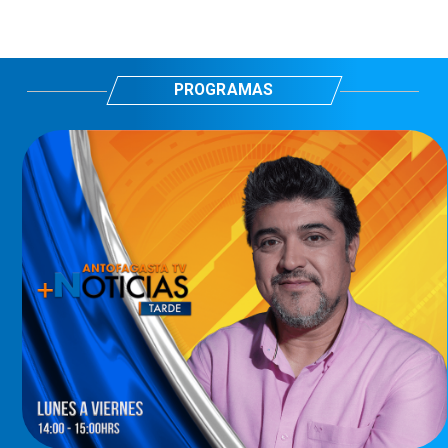
PROGRAMAS