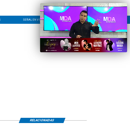
S
SEÑAL EN VIVO
CONTACTO
LÍNEA EDITORIAL
RELACIONADAS