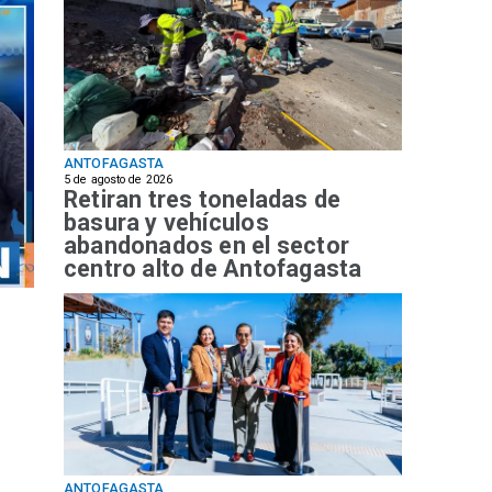
ANTOFAGASTA
5 de agosto de 2026
Retiran tres toneladas de
basura y vehículos
abandonados en el sector
centro alto de Antofagasta
ANTOFAGASTA