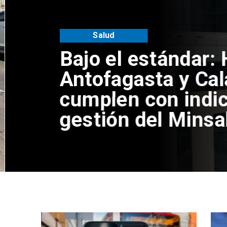
Salud
Bajo el estándar: 
Antofagasta y Cal
cumplen con indic
gestión del Minsal