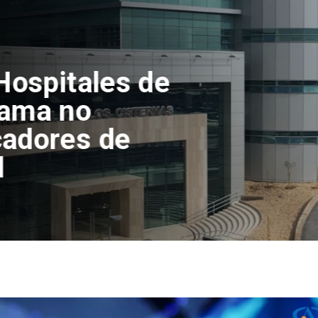
Hospitales de
ama no
adores de