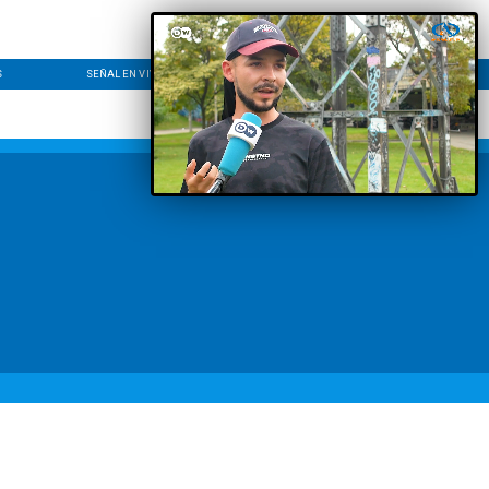
S
SEÑAL EN VIVO
CONTACTO
LÍNEA EDITORIAL