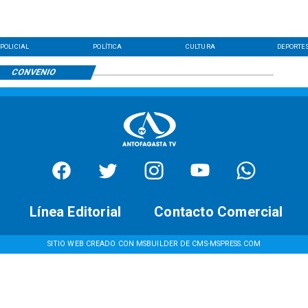
POLICIAL
POLÍTICA
CULTURA
DEPORTE
CONVENIO
Línea Editorial
Contacto Comercial
SITIO WEB CREADO CON MSBUILDER DE CMS-MSPRESS.COM