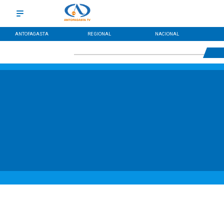
ANTOFAGASTA
REGIONAL
NACIONAL