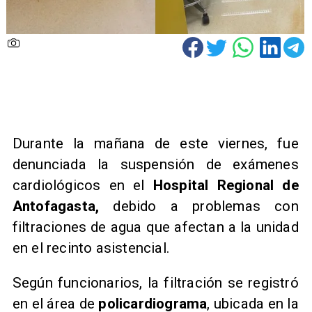
Durante la mañana de este viernes, fue
denunciada la suspensión de exámenes
cardiológicos en el
Hospital Regional de
Antofagasta,
debido a problemas con
filtraciones de agua que afectan a la unidad
en el recinto asistencial.
Según funcionarios, la filtración se registró
en el área de
policardiograma
, ubicada en la