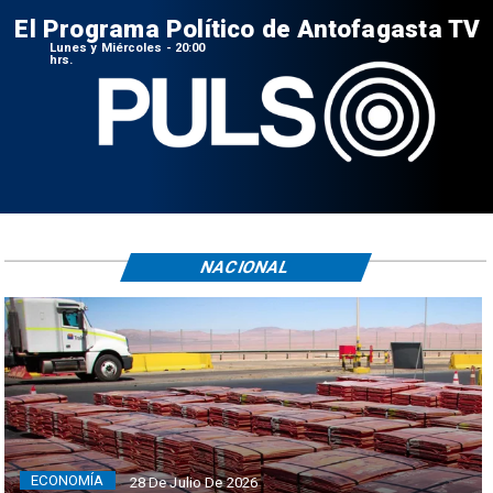
El Programa Político de Antofagasta TV
Lunes y Miércoles - 20:00
hrs.
NACIONAL
ECONOMÍA
28 De Julio De 2026