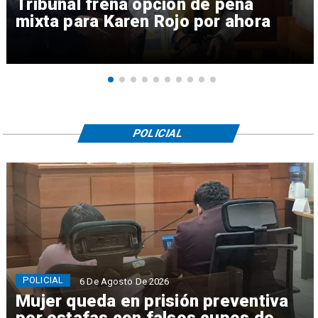
Tribunal frena opción de pena
mixta para Karen Rojo por ahora
POLICIAL
POLICIAL
6 De Agosto De 2026
Mujer queda en prisión preventiva