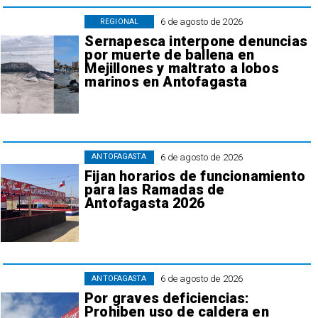
6 de agosto de 2026
REGIONAL
Sernapesca interpone denuncias
por muerte de ballena en
Mejillones y maltrato a lobos
marinos en Antofagasta
6 de agosto de 2026
ANTOFAGASTA
Fijan horarios de funcionamiento
para las Ramadas de
Antofagasta 2026
6 de agosto de 2026
ANTOFAGASTA
Por graves deficiencias:
Prohiben uso de caldera en