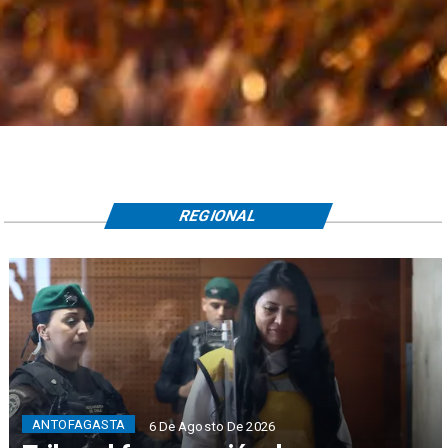
REGIONAL
ANTOFAGASTA
6 De Agosto De 2026