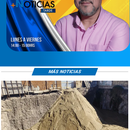
MÁS NOTICIAS