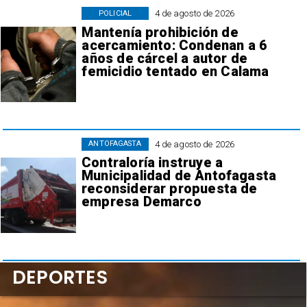
4 de agosto de 2026
POLICIAL
Mantenía prohibición de
acercamiento: Condenan a 6
años de cárcel a autor de
femicidio tentado en Calama
4 de agosto de 2026
ANTOFAGASTA
Contraloría instruye a
Municipalidad de Antofagasta
reconsiderar propuesta de
empresa Demarco
DEPORTES