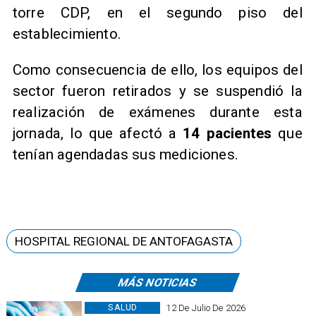
torre CDP, en el segundo piso del
establecimiento.
Como consecuencia de ello, los equipos del
sector fueron retirados y se suspendió la
realización de exámenes durante esta
jornada, lo que afectó a
14 pacientes
que
tenían agendadas sus mediciones.
HOSPITAL REGIONAL DE ANTOFAGASTA
MÁS NOTICIAS
SALUD
12 De Julio De 2026