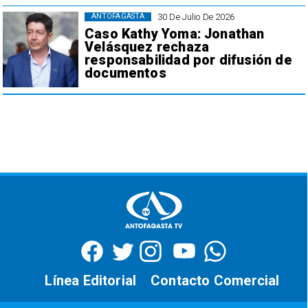
30 De Julio De 2026
ANTOFAGASTA
Caso Kathy Yoma: Jonathan
Velásquez rechaza
responsabilidad por difusión de
documentos
Línea Editorial
Contacto Comercial