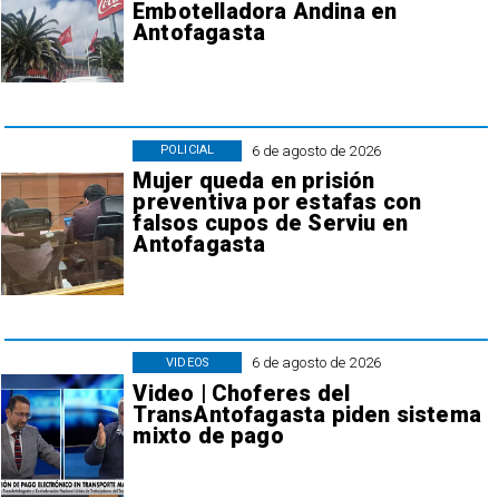
Embotelladora Andina en
Antofagasta
6 de agosto de 2026
POLICIAL
Mujer queda en prisión
preventiva por estafas con
falsos cupos de Serviu en
Antofagasta
6 de agosto de 2026
VIDEOS
Video | Choferes del
TransAntofagasta piden sistema
mixto de pago