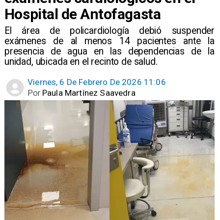
Hospital de Antofagasta
El área de policardiología debió suspender
exámenes de al menos 14 pacientes ante la
presencia de agua en las dependencias de la
unidad, ubicada en el recinto de salud.
Viernes, 6 De Febrero De 2026 11:06
Por
Paula Martínez Saavedra