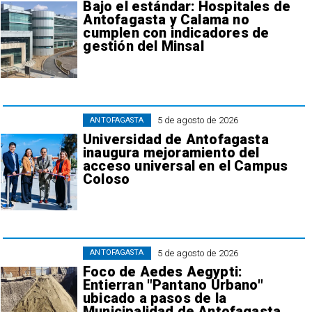
Bajo el estándar: Hospitales de
Antofagasta y Calama no
cumplen con indicadores de
gestión del Minsal
5 de agosto de 2026
ANTOFAGASTA
Universidad de Antofagasta
inaugura mejoramiento del
acceso universal en el Campus
Coloso
5 de agosto de 2026
ANTOFAGASTA
Foco de Aedes Aegypti:
Entierran "Pantano Urbano"
ubicado a pasos de la
Municipalidad de Antofagasta