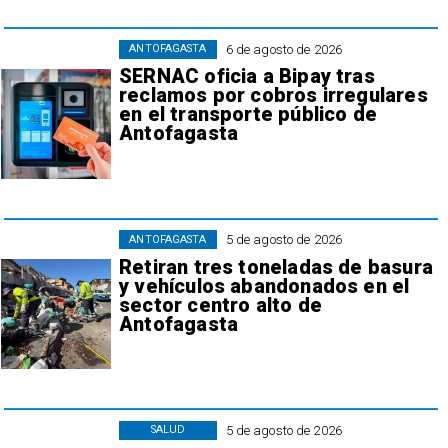
6 de agosto de 2026
ANTOFAGASTA
SERNAC oficia a Bipay tras
reclamos por cobros irregulares
en el transporte público de
Antofagasta
5 de agosto de 2026
ANTOFAGASTA
Retiran tres toneladas de basura
y vehículos abandonados en el
sector centro alto de
Antofagasta
5 de agosto de 2026
SALUD