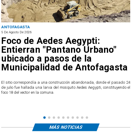
ANTOFAGASTA
5 De Agosto De 2026
Foco de Aedes Aegypti:
Entierran "Pantano Urbano"
ubicado a pasos de la
Municipalidad de Antofagasta
o
El sitio correspondía a una construcción abandonada, donde el pasado 24
l
de julio fue hallada una larva del mosquito Aedes Aegypti, constituyendo el
foco 18 del vector en la comuna.
MÁS NOTICIAS