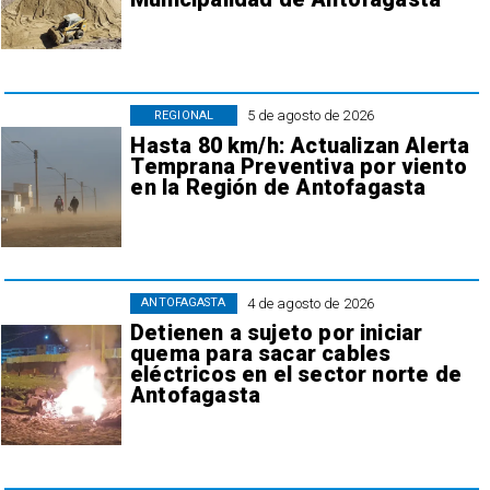
5 de agosto de 2026
REGIONAL
Hasta 80 km/h: Actualizan Alerta
Temprana Preventiva por viento
en la Región de Antofagasta
4 de agosto de 2026
ANTOFAGASTA
Detienen a sujeto por iniciar
quema para sacar cables
eléctricos en el sector norte de
Antofagasta