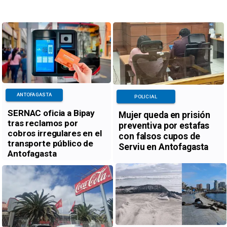
ANTOFAGASTA
POLICIAL
SERNAC oficia a Bipay
Mujer queda en prisión
tras reclamos por
preventiva por estafas
cobros irregulares en el
con falsos cupos de
transporte público de
Serviu en Antofagasta
Antofagasta