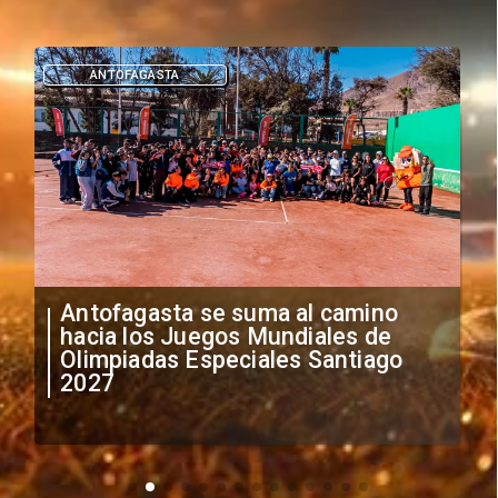
ANTOFAGASTA
Antofagasta se suma al camino
hacia los Juegos Mundiales de
Olimpiadas Especiales Santiago
2027