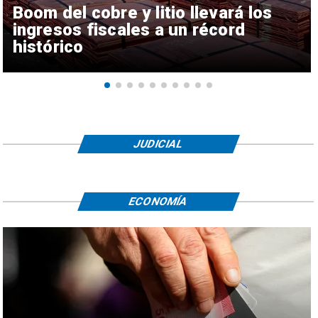
Boom del cobre y litio llevará los
ingresos fiscales a un récord
histórico
JUDICIAL
ECONOMÍA