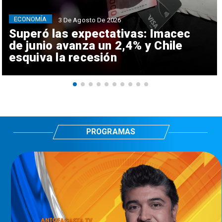
ECONOMÍA
3 De Agosto De 2026
Superó las expectativas: Imacec
de junio avanza un 2,4% y Chile
esquiva la recesión
PROGRAMAS