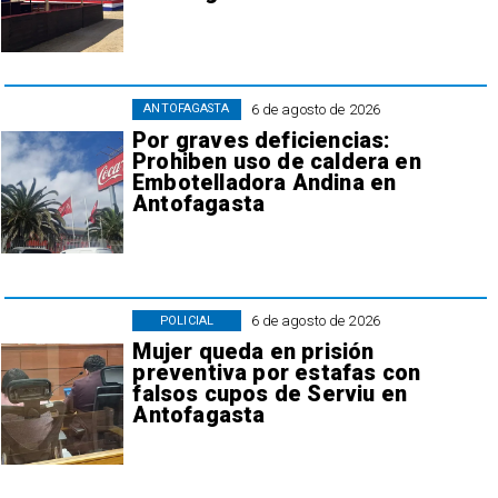
6 de agosto de 2026
ANTOFAGASTA
Por graves deficiencias:
Prohiben uso de caldera en
Embotelladora Andina en
Antofagasta
6 de agosto de 2026
POLICIAL
Mujer queda en prisión
preventiva por estafas con
falsos cupos de Serviu en
Antofagasta