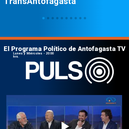
TransAntofagasta
El Programa Político de Antofagasta TV
Lunes y Miércoles - 20:00
hrs.