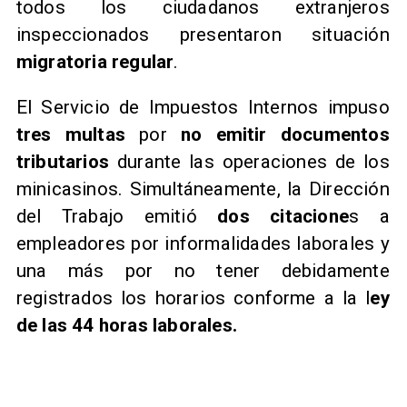
todos los ciudadanos extranjeros
inspeccionados presentaron situación
migratoria regular
.
El Servicio de Impuestos Internos impuso
tres multas
por
no emitir documentos
tributarios
durante las operaciones de los
minicasinos. Simultáneamente, la Dirección
del Trabajo emitió
dos citacione
s a
empleadores por informalidades laborales y
una más por no tener debidamente
registrados los horarios conforme a la l
ey
de las 44 horas laborales.