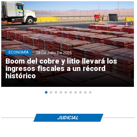
ECONOMÍA
28 De Julio De 2026
Boom del cobre y litio llevará los
ingresos fiscales a un récord
histórico
JUDICIAL