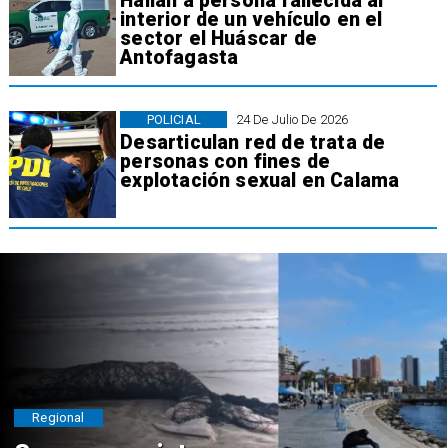
Hallan a persona fallecida al
interior de un vehículo en el
sector el Huáscar de
Antofagasta
POLICIAL
24 De Julio De 2026
Desarticulan red de trata de
personas con fines de
explotación sexual en Calama
Regional