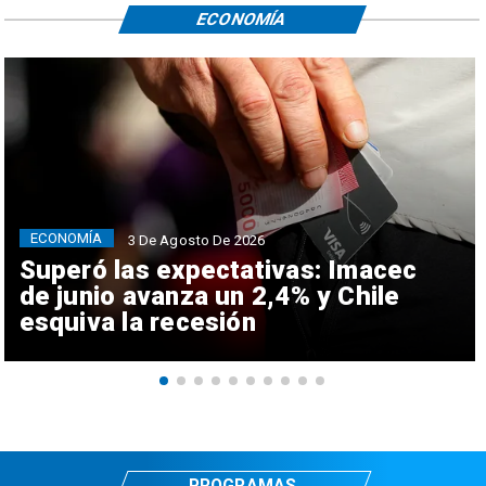
ECONOMÍA
ECONOMÍA
3 De Agosto De 2026
Superó las expectativas: Imacec
de junio avanza un 2,4% y Chile
esquiva la recesión
PROGRAMAS