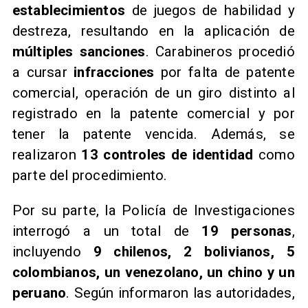
establecimientos
de juegos de habilidad y
destreza, resultando en la aplicación de
múltiples sanciones
. Carabineros procedió
a cursar
infracciones
por falta de patente
comercial, operación de un giro distinto al
registrado en la patente comercial y por
tener la patente vencida. Además, se
realizaron
13 controles de identidad
como
parte del procedimiento.
Por su parte, la Policía de Investigaciones
interrogó a un total de
19 personas
,
incluyendo
9 chilenos, 2 bolivianos, 5
colombianos, un venezolano, un chino y un
peruano
. Según informaron las autoridades,