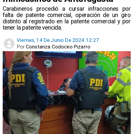
​Carabineros procedió a cursar infracciones por
falta de patente comercial, operación de un giro
distinto al registrado en la patente comercial y por
tener la patente vencida.
Viernes, 14 De Junio De 2024 12:27
Por
Constanza Codoceo Pizarro