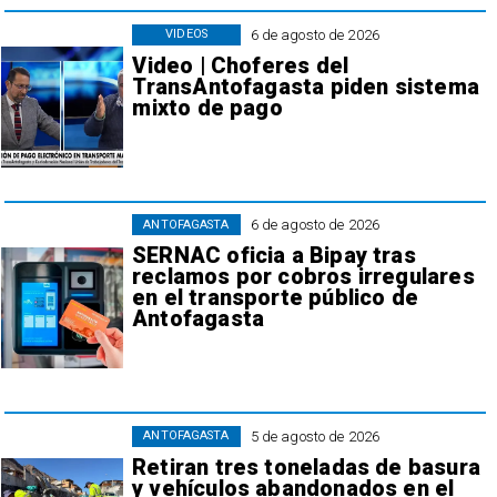
6 de agosto de 2026
VIDEOS
Video | Choferes del
TransAntofagasta piden sistema
mixto de pago
6 de agosto de 2026
ANTOFAGASTA
SERNAC oficia a Bipay tras
reclamos por cobros irregulares
en el transporte público de
Antofagasta
5 de agosto de 2026
ANTOFAGASTA
Retiran tres toneladas de basura
y vehículos abandonados en el