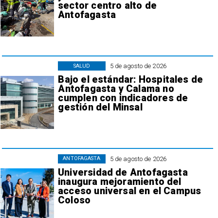
sector centro alto de
Antofagasta
5 de agosto de 2026
SALUD
Bajo el estándar: Hospitales de
Antofagasta y Calama no
cumplen con indicadores de
gestión del Minsal
5 de agosto de 2026
ANTOFAGASTA
Universidad de Antofagasta
inaugura mejoramiento del
acceso universal en el Campus
Coloso