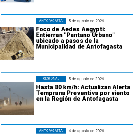
5 de agosto de 2026
ANTOFAGASTA
Foco de Aedes Aegypti:
Entierran "Pantano Urbano"
ubicado a pasos de la
Municipalidad de Antofagasta
5 de agosto de 2026
REGIONAL
Hasta 80 km/h: Actualizan Alerta
Temprana Preventiva por viento
en la Región de Antofagasta
4 de agosto de 2026
ANTOFAGASTA