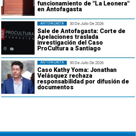
funcionamiento de "La Leonera"
en Antofagasta
30 De Julio De 2026
ANTOFAGASTA
Sale de Antofagasta: Corte de
Apelaciones traslada
investigación del Caso
ProCultura a Santiago
30 De Julio De 2026
ANTOFAGASTA
Caso Kathy Yoma: Jonathan
Velásquez rechaza
responsabilidad por difusión de
documentos