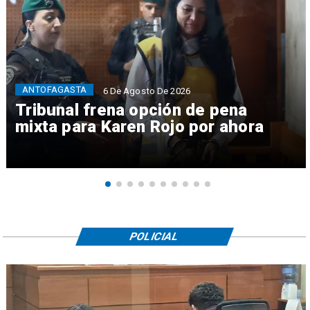
ANTOFAGASTA
6 De Agosto De 2026
Tribunal frena opción de pena
mixta para Karen Rojo por ahora
POLICIAL