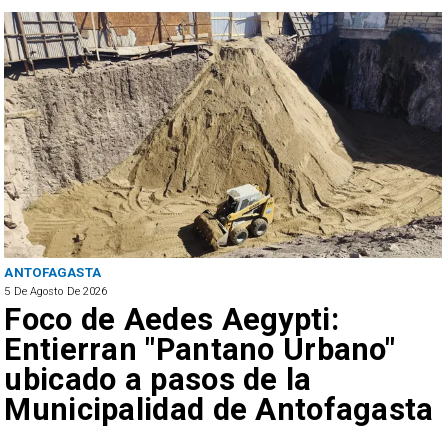
ANTOFAGASTA
5 De Agosto De 2026
Foco de Aedes Aegypti:
Entierran "Pantano Urbano"
ubicado a pasos de la
Municipalidad de Antofagasta