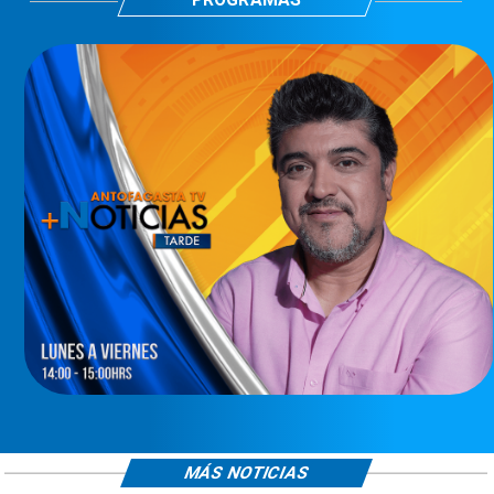
MÁS NOTICIAS