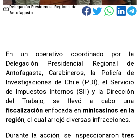
Delegación Presidencial Regional de
Antofagasta
En un operativo coordinado por la
Delegación Presidencial Regional de
Antofagasta, Carabineros, la Policía de
Investigaciones de Chile (PDI), el Servicio
de Impuestos Internos (SII) y la Dirección
del Trabajo, se llevó a cabo una
fiscalización
enfocada en
minicasinos en la
región
, el cual arrojó diversas infracciones.
Durante la acción, se inspeccionaron
tres