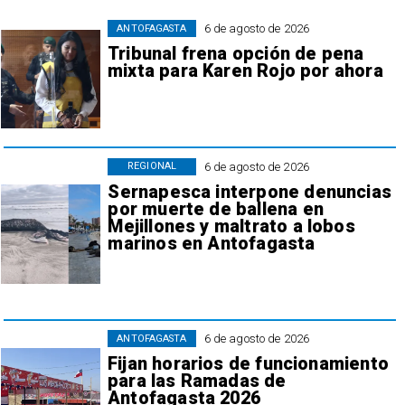
6 de agosto de 2026
ANTOFAGASTA
Tribunal frena opción de pena
mixta para Karen Rojo por ahora
6 de agosto de 2026
REGIONAL
Sernapesca interpone denuncias
por muerte de ballena en
Mejillones y maltrato a lobos
marinos en Antofagasta
6 de agosto de 2026
ANTOFAGASTA
Fijan horarios de funcionamiento
para las Ramadas de
Antofagasta 2026