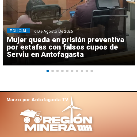
POLICIAL
6 De Agosto De 2026
Mujer queda en prisión preventiva
por estafas con falsos cupos de
Serviu en Antofagasta
Marzo por Antofagasta TV