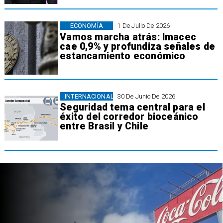
ECONOMÍA
1 De Julio De 2026
Vamos marcha atrás: Imacec
cae 0,9% y profundiza señales de
estancamiento económico
INTERNACIONAL
30 De Junio De 2026
Seguridad tema central para el
éxito del corredor bioceánico
entre Brasil y Chile