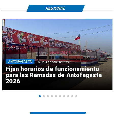
REGIONAL
ANTOFAGASTA
6 De Agosto De 2026
Fijan horarios de funcionamiento
para las Ramadas de Antofagasta
2026