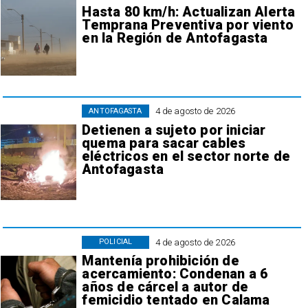
Hasta 80 km/h: Actualizan Alerta
Temprana Preventiva por viento
en la Región de Antofagasta
4 de agosto de 2026
ANTOFAGASTA
Detienen a sujeto por iniciar
quema para sacar cables
eléctricos en el sector norte de
Antofagasta
4 de agosto de 2026
POLICIAL
Mantenía prohibición de
acercamiento: Condenan a 6
años de cárcel a autor de
femicidio tentado en Calama