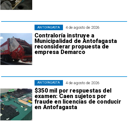
4 de agosto de 2026
ANTOFAGASTA
Contraloría instruye a
Municipalidad de Antofagasta
reconsiderar propuesta de
empresa Demarco
4 de agosto de 2026
ANTOFAGASTA
$350 mil por respuestas del
examen: Caen sujetos por
fraude en licencias de conducir
en Antofagasta