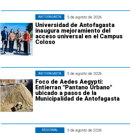
5 de agosto de 2026
ANTOFAGASTA
Universidad de Antofagasta
inaugura mejoramiento del
acceso universal en el Campus
Coloso
5 de agosto de 2026
ANTOFAGASTA
Foco de Aedes Aegypti:
Entierran "Pantano Urbano"
ubicado a pasos de la
Municipalidad de Antofagasta
5 de agosto de 2026
REGIONAL