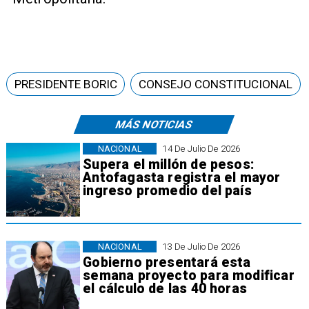
PRESIDENTE BORIC
CONSEJO CONSTITUCIONAL
MÁS NOTICIAS
NACIONAL
14 De Julio De 2026
Supera el millón de pesos:
Antofagasta registra el mayor
ingreso promedio del país
NACIONAL
13 De Julio De 2026
Gobierno presentará esta
semana proyecto para modificar
el cálculo de las 40 horas