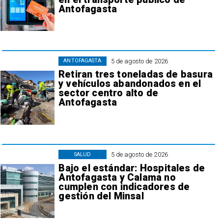
Antofagasta
5 de agosto de 2026
ANTOFAGASTA
Retiran tres toneladas de basura
y vehículos abandonados en el
sector centro alto de
Antofagasta
5 de agosto de 2026
SALUD
Bajo el estándar: Hospitales de
Antofagasta y Calama no
cumplen con indicadores de
gestión del Minsal