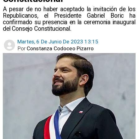
A pesar de no haber aceptado la invitación de los
Republicanos, el Presidente Gabriel Boric ha
confirmado su presencia en la ceremonia inaugural
del Consejo Constitucional.
Martes, 6 De Junio De 2023 13:15
Por
Constanza Codoceo Pizarro