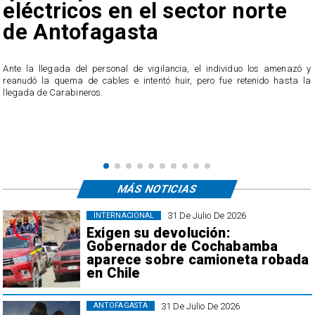
eléctricos en el sector norte
de Antofagasta
Ante la llegada del personal de vigilancia, el individuo los amenazó y
reanudó la quema de cables e intentó huir, pero fue retenido hasta la
llegada de Carabineros.
á
á
MÁS NOTICIAS
31 De Julio De 2026
INTERNACIONAL
Exigen su devolución:
Gobernador de Cochabamba
aparece sobre camioneta robada
en Chile
31 De Julio De 2026
ANTOFAGASTA