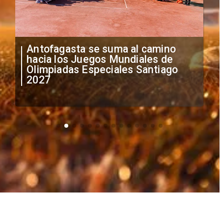
Antofagasta se suma al camino
hacia los Juegos Mundiales de
Olimpiadas Especiales Santiago
2027