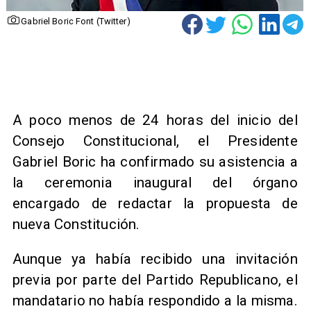
Gabriel Boric Font (Twitter)
A poco menos de 24 horas del inicio del
Consejo Constitucional, el Presidente
Gabriel Boric ha confirmado su asistencia a
la ceremonia inaugural del órgano
encargado de redactar la propuesta de
nueva Constitución.
Aunque ya había recibido una invitación
previa por parte del Partido Republicano, el
mandatario no había respondido a la misma.