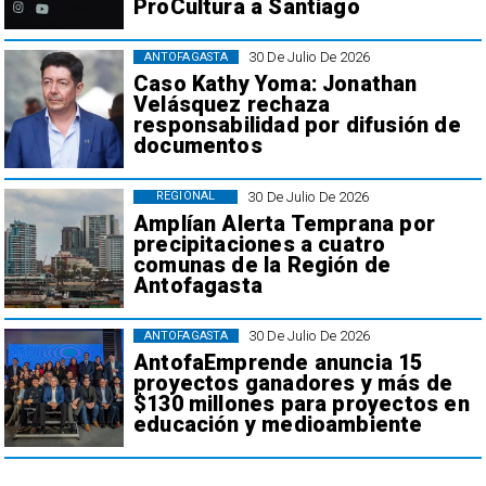
ProCultura a Santiago
30 De Julio De 2026
ANTOFAGASTA
Caso Kathy Yoma: Jonathan
Velásquez rechaza
responsabilidad por difusión de
documentos
30 De Julio De 2026
REGIONAL
Amplían Alerta Temprana por
precipitaciones a cuatro
comunas de la Región de
Antofagasta
30 De Julio De 2026
ANTOFAGASTA
AntofaEmprende anuncia 15
proyectos ganadores y más de
$130 millones para proyectos en
educación y medioambiente