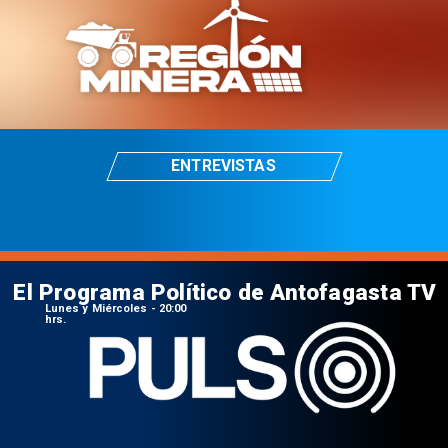
ENTREVISTAS
El Programa Político de Antofagasta TV
Lunes y Miércoles - 20:00
hrs.