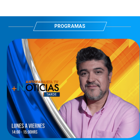
PROGRAMAS