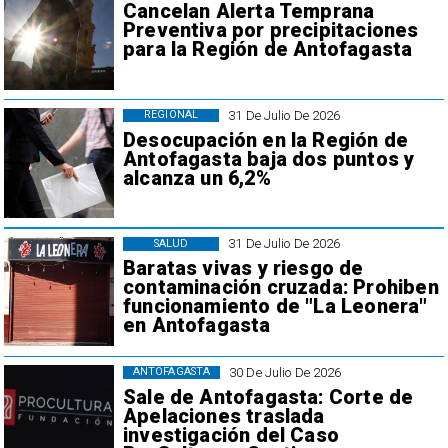
Cancelan Alerta Temprana
Preventiva por precipitaciones
para la Región de Antofagasta
31 De Julio De 2026
REGIONAL
Desocupación en la Región de
Antofagasta baja dos puntos y
alcanza un 6,2%
31 De Julio De 2026
SALUD
Baratas vivas y riesgo de
contaminación cruzada: Prohiben
funcionamiento de "La Leonera"
en Antofagasta
30 De Julio De 2026
ANTOFAGASTA
Sale de Antofagasta: Corte de
Apelaciones traslada
investigación del Caso