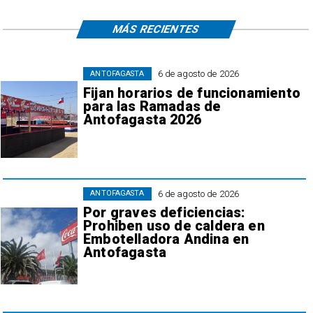
MÁS RECIENTES
6 de agosto de 2026
ANTOFAGASTA
Fijan horarios de funcionamiento
para las Ramadas de
Antofagasta 2026
6 de agosto de 2026
ANTOFAGASTA
Por graves deficiencias:
Prohiben uso de caldera en
Embotelladora Andina en
Antofagasta