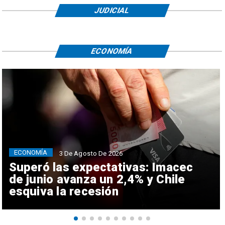
JUDICIAL
ECONOMÍA
ECONOMÍA
3 De Agosto De 2026
Superó las expectativas: Imacec
de junio avanza un 2,4% y Chile
esquiva la recesión