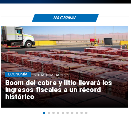
NACIONAL
ECONOMÍA
28 De Julio De 2026
Boom del cobre y litio llevará los
ingresos fiscales a un récord
histórico