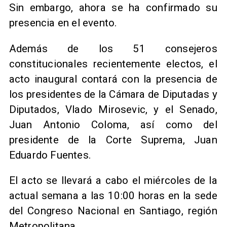
Sin embargo, ahora se ha confirmado su
presencia en el evento.
Además de los 51 consejeros
constitucionales recientemente electos, el
acto inaugural contará con la presencia de
los presidentes de la Cámara de Diputadas y
Diputados, Vlado Mirosevic, y el Senado,
Juan Antonio Coloma, así como del
presidente de la Corte Suprema, Juan
Eduardo Fuentes.
El acto se llevará a cabo el miércoles de la
actual semana a las 10:00 horas en la sede
del Congreso Nacional en Santiago, región
Metropolitana.