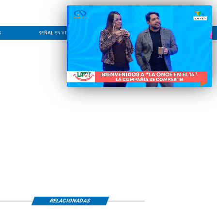
S
SEÑAL EN VIVO
CONTACTO
LÍNEA EDITORIAL
RELACIONADAS