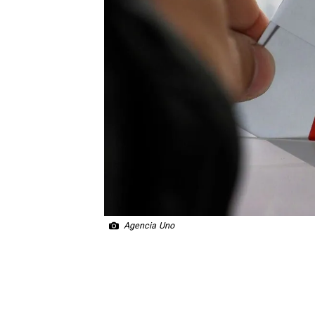
Agencia Uno