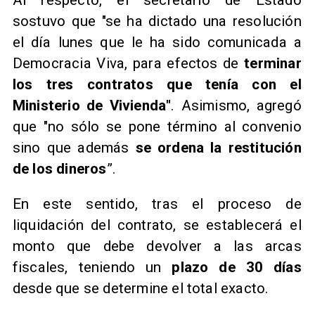
sostuvo que "se ha dictado una resolución
el día lunes que le ha sido comunicada a
Democracia Viva, para efectos de
terminar
los tres contratos que tenía con el
Ministerio de Vivienda"
. Asimismo, agregó
que "no sólo se pone término al convenio
sino que además
se ordena la restitución
de los dineros
”.
En este sentido, tras el proceso de
liquidación del contrato, se establecerá el
monto que debe devolver a las arcas
fiscales, teniendo un
plazo de 30 días
desde que se determine el total exacto.