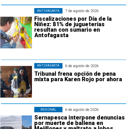
7 de agosto de 2026
ANTOFAGASTA
Fiscalizaciones por Día de la
Niñez: 81% de jugueterías
resultan con sumario en
Antofagasta
6 de agosto de 2026
ANTOFAGASTA
Tribunal frena opción de pena
mixta para Karen Rojo por ahora
6 de agosto de 2026
REGIONAL
Sernapesca interpone denuncias
por muerte de ballena en
Mejillones y maltrato a lobos