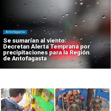
Antofagasta
Se sumarían al viento:
Decretan Alerta Temprana por
precipitaciones para la Región
de Antofagasta