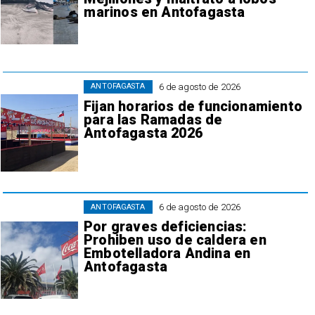
marinos en Antofagasta
6 de agosto de 2026
ANTOFAGASTA
Fijan horarios de funcionamiento
para las Ramadas de
Antofagasta 2026
6 de agosto de 2026
ANTOFAGASTA
Por graves deficiencias:
Prohiben uso de caldera en
Embotelladora Andina en
Antofagasta