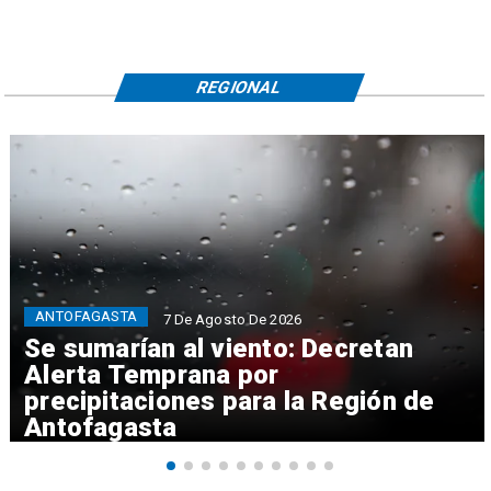
REGIONAL
ANTOFAGASTA
7 De Agosto De 2026
Se sumarían al viento: Decretan
Alerta Temprana por
precipitaciones para la Región de
Antofagasta