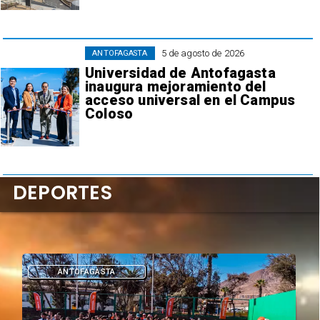
5 de agosto de 2026
ANTOFAGASTA
Universidad de Antofagasta
inaugura mejoramiento del
acceso universal en el Campus
Coloso
DEPORTES
DEPORTES