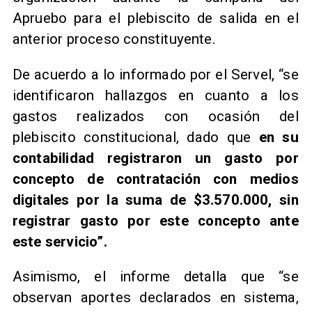
Apruebo para el plebiscito de salida en el
anterior proceso constituyente.
De acuerdo a lo informado por el Servel, “se
identificaron hallazgos en cuanto a los
gastos realizados con ocasión del
plebiscito constitucional, dado que
en su
contabilidad registraron un gasto por
concepto de contratación con medios
digitales por la suma de $3.570.000, sin
registrar gasto por este concepto ante
este servicio”.
Asimismo, el informe detalla que “se
observan aportes declarados en sistema,