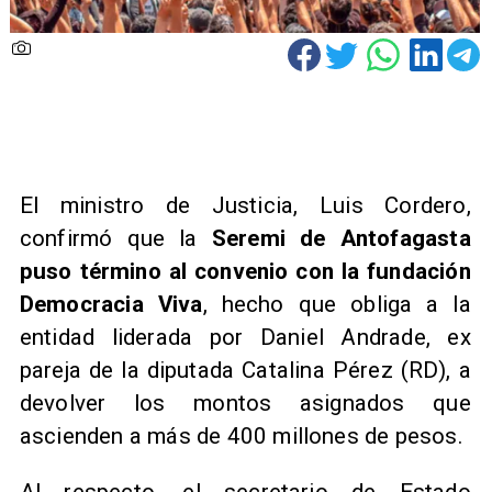
El ministro de Justicia, Luis Cordero,
confirmó que la
Seremi de Antofagasta
puso término al convenio con la fundación
Democracia Viva
, hecho que obliga a la
entidad liderada por Daniel Andrade, ex
pareja de la diputada Catalina Pérez (RD), a
devolver los montos asignados que
ascienden a más de 400 millones de pesos.
Al respecto, el secretario de Estado