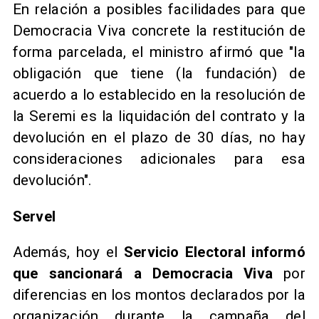
En relación a posibles facilidades para que
Democracia Viva concrete la restitución de
forma parcelada, el ministro afirmó que "la
obligación que tiene (la fundación) de
acuerdo a lo establecido en la resolución de
la Seremi es la liquidación del contrato y la
devolución en el plazo de 30 días, no hay
consideraciones adicionales para esa
devolución".
Servel
Además, hoy el
Servicio Electoral informó
que sancionará a Democracia Viva
por
diferencias en los montos declarados por la
organización durante la campaña del