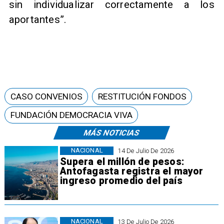
sin individualizar correctamente a los
aportantes”.
CASO CONVENIOS
RESTITUCIÓN FONDOS
FUNDACIÓN DEMOCRACIA VIVA
MÁS NOTICIAS
NACIONAL
14 De Julio De 2026
Supera el millón de pesos:
Antofagasta registra el mayor
ingreso promedio del país
NACIONAL
13 De Julio De 2026