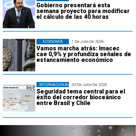
Gobierno presentará esta
semana proyecto para modificar
el cálculo de las 40 horas
ECONOMÍA
1 De Julio De 2026
Vamos marcha atrás: Imacec
cae 0,9% y profundiza señales de
estancamiento económico
INTERNACIONAL
30 De Junio De 2026
Seguridad tema central para el
éxito del corredor bioceánico
entre Brasil y Chile