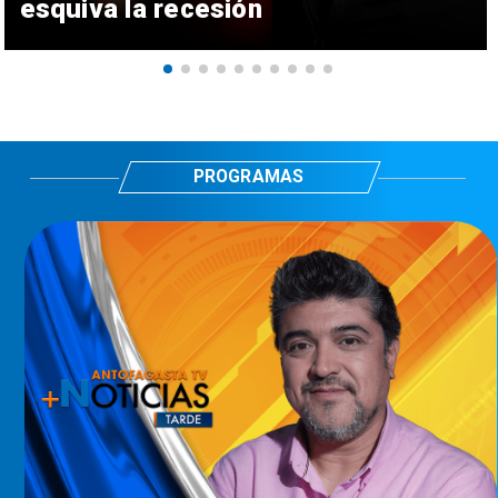
esquiva la recesión
PROGRAMAS