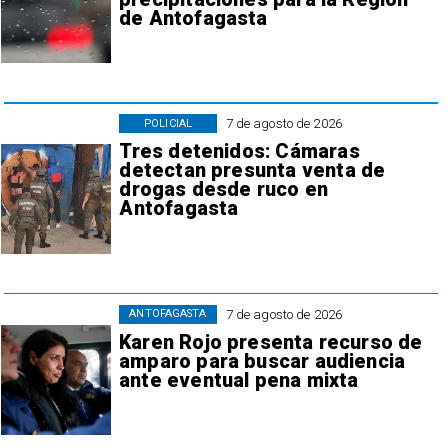
de Antofagasta
7 de agosto de 2026
POLICIAL
Tres detenidos: Cámaras
detectan presunta venta de
drogas desde ruco en
Antofagasta
7 de agosto de 2026
ANTOFAGASTA
Karen Rojo presenta recurso de
amparo para buscar audiencia
ante eventual pena mixta