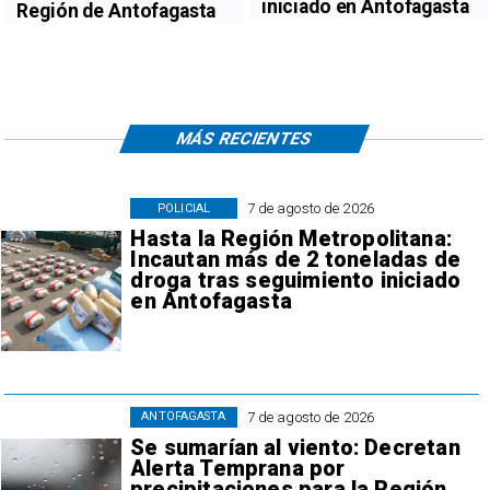
iniciado en Antofagasta
Región de Antofagasta
MÁS RECIENTES
7 de agosto de 2026
POLICIAL
Hasta la Región Metropolitana:
Incautan más de 2 toneladas de
droga tras seguimiento iniciado
en Antofagasta
7 de agosto de 2026
ANTOFAGASTA
Se sumarían al viento: Decretan
Alerta Temprana por
precipitaciones para la Región