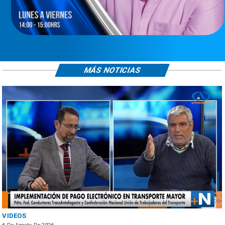
MÁS NOTICIAS
VIDEOS