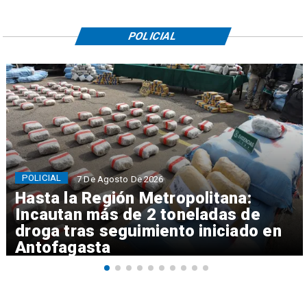
POLICIAL
POLICIAL
7 De Agosto De 2026
Hasta la Región Metropolitana:
Incautan más de 2 toneladas de
droga tras seguimiento iniciado en
Antofagasta