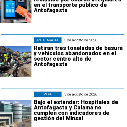
en el transporte público de
Antofagasta
5 de agosto de 2026
ANTOFAGASTA
Retiran tres toneladas de basura
y vehículos abandonados en el
sector centro alto de
Antofagasta
5 de agosto de 2026
SALUD
Bajo el estándar: Hospitales de
Antofagasta y Calama no
cumplen con indicadores de
gestión del Minsal