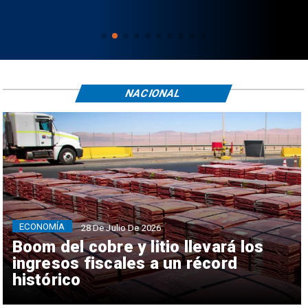
NACIONAL
ECONOMÍA
28 De Julio De 2026
Boom del cobre y litio llevará los
ingresos fiscales a un récord
histórico