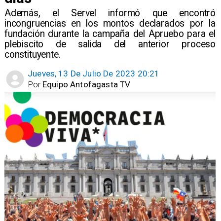
Además, el Servel informó que encontró
incongruencias en los montos declarados por la
fundación durante la campaña del Apruebo para el
plebiscito de salida del anterior proceso
constituyente.
Jueves, 13 De Julio De 2023 20:21
Por
Equipo Antofagasta TV