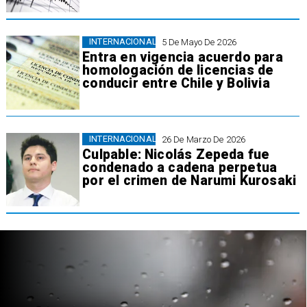
INTERNACIONAL
5 De Mayo De 2026
Entra en vigencia acuerdo para
homologación de licencias de
conducir entre Chile y Bolivia
INTERNACIONAL
26 De Marzo De 2026
Culpable: Nicolás Zepeda fue
condenado a cadena perpetua
por el crimen de Narumi Kurosaki