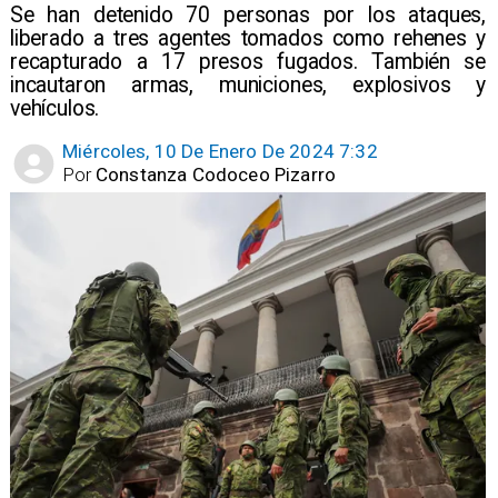
Se han detenido 70 personas por los ataques,
liberado a tres agentes tomados como rehenes y
recapturado a 17 presos fugados. También se
incautaron armas, municiones, explosivos y
vehículos.
Miércoles, 10 De Enero De 2024 7:32
Por
Constanza Codoceo Pizarro