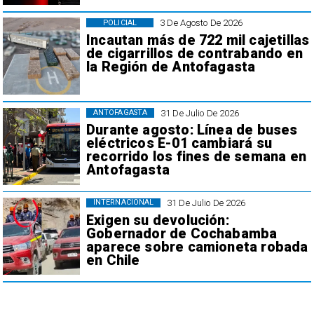
3 De Agosto De 2026
POLICIAL
Incautan más de 722 mil cajetillas
de cigarrillos de contrabando en
la Región de Antofagasta
31 De Julio De 2026
ANTOFAGASTA
Durante agosto: Línea de buses
eléctricos E-01 cambiará su
recorrido los fines de semana en
Antofagasta
31 De Julio De 2026
INTERNACIONAL
Exigen su devolución:
Gobernador de Cochabamba
aparece sobre camioneta robada
en Chile