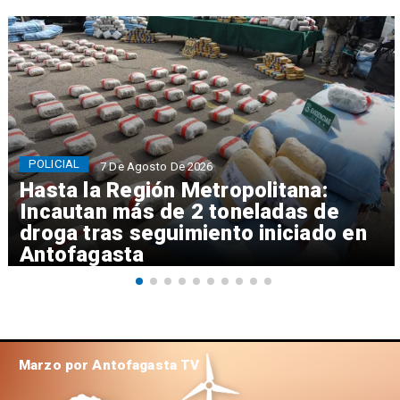
POLICIAL
7 De Agosto De 2026
Hasta la Región Metropolitana:
Incautan más de 2 toneladas de
droga tras seguimiento iniciado en
Antofagasta
Marzo por Antofagasta TV