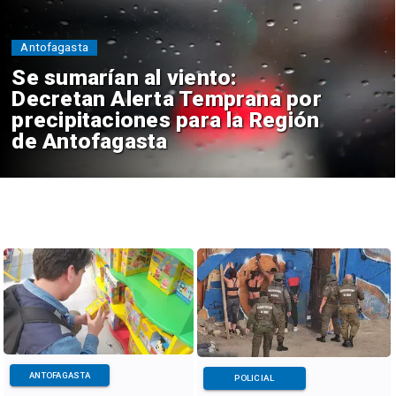
Antofagasta
Se sumarían al viento:
Decretan Alerta Temprana por
precipitaciones para la Región
de Antofagasta
ANTOFAGASTA
POLICIAL