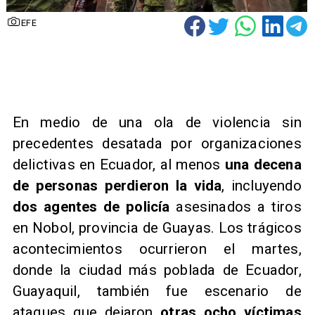
EFE
​En medio de una ola de violencia sin
precedentes desatada por organizaciones
delictivas en Ecuador, al menos
una decena
de personas perdieron la vida
, incluyendo
dos agentes de policía
asesinados a tiros
en Nobol, provincia de Guayas. Los trágicos
acontecimientos ocurrieron el martes,
donde la ciudad más poblada de Ecuador,
Guayaquil, también fue escenario de
ataques que dejaron
otras ocho víctimas