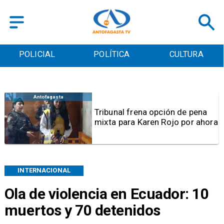
POLICIAL
POLÍTICA
CULTURA
Antofagasta
Tribunal frena opción de pena
mixta para Karen Rojo por ahora
INTERNACIONAL
Ola de violencia en Ecuador: 10
muertos y 70 detenidos