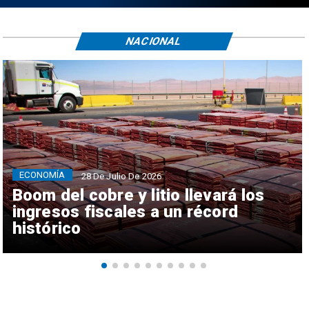
NACIONAL
ECONOMÍA
28 De Julio De 2026
Boom del cobre y litio llevará los
ingresos fiscales a un récord
histórico