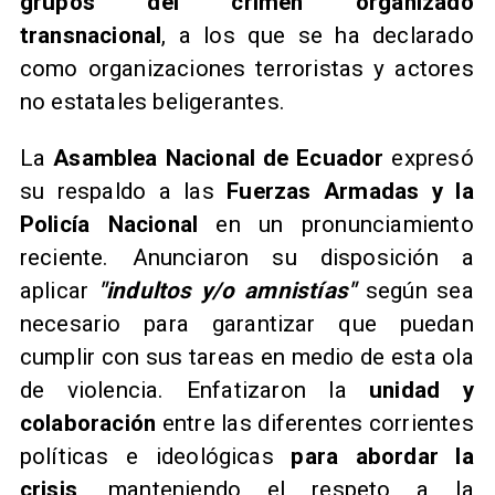
grupos del crimen organizado
transnacional
, a los que se ha declarado
como organizaciones terroristas y actores
no estatales beligerantes.
​La
Asamblea Nacional de Ecuador
expresó
su respaldo a las
Fuerzas Armadas y la
Policía Nacional
en un pronunciamiento
reciente. Anunciaron su disposición a
aplicar
"indultos y/o amnistías"
según sea
necesario para garantizar que puedan
cumplir con sus tareas en medio de esta ola
de violencia. Enfatizaron la
unidad y
colaboración
entre las diferentes corrientes
políticas e ideológicas
para abordar la
crisis
, manteniendo el respeto a la