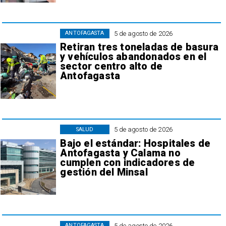
5 de agosto de 2026
ANTOFAGASTA
Retiran tres toneladas de basura
y vehículos abandonados en el
sector centro alto de
Antofagasta
5 de agosto de 2026
SALUD
Bajo el estándar: Hospitales de
Antofagasta y Calama no
cumplen con indicadores de
gestión del Minsal
5 de agosto de 2026
ANTOFAGASTA