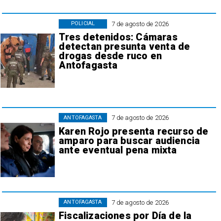
7 de agosto de 2026
POLICIAL
Tres detenidos: Cámaras
detectan presunta venta de
drogas desde ruco en
Antofagasta
7 de agosto de 2026
ANTOFAGASTA
Karen Rojo presenta recurso de
amparo para buscar audiencia
ante eventual pena mixta
7 de agosto de 2026
ANTOFAGASTA
Fiscalizaciones por Día de la