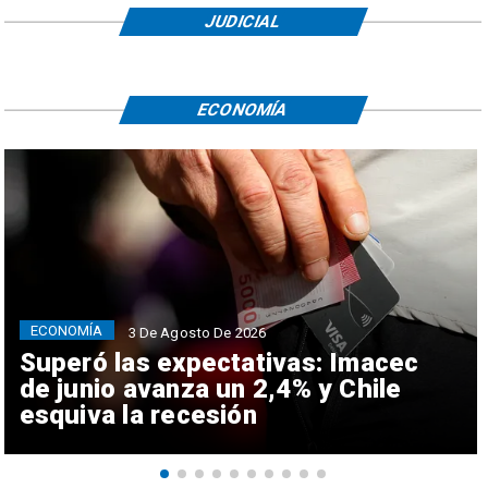
JUDICIAL
ECONOMÍA
ECONOMÍA
3 De Agosto De 2026
Superó las expectativas: Imacec
de junio avanza un 2,4% y Chile
esquiva la recesión