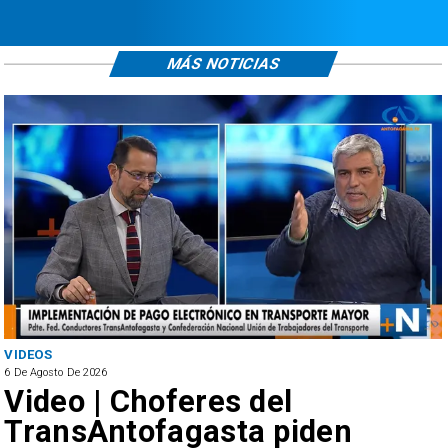
MÁS NOTICIAS
VIDEOS
6 De Agosto De 2026
Video | Choferes del
TransAntofagasta piden