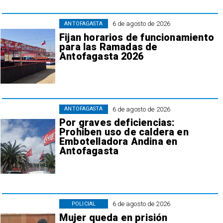
6 de agosto de 2026
ANTOFAGASTA
Fijan horarios de funcionamiento
para las Ramadas de
Antofagasta 2026
6 de agosto de 2026
ANTOFAGASTA
Por graves deficiencias:
Prohiben uso de caldera en
Embotelladora Andina en
Antofagasta
6 de agosto de 2026
POLICIAL
Mujer queda en prisión