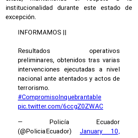
institucionalidad durante este estado de
excepción.
INFORMAMOS ||
Resultados operativos
preliminares, obtenidos tras varias
intervenciones ejecutadas a nivel
nacional ante atentados y actos de
terrorismo.
#CompromisoInquebrantable
pic.twitter.com/6ccgZ0ZWAC
— Policía Ecuador
(@PoliciaEcuador)
January 10,