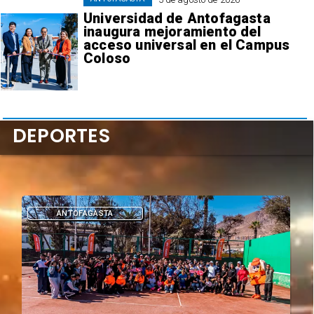
Universidad de Antofagasta
inaugura mejoramiento del
acceso universal en el Campus
Coloso
DEPORTES
DEPORTES