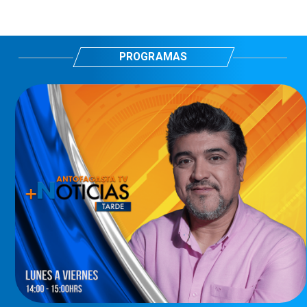
PROGRAMAS