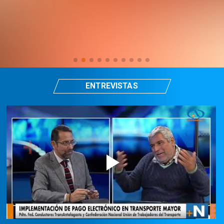
ENTREVISTAS