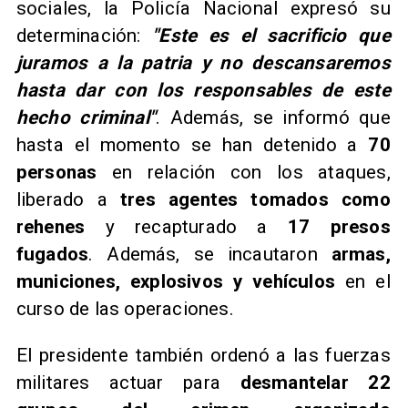
sociales, la Policía Nacional expresó su
determinación:
"Este es el sacrificio que
juramos a la patria y no descansaremos
hasta dar con los responsables de este
hecho criminal"
. Además, se informó que
hasta el momento se han detenido a
70
personas
en relación con los ataques,
liberado a
tres agentes tomados como
rehenes
y recapturado a
17 presos
fugados
. Además, se incautaron
armas,
municiones, explosivos y vehículos
en el
curso de las operaciones.
​El presidente también ordenó a las fuerzas
militares actuar para
desmantelar 22