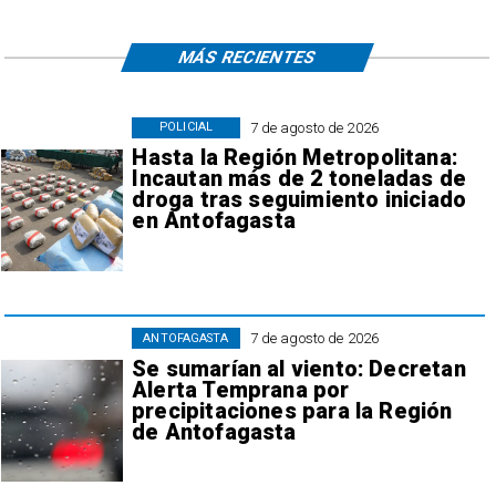
MÁS RECIENTES
7 de agosto de 2026
POLICIAL
Hasta la Región Metropolitana:
Incautan más de 2 toneladas de
droga tras seguimiento iniciado
en Antofagasta
7 de agosto de 2026
ANTOFAGASTA
Se sumarían al viento: Decretan
Alerta Temprana por
precipitaciones para la Región
de Antofagasta