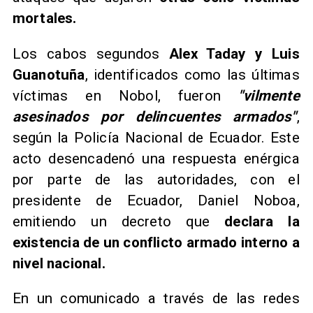
mortales.
​Los cabos segundos
Alex Taday y Luis
Guanotuña
, identificados como las últimas
víctimas en Nobol, fueron
"vilmente
asesinados por delincuentes armados"
,
según la Policía Nacional de Ecuador. Este
acto desencadenó una respuesta enérgica
por parte de las autoridades, con el
presidente de Ecuador, Daniel Noboa,
emitiendo un decreto que
declara la
existencia de un conflicto armado interno a
nivel nacional.
​En un comunicado a través de las redes