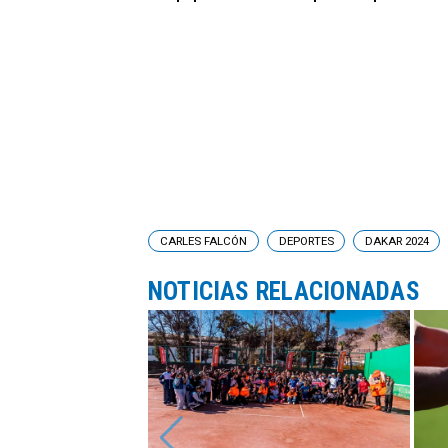
CARLES FALCÓN
DEPORTES
DAKAR 2024
NOTICIAS RELACIONADAS