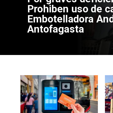
Prohiben uso de c
Embotelladora And
Antofagasta