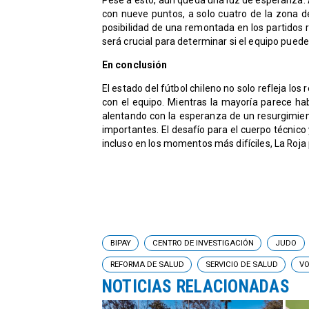
con nueve puntos, a solo cuatro de la zona d
posibilidad de una remontada en los partidos 
será crucial para determinar si el equipo puede
En conclusión
El estado del fútbol chileno no solo refleja los
con el equipo. Mientras la mayoría parece ha
alentando con la esperanza de un resurgimien
importantes. El desafío para el cuerpo técnico
incluso en los momentos más difíciles, La Roja p
BIPAY
CENTRO DE INVESTIGACIÓN
JUDO
REFORMA DE SALUD
SERVICIO DE SALUD
VO
NOTICIAS RELACIONADAS