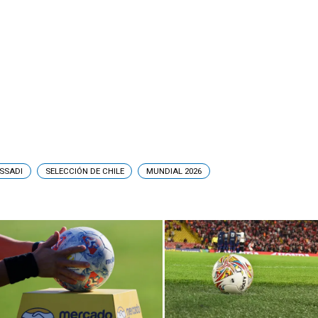
SSADI
SELECCIÓN DE CHILE
MUNDIAL 2026