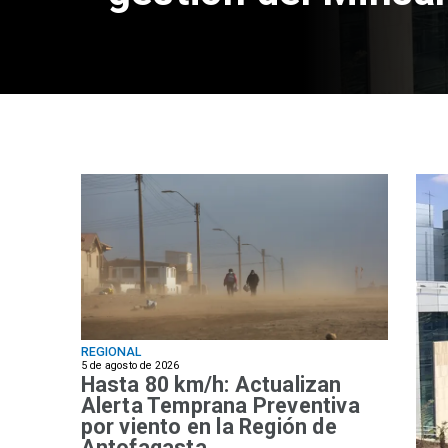
REGIONAL
5 de agosto de 2026
Hasta 80 km/h: Actualizan
Alerta Temprana Preventiva
por viento en la Región de
Antofagasta