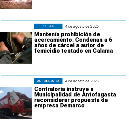
4 de agosto de 2026
POLICIAL
Mantenía prohibición de
acercamiento: Condenan a 6
años de cárcel a autor de
femicidio tentado en Calama
4 de agosto de 2026
ANTOFAGASTA
Contraloría instruye a
Municipalidad de Antofagasta
reconsiderar propuesta de
empresa Demarco