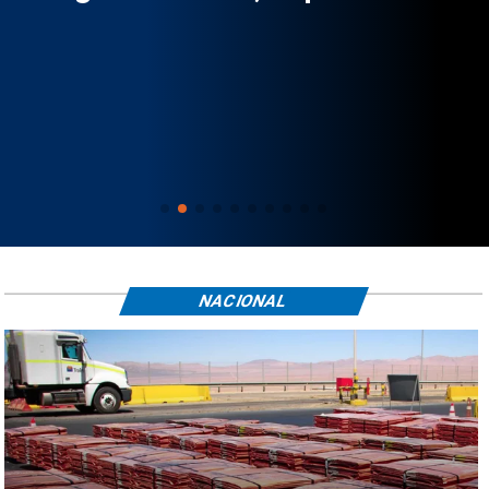
NACIONAL