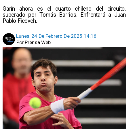
Garín ahora es el cuarto chileno del circuito,
superado por Tomás Barrios. Enfrentará a Juan
Pablo Ficovch.
Lunes, 24 De Febrero De 2025 14:16
Por
Prensa Web