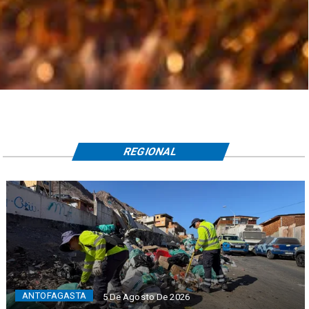
REGIONAL
ANTOFAGASTA
5 De Agosto De 2026