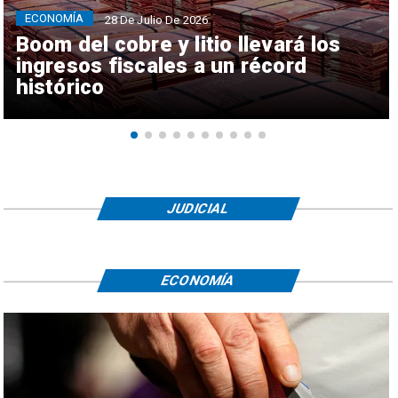
ECONOMÍA
28 De Julio De 2026
Boom del cobre y litio llevará los
ingresos fiscales a un récord
histórico
JUDICIAL
ECONOMÍA