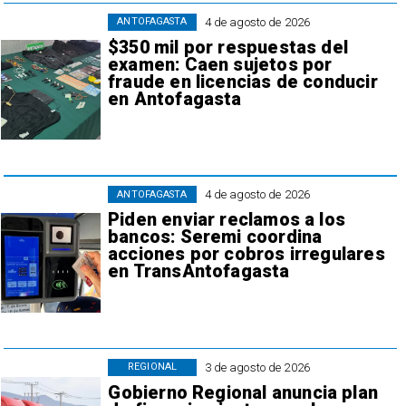
4 de agosto de 2026
ANTOFAGASTA
$350 mil por respuestas del
examen: Caen sujetos por
fraude en licencias de conducir
en Antofagasta
4 de agosto de 2026
ANTOFAGASTA
Piden enviar reclamos a los
bancos: Seremi coordina
acciones por cobros irregulares
en TransAntofagasta
3 de agosto de 2026
REGIONAL
Gobierno Regional anuncia plan