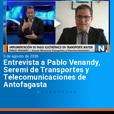
5 de agosto de 2026
4
Entrevista a Pablo Venandy,
Seremi de Transportes y
Telecomunicaciones de
Antofagasta