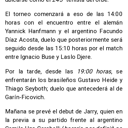
El torneo comenzará a eso de las 14:00
horas con el encuentro entre el alemán
Yannick Hanfmann y el argentino Facundo
Díaz Acosta, duelo que posteriormente será
seguido desde las 15:10 horas por el match
entre Ignacio Buse y Laslo Djere.
Por la tarde, desde las
19:00 horas
, se
enfrentarán los brasileños Gustavo Heide y
Thiago Seyboth; duelo que antecederá al de
Garín-Ficovich.
Mañana se prevé el debut de Jarry, quien en
la previa a su partido frente al argentino