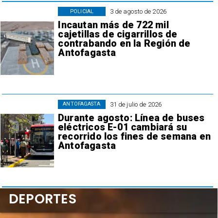
3 de agosto de 2026
POLICIAL
Incautan más de 722 mil
cajetillas de cigarrillos de
contrabando en la Región de
Antofagasta
31 de julio de 2026
ANTOFAGASTA
Durante agosto: Línea de buses
eléctricos E-01 cambiará su
recorrido los fines de semana en
Antofagasta
DEPORTES