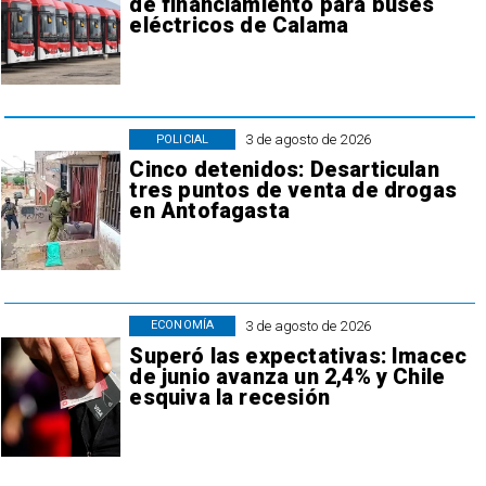
de financiamiento para buses
eléctricos de Calama
3 de agosto de 2026
POLICIAL
Cinco detenidos: Desarticulan
tres puntos de venta de drogas
en Antofagasta
3 de agosto de 2026
ECONOMÍA
Superó las expectativas: Imacec
de junio avanza un 2,4% y Chile
esquiva la recesión