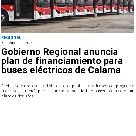
REGIONAL
3 De Agosto De 2026
Gobierno Regional anuncia
plan de financiamiento para
buses eléctricos de Calama
El objetivo es renovar la flota en la capital loína a través del programa
“Renueva Tu Micro”, para alcanzar la totalidad de buses eléctricos en un
e
plazo de dos años.
s