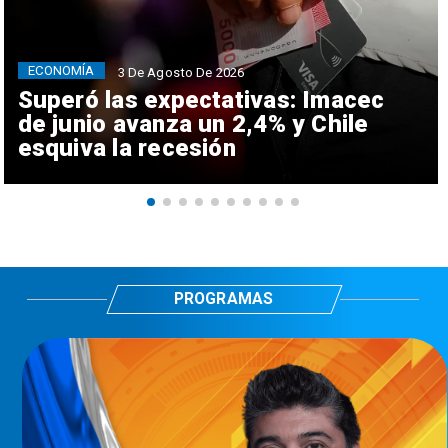
ECONOMÍA
3 De Agosto De 2026
Superó las expectativas: Imacec
de junio avanza un 2,4% y Chile
esquiva la recesión
PROGRAMAS