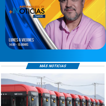
MÁS NOTICIAS