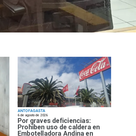
ANTOFAGASTA
6 de agosto de 2026
Por graves deficiencias:
Prohiben uso de caldera en
Embotelladora Andina en