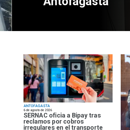
Antofagasta
ANTOFAGASTA
6 de agosto de 2026
SERNAC oficia a Bipay tras
reclamos por cobros
irregulares en el transporte