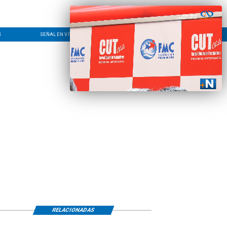
S
SEÑAL EN VIVO
CONTACTO
LÍNEA EDITORIAL
RELACIONADAS