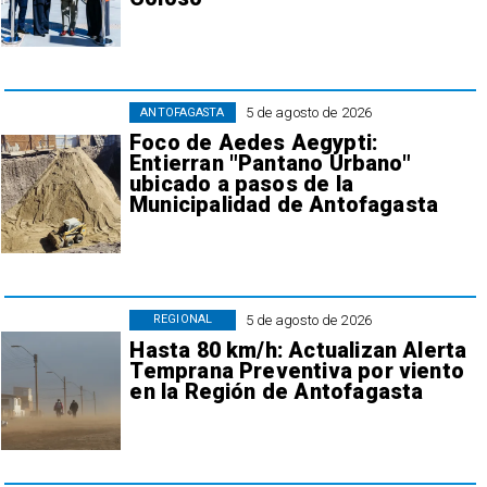
5 de agosto de 2026
ANTOFAGASTA
Foco de Aedes Aegypti:
Entierran "Pantano Urbano"
ubicado a pasos de la
Municipalidad de Antofagasta
5 de agosto de 2026
REGIONAL
Hasta 80 km/h: Actualizan Alerta
Temprana Preventiva por viento
en la Región de Antofagasta