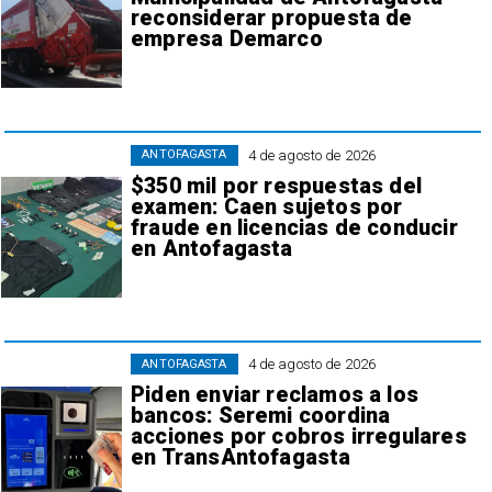
reconsiderar propuesta de
empresa Demarco
4 de agosto de 2026
ANTOFAGASTA
$350 mil por respuestas del
examen: Caen sujetos por
fraude en licencias de conducir
en Antofagasta
4 de agosto de 2026
ANTOFAGASTA
Piden enviar reclamos a los
bancos: Seremi coordina
acciones por cobros irregulares
en TransAntofagasta