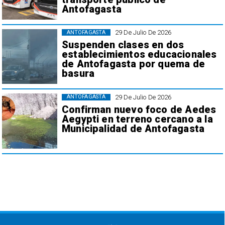
Antofagasta
29 De Julio De 2026
ANTOFAGASTA
Suspenden clases en dos
establecimientos educacionales
de Antofagasta por quema de
basura
29 De Julio De 2026
ANTOFAGASTA
Confirman nuevo foco de Aedes
Aegypti en terreno cercano a la
Municipalidad de Antofagasta