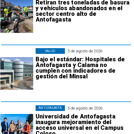
Retiran tres toneladas de basura
y vehículos abandonados en el
sector centro alto de
Antofagasta
5 de agosto de 2026
SALUD
Bajo el estándar: Hospitales de
Antofagasta y Calama no
cumplen con indicadores de
gestión del Minsal
5 de agosto de 2026
ANTOFAGASTA
Universidad de Antofagasta
inaugura mejoramiento del
acceso universal en el Campus
Coloso