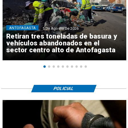
ANTOFAGASTA
5 De Agosto De 2026
Retiran tres toneladas de basura y
vehículos abandonados en el
sector centro alto de Antofagasta
POLICIAL