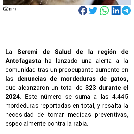
DPR
La
Seremi de Salud de la región de
Antofagasta
ha lanzado una alerta a la
comunidad tras un preocupante aumento en
las
denuncias de mordeduras de gatos,
que alcanzaron un total de
323 durante el
2024.
Este número se suma a las 4.445
mordeduras reportadas en total, y resalta la
necesidad de tomar medidas preventivas,
especialmente contra la rabia.