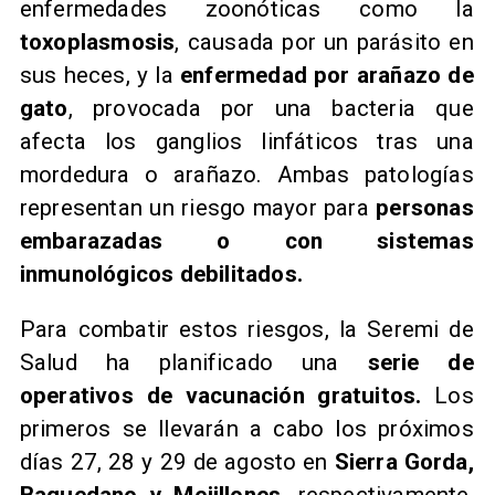
enfermedades zoonóticas como la
toxoplasmosis
, causada por un parásito en
sus heces, y la
enfermedad por arañazo de
gato
, provocada por una bacteria que
afecta los ganglios linfáticos tras una
mordedura o arañazo. Ambas patologías
representan un riesgo mayor para
personas
embarazadas o con sistemas
inmunológicos debilitados.
Para combatir estos riesgos, la Seremi de
Salud ha planificado una
serie de
operativos de vacunación gratuitos.
Los
primeros se llevarán a cabo los próximos
días 27, 28 y 29 de agosto en
Sierra Gorda,