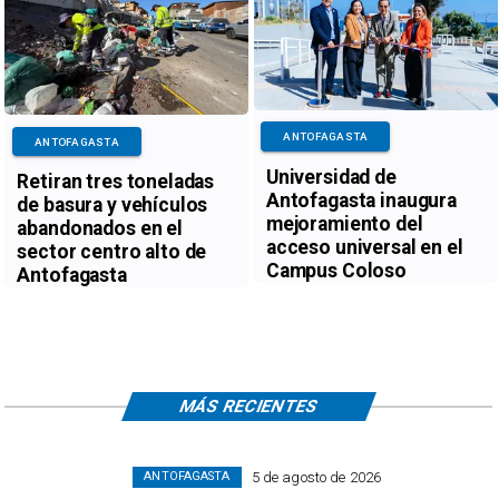
ANTOFAGASTA
ANTOFAGASTA
Universidad de
Retiran tres toneladas
Antofagasta inaugura
de basura y vehículos
mejoramiento del
abandonados en el
acceso universal en el
sector centro alto de
Campus Coloso
Antofagasta
MÁS RECIENTES
5 de agosto de 2026
ANTOFAGASTA