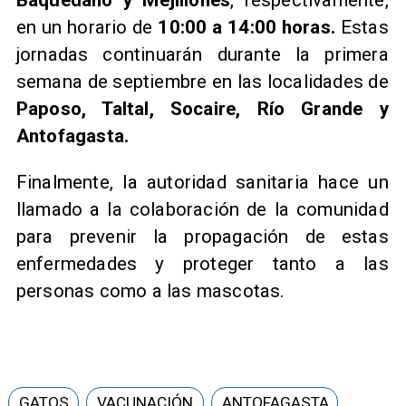
Baquedano y Mejillones
, respectivamente,
en un horario de
10:00 a 14:00 horas.
Estas
jornadas continuarán durante la primera
semana de septiembre en las localidades de
Paposo, Taltal, Socaire, Río Grande y
Antofagasta.
Finalmente, la autoridad sanitaria hace un
llamado a la colaboración de la comunidad
para prevenir la propagación de estas
enfermedades y proteger tanto a las
personas como a las mascotas.
GATOS
VACUNACIÓN
ANTOFAGASTA