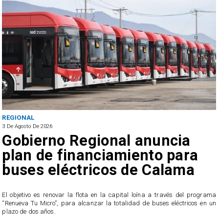
REGIONAL
3 De Agosto De 2026
Gobierno Regional anuncia
plan de financiamiento para
buses eléctricos de Calama
El objetivo es renovar la flota en la capital loína a través del programa
“Renueva Tu Micro”, para alcanzar la totalidad de buses eléctricos en un
e
plazo de dos años.
s