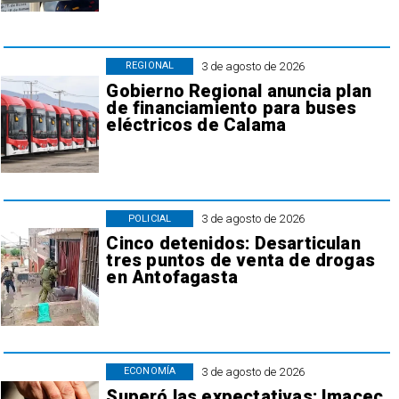
3 de agosto de 2026
REGIONAL
Gobierno Regional anuncia plan
de financiamiento para buses
eléctricos de Calama
3 de agosto de 2026
POLICIAL
Cinco detenidos: Desarticulan
tres puntos de venta de drogas
en Antofagasta
3 de agosto de 2026
ECONOMÍA
Superó las expectativas: Imacec