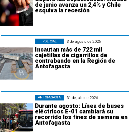
de junio avanza un 2,4% y Chile
esquiva la recesión
3 de agosto de 2026
POLICIAL
Incautan más de 722 mil
cajetillas de cigarrillos de
contrabando en la Región de
Antofagasta
31 de julio de 2026
ANTOFAGASTA
Durante agosto: Línea de buses
eléctricos E-01 cambiará su
recorrido los fines de semana en
Antofagasta