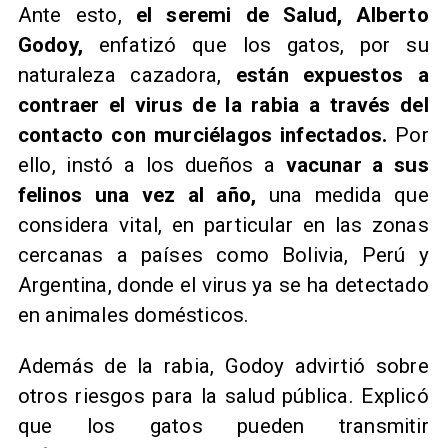
Ante esto,
el seremi de Salud, Alberto
Godoy,
enfatizó que los gatos, por su
naturaleza cazadora,
están expuestos a
contraer el virus de la rabia a través del
contacto con murciélagos infectados.
Por
ello, instó a los dueños a
vacunar a sus
felinos una vez al año,
una medida que
considera vital, en particular en las zonas
cercanas a países como Bolivia, Perú y
Argentina, donde el virus ya se ha detectado
en animales domésticos.
Además de la rabia, Godoy advirtió sobre
otros riesgos para la salud pública. Explicó
que los gatos pueden transmitir