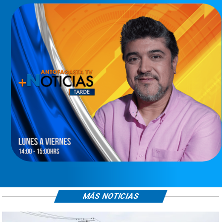
MÁS NOTICIAS