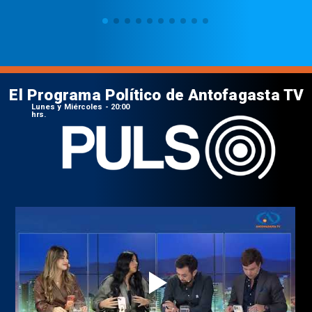
El Programa Político de Antofagasta TV
Lunes y Miércoles - 20:00
hrs.