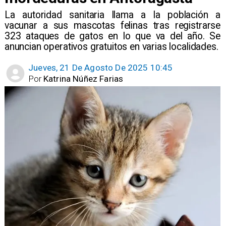
​La autoridad sanitaria llama a la población a
vacunar a sus mascotas felinas tras registrarse
323 ataques de gatos en lo que va del año. Se
anuncian operativos gratuitos en varias localidades.
Jueves, 21 De Agosto De 2025 10:45
Por
Katrina Núñez Farias