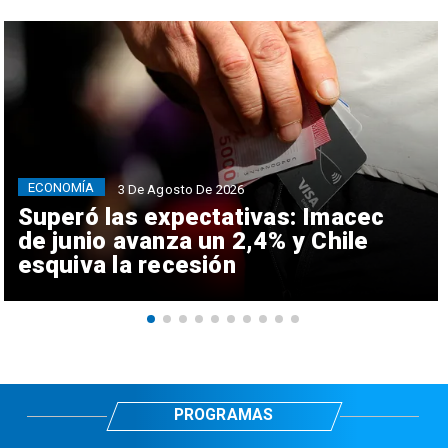
ECONOMÍA
3 De Agosto De 2026
Superó las expectativas: Imacec
de junio avanza un 2,4% y Chile
esquiva la recesión
PROGRAMAS