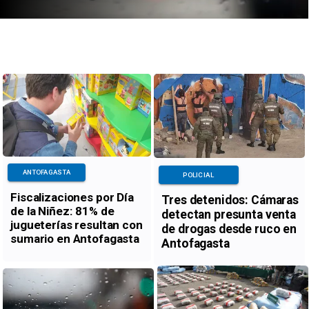
ANTOFAGASTA
POLICIAL
Fiscalizaciones por Día
Tres detenidos: Cámaras
de la Niñez: 81% de
detectan presunta venta
jugueterías resultan con
de drogas desde ruco en
sumario en Antofagasta
Antofagasta