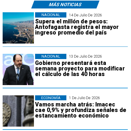
MÁS NOTICIAS
NACIONAL
14 De Julio De 2026
Supera el millón de pesos:
Antofagasta registra el mayor
ingreso promedio del país
NACIONAL
13 De Julio De 2026
Gobierno presentará esta
semana proyecto para modificar
el cálculo de las 40 horas
ECONOMÍA
1 De Julio De 2026
Vamos marcha atrás: Imacec
cae 0,9% y profundiza señales de
estancamiento económico