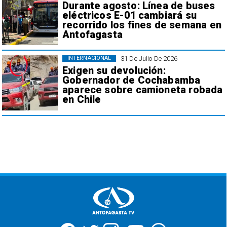
Durante agosto: Línea de buses
eléctricos E-01 cambiará su
recorrido los fines de semana en
Antofagasta
31 De Julio De 2026
INTERNACIONAL
Exigen su devolución:
Gobernador de Cochabamba
aparece sobre camioneta robada
en Chile