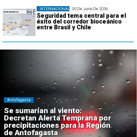
INTERNACIONAL
30 De Junio De 2026
Seguridad tema central para el
éxito del corredor bioceánico
entre Brasil y Chile
Antofagasta
Se sumarían al viento:
Decretan Alerta Temprana por
precipitaciones para la Región
de Antofagasta