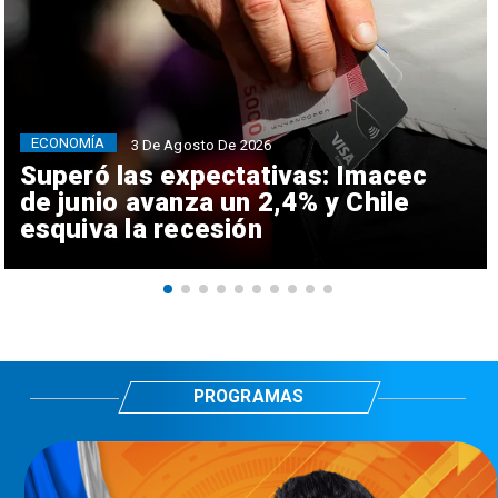
ECONOMÍA
3 De Agosto De 2026
Superó las expectativas: Imacec
de junio avanza un 2,4% y Chile
esquiva la recesión
PROGRAMAS