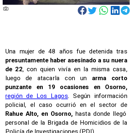
Una mujer de 48 años fue detenida tras
presuntamente haber asesinado a su nuera
de 22
, con quien vivía en la misma casa,
luego de atacarla con un
arma corto
punzante
en 19 ocasiones en Osorno,
región de Los Lagos
. Según información
policial, el caso ocurrió en el sector de
Rahue Alto, en Osorno,
hasta donde llegó
personal de la Brigada de Homicidios de la
Policía de Investigaciones (PDI).