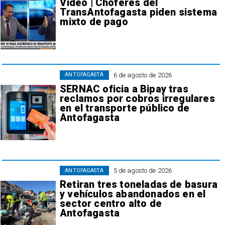
Video | Choferes del
TransAntofagasta piden sistema
mixto de pago
6 de agosto de 2026
ANTOFAGASTA
SERNAC oficia a Bipay tras
reclamos por cobros irregulares
en el transporte público de
Antofagasta
5 de agosto de 2026
ANTOFAGASTA
Retiran tres toneladas de basura
y vehículos abandonados en el
sector centro alto de
Antofagasta