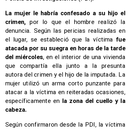
La mujer le habría confesado a su hijo el
crimen,
por lo que el hombre realizó la
denuncia. Según las pericias realizadas en
el lugar, se estableció que la víctima
fue
atacada por su suegra en horas de la tarde
del miércoles
, en el interior de una vivienda
que compartía ella junto a la presunta
autora del crimen y el hijo de la imputada. La
mujer utilizó un arma corto punzante para
atacar a la víctima en reiteradas ocasiones,
específicamente en
la zona del cuello y la
cabeza.
Según confirmaron desde la PDI, la víctima