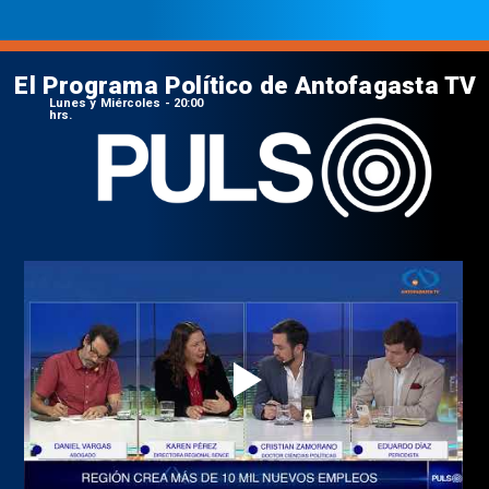
El Programa Político de Antofagasta TV
Lunes y Miércoles - 20:00
hrs.