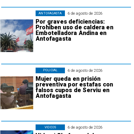
6 de agosto de 2026
ANTOFAGASTA
Por graves deficiencias:
Prohiben uso de caldera en
Embotelladora Andina en
Antofagasta
6 de agosto de 2026
POLICIAL
Mujer queda en prisión
preventiva por estafas con
falsos cupos de Serviu en
Antofagasta
6 de agosto de 2026
VIDEOS