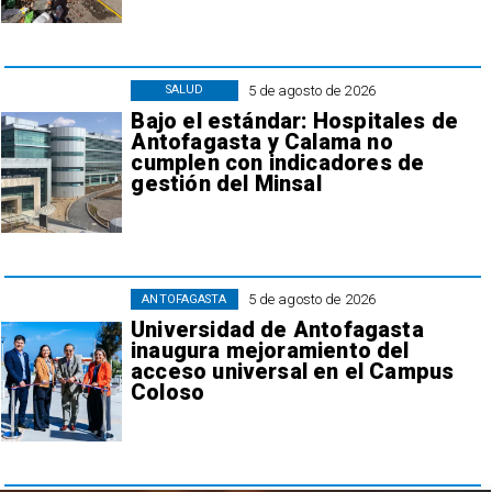
5 de agosto de 2026
SALUD
Bajo el estándar: Hospitales de
Antofagasta y Calama no
cumplen con indicadores de
gestión del Minsal
5 de agosto de 2026
ANTOFAGASTA
Universidad de Antofagasta
inaugura mejoramiento del
acceso universal en el Campus
Coloso