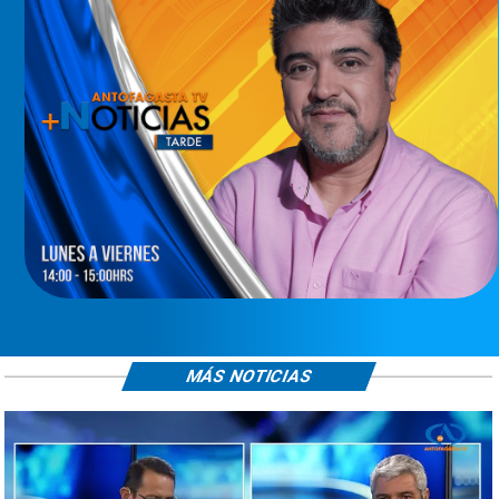
MÁS NOTICIAS