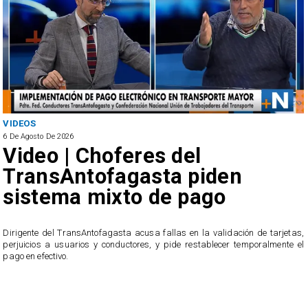
VIDEOS
6 De Agosto De 2026
Video | Choferes del
TransAntofagasta piden
sistema mixto de pago
​Dirigente del TransAntofagasta acusa fallas en la validación de tarjetas,
perjuicios a usuarios y conductores, y pide restablecer temporalmente el
pago en efectivo.
e
,