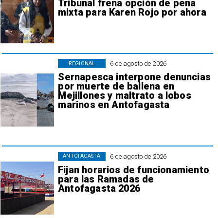
Tribunal frena opción de pena
mixta para Karen Rojo por ahora
6 de agosto de 2026
REGIONAL
Sernapesca interpone denuncias
por muerte de ballena en
Mejillones y maltrato a lobos
marinos en Antofagasta
6 de agosto de 2026
ANTOFAGASTA
Fijan horarios de funcionamiento
para las Ramadas de
Antofagasta 2026