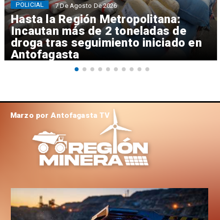
POLICIAL
7 De Agosto De 2026
Hasta la Región Metropolitana:
Incautan más de 2 toneladas de
droga tras seguimiento iniciado en
Antofagasta
Marzo por Antofagasta TV