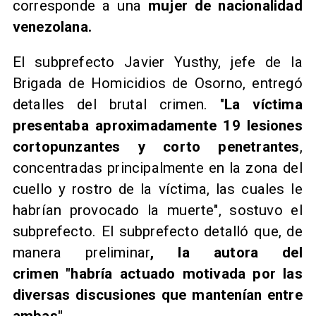
corresponde a una
mujer de nacionalidad
venezolana.
El subprefecto Javier Yusthy, jefe de la
Brigada de Homicidios de Osorno, entregó
detalles del brutal crimen. "
La víctima
presentaba aproximadamente 19 lesiones
cortopunzantes y corto penetrantes
,
concentradas principalmente en la zona del
cuello y rostro de la víctima, las cuales le
habrían provocado la muerte", sostuvo el
subprefecto. El subprefecto detalló que, de
manera preliminar
, la autora del
crimen "habría actuado motivada por las
diversas discusiones que mantenían entre