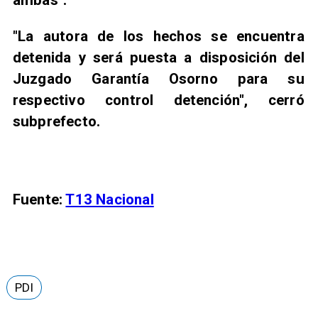
ambas".
"La autora de los hechos se encuentra
detenida y será puesta a disposición del
Juzgado Garantía Osorno para su
respectivo control detención", cerró
subprefecto.
Fuente:
T13 Nacional
PDI