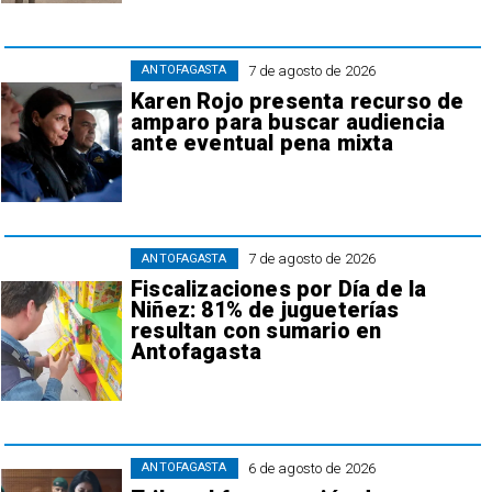
7 de agosto de 2026
ANTOFAGASTA
Karen Rojo presenta recurso de
amparo para buscar audiencia
ante eventual pena mixta
7 de agosto de 2026
ANTOFAGASTA
Fiscalizaciones por Día de la
Niñez: 81% de jugueterías
resultan con sumario en
Antofagasta
6 de agosto de 2026
ANTOFAGASTA