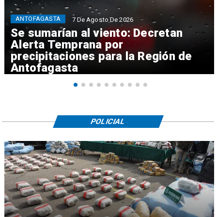
ANTOFAGASTA
7 De Agosto De 2026
Se sumarían al viento: Decretan
Alerta Temprana por
precipitaciones para la Región de
Antofagasta
POLICIAL