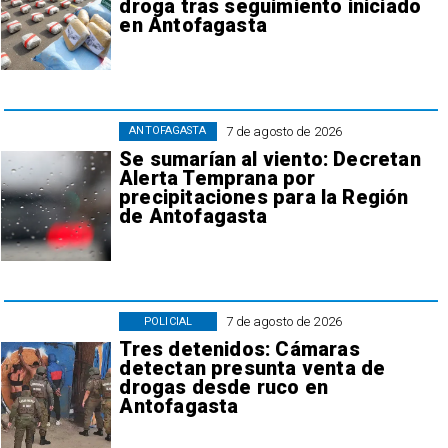
droga tras seguimiento iniciado
en Antofagasta
7 de agosto de 2026
ANTOFAGASTA
Se sumarían al viento: Decretan
Alerta Temprana por
precipitaciones para la Región
de Antofagasta
7 de agosto de 2026
POLICIAL
Tres detenidos: Cámaras
detectan presunta venta de
drogas desde ruco en
Antofagasta