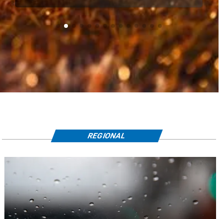
REGIONAL