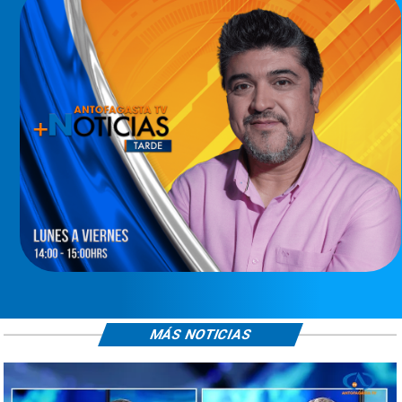
MÁS NOTICIAS