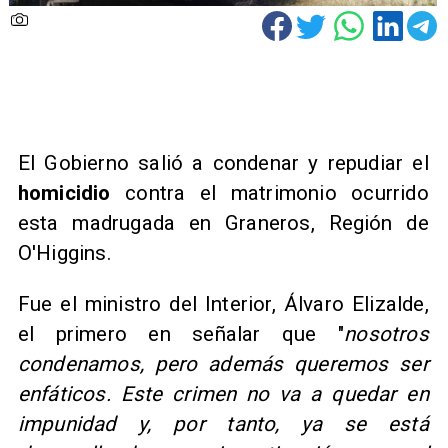
El Gobierno salió a condenar y repudiar el
homicidio
contra el matrimonio ocurrido
esta madrugada en Graneros, Región de
O'Higgins.
Fue el ministro del Interior, Álvaro Elizalde,
el primero en señalar que "
nosotros
condenamos, pero además queremos ser
enfáticos. Este crimen no va a quedar en
impunidad y, por tanto, ya se está