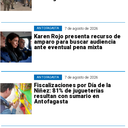
7 de agosto de 2026
ANTOFAGASTA
Karen Rojo presenta recurso de
amparo para buscar audiencia
ante eventual pena mixta
7 de agosto de 2026
ANTOFAGASTA
Fiscalizaciones por Día de la
Niñez: 81% de jugueterías
resultan con sumario en
Antofagasta