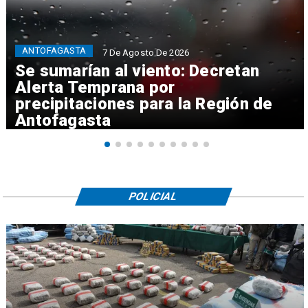
ANTOFAGASTA
7 De Agosto De 2026
Se sumarían al viento: Decretan
Alerta Temprana por
precipitaciones para la Región de
Antofagasta
POLICIAL