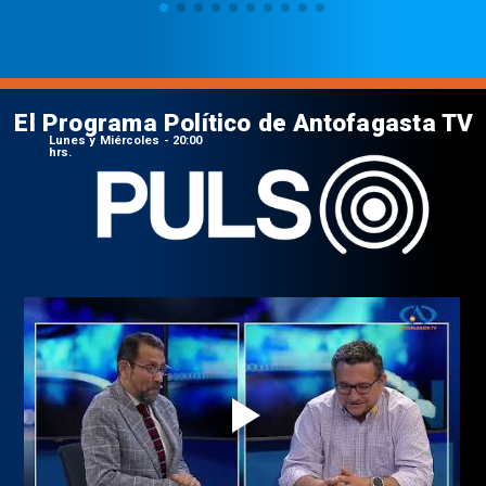
El Programa Político de Antofagasta TV
Lunes y Miércoles - 20:00
hrs.