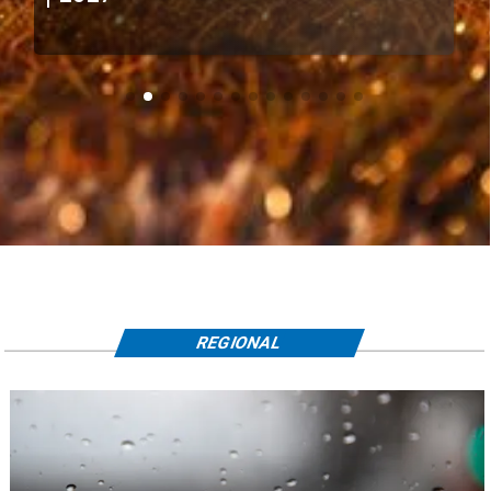
REGIONAL