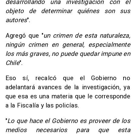
desarrollando una investigación con el
objeto de determinar quiénes son sus
autores
".
Agregó que "
un crimen de esta naturaleza,
ningún crimen en general, especialmente
los más graves, no puede quedar impune en
Chile
".
Eso sí, recalcó que el Gobierno no
adelantará avances de la investigación, ya
que esa es una materia que le corresponde
a la Fiscalía y las policías.
"
Lo que hace el Gobierno es proveer de los
medios necesarios para que esta