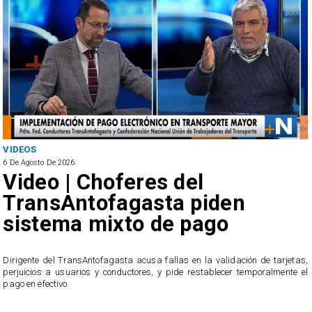
VIDEOS
6 De Agosto De 2026
Video | Choferes del
TransAntofagasta piden
sistema mixto de pago
​Dirigente del TransAntofagasta acusa fallas en la validación de tarjetas,
perjuicios a usuarios y conductores, y pide restablecer temporalmente el
pago en efectivo.