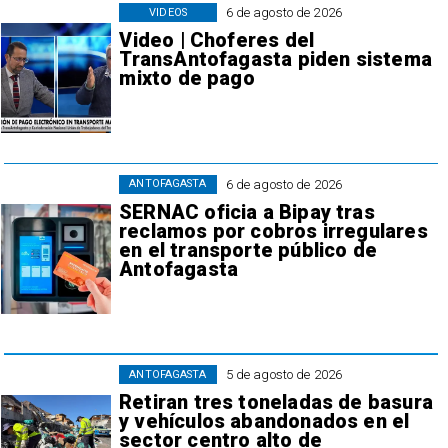
6 de agosto de 2026
VIDEOS
Video | Choferes del
TransAntofagasta piden sistema
mixto de pago
6 de agosto de 2026
ANTOFAGASTA
SERNAC oficia a Bipay tras
reclamos por cobros irregulares
en el transporte público de
Antofagasta
5 de agosto de 2026
ANTOFAGASTA
Retiran tres toneladas de basura
y vehículos abandonados en el
sector centro alto de