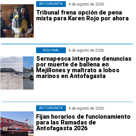
6 de agosto de 2026
ANTOFAGASTA
Tribunal frena opción de pena
mixta para Karen Rojo por ahora
6 de agosto de 2026
REGIONAL
Sernapesca interpone denuncias
por muerte de ballena en
Mejillones y maltrato a lobos
marinos en Antofagasta
6 de agosto de 2026
ANTOFAGASTA
Fijan horarios de funcionamiento
para las Ramadas de
Antofagasta 2026