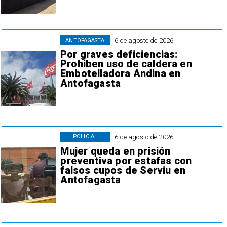
6 de agosto de 2026
ANTOFAGASTA
Por graves deficiencias:
Prohiben uso de caldera en
Embotelladora Andina en
Antofagasta
6 de agosto de 2026
POLICIAL
Mujer queda en prisión
preventiva por estafas con
falsos cupos de Serviu en
Antofagasta