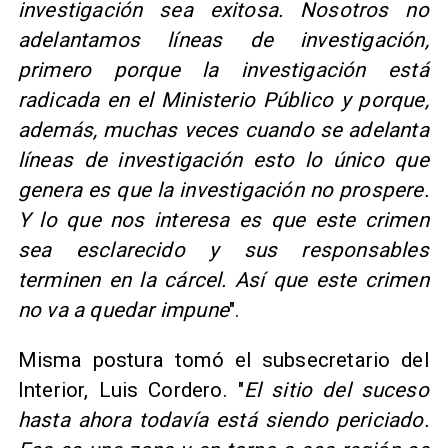
investigación sea exitosa. Nosotros no
adelantamos líneas de investigación,
primero porque la investigación está
radicada en el Ministerio Público y porque,
además, muchas veces cuando se adelanta
líneas de investigación esto lo único que
genera es que la investigación no prospere.
Y lo que nos interesa es que este crimen
sea esclarecido y sus responsables
terminen en la cárcel. Así que este crimen
no va a quedar impune
".
Misma postura tomó el subsecretario del
Interior, Luis Cordero. "
El sitio del suceso
hasta ahora todavía está siendo periciado.