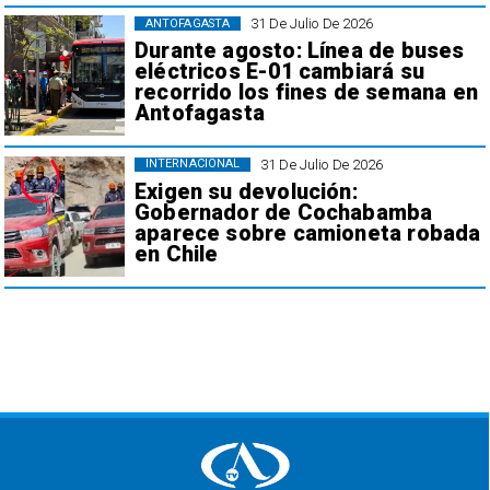
31 De Julio De 2026
ANTOFAGASTA
Durante agosto: Línea de buses
eléctricos E-01 cambiará su
recorrido los fines de semana en
Antofagasta
31 De Julio De 2026
INTERNACIONAL
Exigen su devolución:
Gobernador de Cochabamba
aparece sobre camioneta robada
en Chile