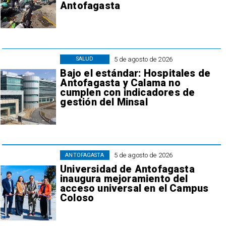
Antofagasta
5 de agosto de 2026
SALUD
Bajo el estándar: Hospitales de
Antofagasta y Calama no
cumplen con indicadores de
gestión del Minsal
5 de agosto de 2026
ANTOFAGASTA
Universidad de Antofagasta
inaugura mejoramiento del
acceso universal en el Campus
Coloso