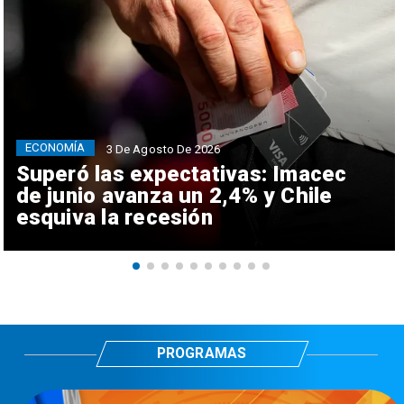
ECONOMÍA
3 De Agosto De 2026
Superó las expectativas: Imacec
de junio avanza un 2,4% y Chile
esquiva la recesión
PROGRAMAS