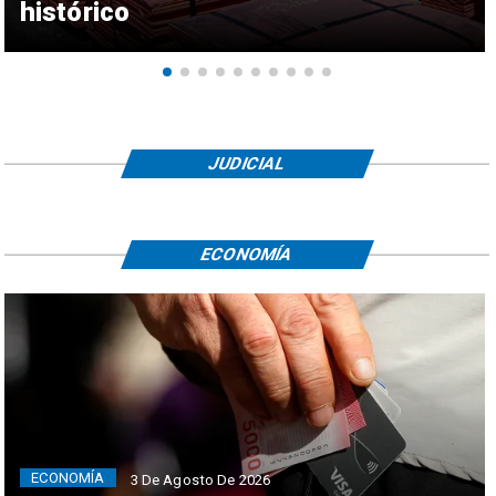
histórico
JUDICIAL
ECONOMÍA
ECONOMÍA
3 De Agosto De 2026