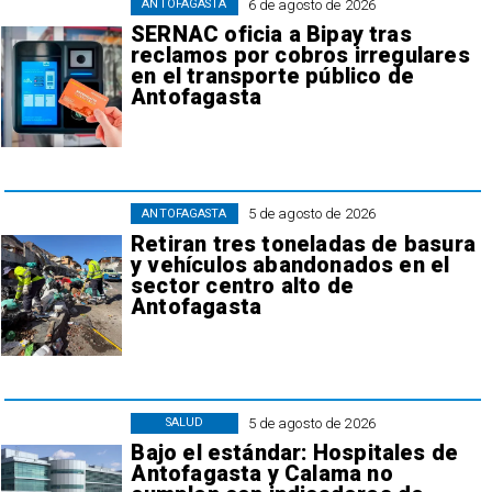
6 de agosto de 2026
ANTOFAGASTA
SERNAC oficia a Bipay tras
reclamos por cobros irregulares
en el transporte público de
Antofagasta
5 de agosto de 2026
ANTOFAGASTA
Retiran tres toneladas de basura
y vehículos abandonados en el
sector centro alto de
Antofagasta
5 de agosto de 2026
SALUD
Bajo el estándar: Hospitales de
Antofagasta y Calama no