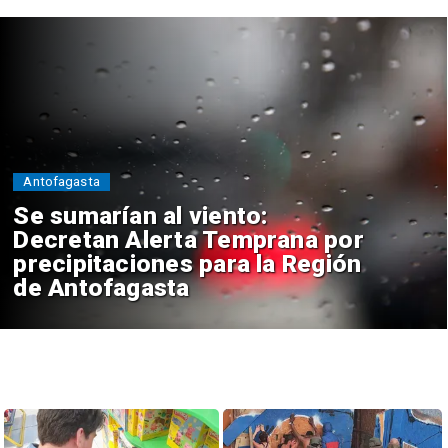
Antofagasta
Se sumarían al viento:
Decretan Alerta Temprana por
precipitaciones para la Región
de Antofagasta