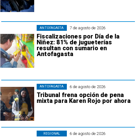
7 de agosto de 2026
ANTOFAGASTA
Fiscalizaciones por Día de la
Niñez: 81% de jugueterías
resultan con sumario en
Antofagasta
6 de agosto de 2026
ANTOFAGASTA
Tribunal frena opción de pena
mixta para Karen Rojo por ahora
6 de agosto de 2026
REGIONAL