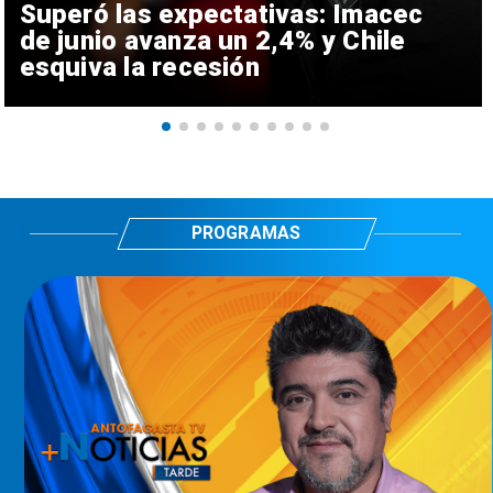
Superó las expectativas: Imacec
de junio avanza un 2,4% y Chile
esquiva la recesión
PROGRAMAS