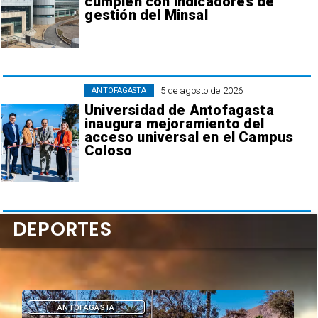
cumplen con indicadores de
gestión del Minsal
5 de agosto de 2026
ANTOFAGASTA
Universidad de Antofagasta
inaugura mejoramiento del
acceso universal en el Campus
Coloso
DEPORTES
DEPORTES