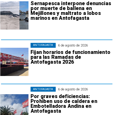
Sernapesca interpone denuncias
por muerte de ballena en
Mejillones y maltrato a lobos
marinos en Antofagasta
6 de agosto de 2026
ANTOFAGASTA
Fijan horarios de funcionamiento
para las Ramadas de
Antofagasta 2026
6 de agosto de 2026
ANTOFAGASTA
Por graves deficiencias:
Prohiben uso de caldera en
Embotelladora Andina en
Antofagasta