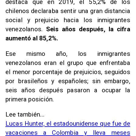
destaca que en 2019, el 55,2% de los
chilenos declaraba sentir una gran distancia
social y prejuicio hacia los inmigrantes
venezolanos.
Seis años después, la cifra
aumentó al 85,2%.
Ese mismo año, los inmigrantes
venezolanos eran el grupo que enfrentaba
el menor porcentaje de prejuicios, seguidos
por brasileños y españoles; sin embargo,
seis años después pasaron a ocupar la
primera posición.
Lee también...
Lucas Hunter, el estadounidense que fue de
vacaciones a Colombia y lleva meses