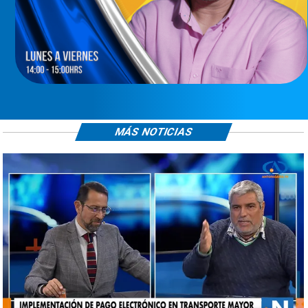
MÁS NOTICIAS