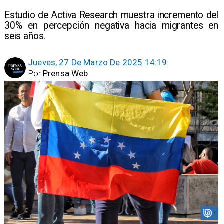
Estudio de Activa Research muestra incremento del
30% en percepción negativa hacia migrantes en
seis años.
Jueves, 27 De Marzo De 2025 14:19
Por
Prensa Web