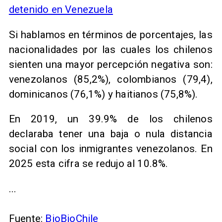
detenido en Venezuela
Si hablamos en términos de porcentajes, las
nacionalidades por las cuales los chilenos
sienten una mayor percepción negativa son:
venezolanos (85,2%), colombianos (79,4),
dominicanos (76,1%) y haitianos (75,8%).
En 2019, un 39.9% de los chilenos
declaraba tener una baja o nula distancia
social con los inmigrantes venezolanos. En
2025 esta cifra se redujo al 10.8%.
...
Fuente:
BioBioChile