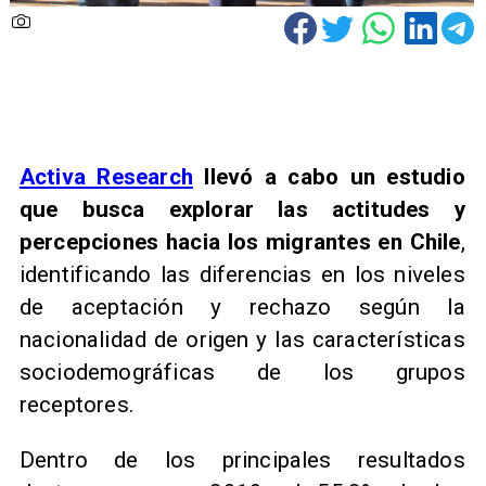
Activa Research
llevó a cabo un estudio
que busca explorar las actitudes y
percepciones hacia los migrantes en Chile
,
identificando las diferencias en los niveles
de aceptación y rechazo según la
nacionalidad de origen y las características
sociodemográficas de los grupos
receptores.
Dentro de los principales resultados