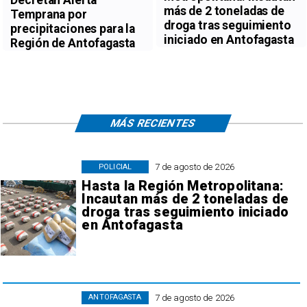
más de 2 toneladas de
Temprana por
droga tras seguimiento
precipitaciones para la
iniciado en Antofagasta
Región de Antofagasta
MÁS RECIENTES
7 de agosto de 2026
POLICIAL
Hasta la Región Metropolitana:
Incautan más de 2 toneladas de
droga tras seguimiento iniciado
en Antofagasta
7 de agosto de 2026
ANTOFAGASTA