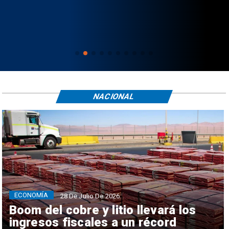
NACIONAL
ECONOMÍA
28 De Julio De 2026
Boom del cobre y litio llevará los
ingresos fiscales a un récord