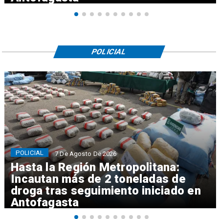
POLICIAL
POLICIAL
7 De Agosto De 2026
Hasta la Región Metropolitana:
Incautan más de 2 toneladas de
droga tras seguimiento iniciado en
Antofagasta