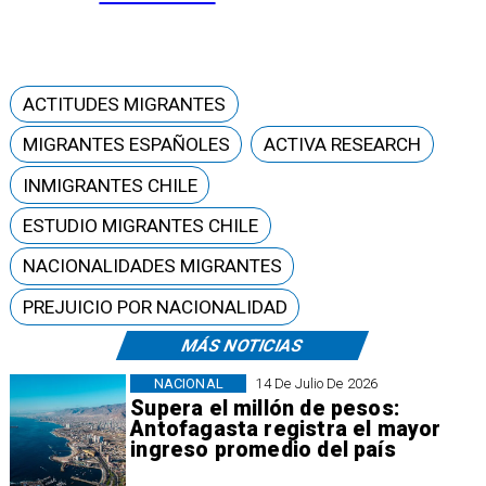
ACTITUDES MIGRANTES
MIGRANTES ESPAÑOLES
ACTIVA RESEARCH
INMIGRANTES CHILE
ESTUDIO MIGRANTES CHILE
NACIONALIDADES MIGRANTES
PREJUICIO POR NACIONALIDAD
MÁS NOTICIAS
NACIONAL
14 De Julio De 2026
Supera el millón de pesos:
Antofagasta registra el mayor
ingreso promedio del país