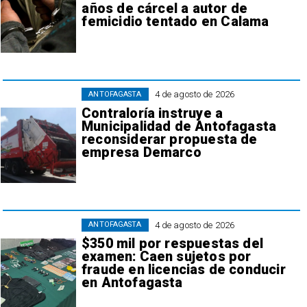
años de cárcel a autor de
femicidio tentado en Calama
4 de agosto de 2026
ANTOFAGASTA
Contraloría instruye a
Municipalidad de Antofagasta
reconsiderar propuesta de
empresa Demarco
4 de agosto de 2026
ANTOFAGASTA
$350 mil por respuestas del
examen: Caen sujetos por
fraude en licencias de conducir
en Antofagasta