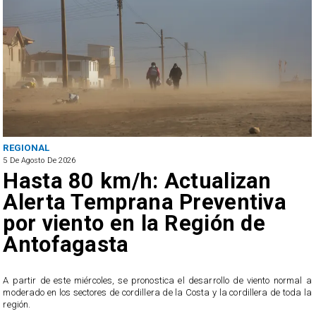
REGIONAL
5 De Agosto De 2026
Hasta 80 km/h: Actualizan
Alerta Temprana Preventiva
por viento en la Región de
Antofagasta
5
A partir de este miércoles, se pronostica el desarrollo de viento normal a
e
moderado en los sectores de cordillera de la Costa y la cordillera de toda la
región.