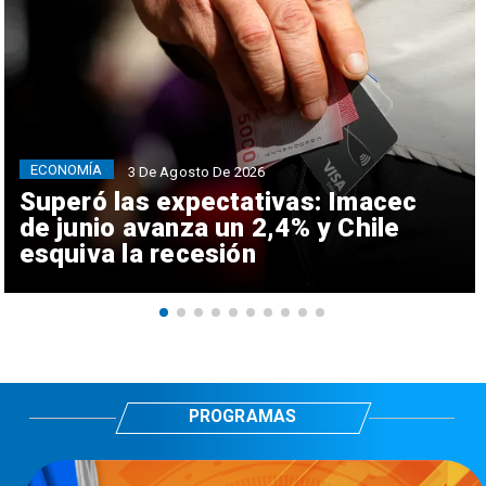
ECONOMÍA
3 De Agosto De 2026
Superó las expectativas: Imacec
de junio avanza un 2,4% y Chile
esquiva la recesión
PROGRAMAS