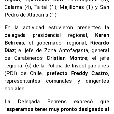
Calama (4), Taltal (1), Mejillones (1) y San
Pedro de Atacama (1).
En la actividad estuvieron presentes la
delegada presidencial regional,
Karen
Behrens
; el gobernador regional,
Ricardo
Díaz
; el jefe de Zona Antofagasta, general
de Carabineros
Cristian Montre
; el jefe
regional (s) de la Policía de Investigaciones
(PDI) de Chile,
prefecto Freddy Castro
,
representantes comunales y dirigentes
sociales.
La Delegada Behrens expresó que
“
esperamos tener muy pronto designado al