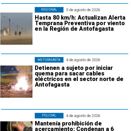
5 de agosto de 2026
REGIONAL
Hasta 80 km/h: Actualizan Alerta
Temprana Preventiva por viento
en la Región de Antofagasta
4 de agosto de 2026
ANTOFAGASTA
Detienen a sujeto por iniciar
quema para sacar cables
eléctricos en el sector norte de
Antofagasta
4 de agosto de 2026
POLICIAL
Mantenía prohibición de
acercamiento: Condenan a 6