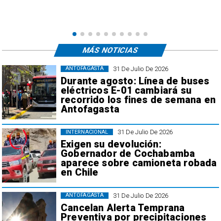
MÁS NOTICIAS
31 De Julio De 2026
ANTOFAGASTA
Durante agosto: Línea de buses
eléctricos E-01 cambiará su
recorrido los fines de semana en
Antofagasta
31 De Julio De 2026
INTERNACIONAL
Exigen su devolución:
Gobernador de Cochabamba
aparece sobre camioneta robada
en Chile
31 De Julio De 2026
ANTOFAGASTA
Cancelan Alerta Temprana
Preventiva por precipitaciones