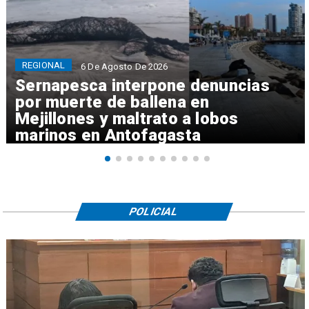
REGIONAL
6 De Agosto De 2026
Sernapesca interpone denuncias
por muerte de ballena en
Mejillones y maltrato a lobos
marinos en Antofagasta
POLICIAL