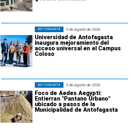
5 de agosto de 2026
ANTOFAGASTA
Universidad de Antofagasta
inaugura mejoramiento del
acceso universal en el Campus
Coloso
5 de agosto de 2026
ANTOFAGASTA
Foco de Aedes Aegypti:
Entierran "Pantano Urbano"
ubicado a pasos de la
Municipalidad de Antofagasta