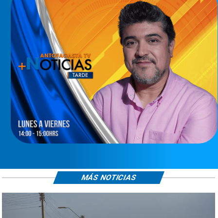
MÁS NOTICIAS