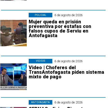
6 de agosto de 2026
POLICIAL
Mujer queda en prisión
preventiva por estafas con
falsos cupos de Serviu en
Antofagasta
6 de agosto de 2026
VIDEOS
Video | Choferes del
TransAntofagasta piden sistema
mixto de pago
6 de agosto de 2026
ANTOFAGASTA