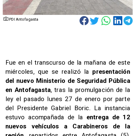
PDI Antofagasta
Fue en el transcurso de la mañana de este
miércoles, que se realizó la
presentación
del nuevo Ministerio de Seguridad Pública
en Antofagasta
, tras la promulgación de la
ley el pasado lunes 27 de enero por parte
del Presidente Gabriel Boric. La instancia
estuvo acompañada de la
entrega de 12
nuevos vehículos a Carabineros de la
región
, repartidos entre Antofagasta (5),