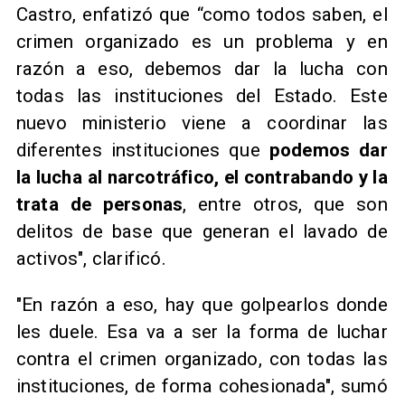
Castro, enfatizó que “como todos saben, el
crimen organizado es un problema y en
razón a eso, debemos dar la lucha con
todas las instituciones del Estado. Este
nuevo ministerio viene a coordinar las
diferentes instituciones que
podemos dar
la lucha al narcotráfico, el contrabando y la
trata de personas
, entre otros, que son
delitos de base que generan el lavado de
activos", clarificó.
"En razón a eso, hay que golpearlos donde
les duele. Esa va a ser la forma de luchar
contra el crimen organizado, con todas las
instituciones, de forma cohesionada", sumó