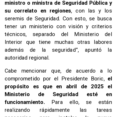
ministro o ministra de Seguridad Pública y
su correlato en regiones
, con las y los
seremis de Seguridad. Con esto, se busca
tener un ministerio con visión y criterios
técnicos, separado del Ministerio del
Interior que tiene muchas otras labores
además de la seguridad”, apuntó la
autoridad regional.
Cabe mencionar que, de acuerdo a lo
comprometido por el Presidente Boric,
el
propósito es que en abril de 2025 el
Ministerio de Seguridad esté en
funcionamiento.
Para ello, se están
realizando rápidamente las tareas