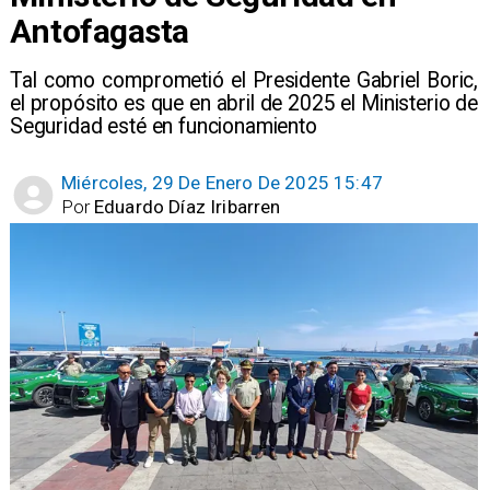
Antofagasta
Tal como comprometió el Presidente Gabriel Boric,
el propósito es que en abril de 2025 el Ministerio de
Seguridad esté en funcionamiento
Miércoles, 29 De Enero De 2025 15:47
Por
Eduardo Díaz Iribarren