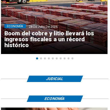
ECONOMÍA
28 De Julio De 2026
Boom del cobre y litio llevará los
ingresos fiscales a un récord
histórico
JUDICIAL
ECONOMÍA