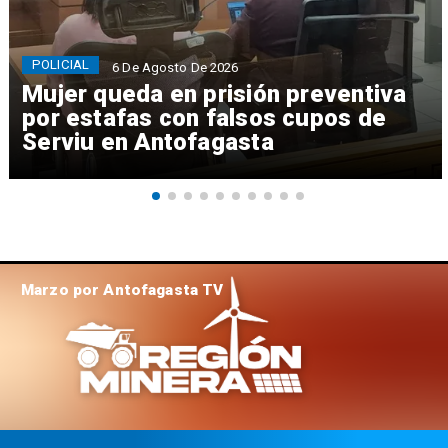
POLICIAL
6 De Agosto De 2026
Mujer queda en prisión preventiva
por estafas con falsos cupos de
Serviu en Antofagasta
Marzo por Antofagasta TV