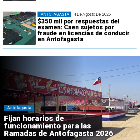
ANTOFAGASTA
4 De Agosto De 2026
$350 mil por respuestas del
examen: Caen sujetos por
fraude en licencias de conducir
en Antofagasta
Antofagasta
Fijan horarios de
funcionamiento para las
Ramadas de Antofagasta 2026