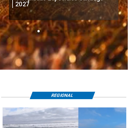
2027
REGIONAL