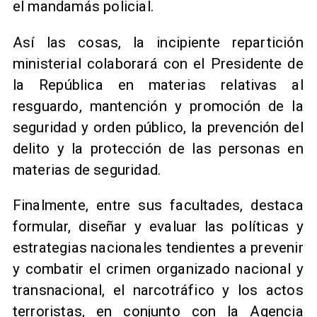
el mandamás policial.
Así las cosas, la incipiente repartición
ministerial colaborará con el Presidente de
la República en materias relativas al
resguardo, mantención y promoción de la
seguridad y orden público, la prevención del
delito y la protección de las personas en
materias de seguridad.
Finalmente, entre sus facultades, destaca
formular, diseñar y evaluar las políticas y
estrategias nacionales tendientes a prevenir
y combatir el crimen organizado nacional y
transnacional, el narcotráfico y los actos
terroristas, en conjunto con la Agencia