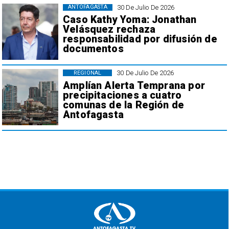
30 De Julio De 2026
ANTOFAGASTA
Caso Kathy Yoma: Jonathan
Velásquez rechaza
responsabilidad por difusión de
documentos
30 De Julio De 2026
REGIONAL
Amplían Alerta Temprana por
precipitaciones a cuatro
comunas de la Región de
Antofagasta