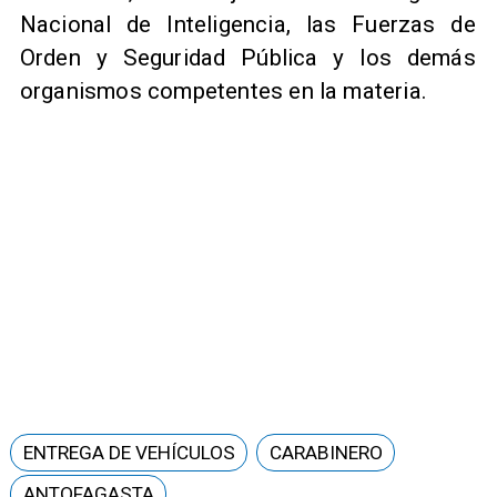
Nacional de Inteligencia, las Fuerzas de
Orden y Seguridad Pública y los demás
organismos competentes en la materia.
ENTREGA DE VEHÍCULOS
CARABINERO
ANTOFAGASTA