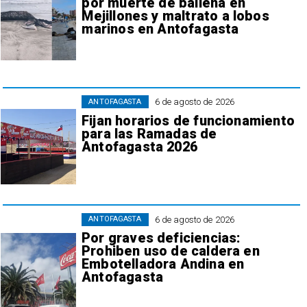
por muerte de ballena en
Mejillones y maltrato a lobos
marinos en Antofagasta
6 de agosto de 2026
ANTOFAGASTA
Fijan horarios de funcionamiento
para las Ramadas de
Antofagasta 2026
6 de agosto de 2026
ANTOFAGASTA
Por graves deficiencias:
Prohiben uso de caldera en
Embotelladora Andina en
Antofagasta