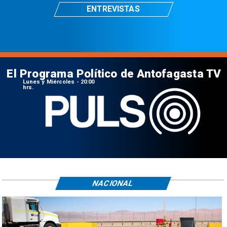
ENTREVISTAS
El Programa Político de Antofagasta TV
Lunes y Miércoles - 20:00
hrs.
NACIONAL