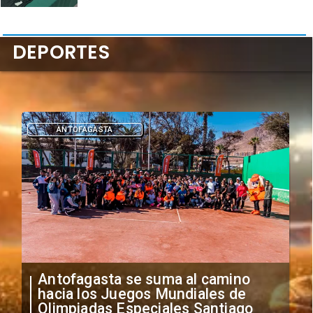
DEPORTES
ANTOFAGASTA
Antofagasta se suma al camino
hacia los Juegos Mundiales de
Olimpiadas Especiales Santiago