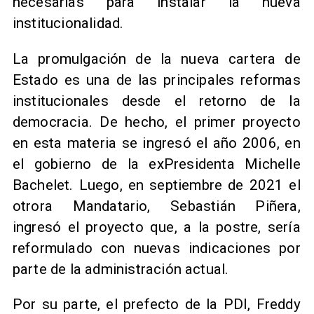
necesarias para instalar la nueva
institucionalidad.
La promulgación de la nueva cartera de
Estado es una de las principales reformas
institucionales desde el retorno de la
democracia. De hecho, el primer proyecto
en esta materia se ingresó el año 2006, en
el gobierno de la exPresidenta Michelle
Bachelet. Luego, en septiembre de 2021 el
otrora Mandatario, Sebastián Piñera,
ingresó el proyecto que, a la postre, sería
reformulado con nuevas indicaciones por
parte de la administración actual.
Por su parte, el prefecto de la PDI, Freddy