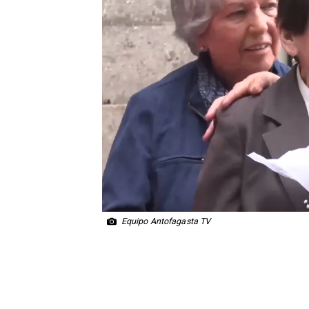
Equipo Antofagasta TV