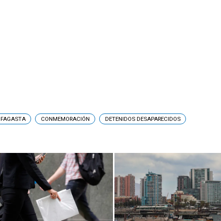
FAGASTA
CONMEMORACIÓN
DETENIDOS DESAPARECIDOS