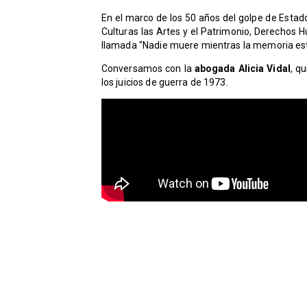
En el marco de los 50 años del golpe de Estad
Culturas las Artes y el Patrimonio, Derechos 
llamada "Nadie muere mientras la memoria est
​Conversamos con la
abogada Alicia Vidal
, q
los juicios de guerra de 1973.