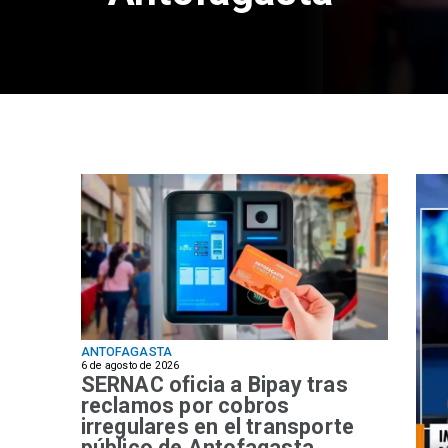
ANTOFAGASTA
6 de agosto de 2026
SERNAC oficia a Bipay tras
reclamos por cobros
irregulares en el transporte
público de Antofagasta