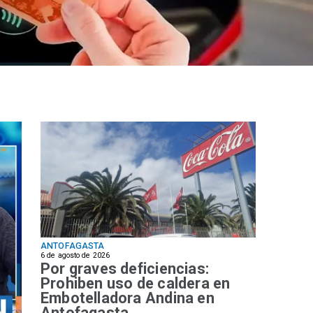
ANTOFAGASTA
6 de agosto de 2026
Por graves deficiencias:
Prohiben uso de caldera en
Embotelladora Andina en
Antofagasta