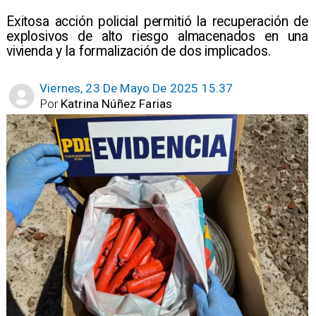
Exitosa acción policial permitió la recuperación de
explosivos de alto riesgo almacenados en una
vivienda y la formalización de dos implicados.
Viernes, 23 De Mayo De 2025 15:37
Por
Katrina Núñez Farias