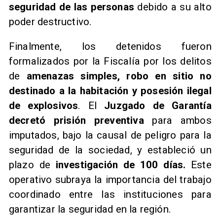
seguridad de las personas
debido a su alto
poder destructivo.
Finalmente, los detenidos fueron
formalizados por la Fiscalía por los delitos
de
amenazas simples, robo en sitio no
destinado a la habitación y posesión ilegal
de explosivos
. El
Juzgado de Garantía
decretó prisión preventiva
para ambos
imputados, bajo la causal de peligro para la
seguridad de la sociedad, y estableció un
plazo de
investigación de 100 días.
Este
operativo subraya la importancia del trabajo
coordinado entre las instituciones para
garantizar la seguridad en la región.