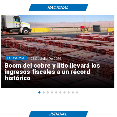
NACIONAL
ECONOMÍA
28 De Julio De 2026
Boom del cobre y litio llevará los
ingresos fiscales a un récord
histórico
JUDICIAL