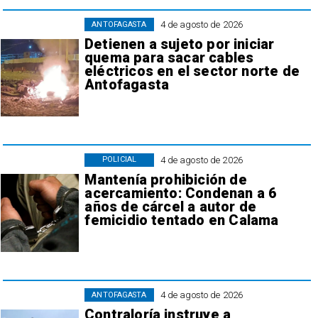
4 de agosto de 2026
ANTOFAGASTA
Detienen a sujeto por iniciar
quema para sacar cables
eléctricos en el sector norte de
Antofagasta
4 de agosto de 2026
POLICIAL
Mantenía prohibición de
acercamiento: Condenan a 6
años de cárcel a autor de
femicidio tentado en Calama
4 de agosto de 2026
ANTOFAGASTA
Contraloría instruye a