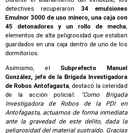
detectives recuperaron
34 emulsiones
Emulnor 3000 de uso minero, una caja con
45 detonadores y un rollo de mecha
,
elementos de alta peligrosidad que estaban
guardados en una caja dentro de uno de los
dormitorios.
Asimismo, el
Subprefecto Manuel
González, jefe de la Brigada Investigadora
de Robos Antofagasta
, destacó la celeridad
de la acción policial:
"Como Brigada
Investigadora de Robos de la PDI en
Antofagasta, actuamos de forma inmediata
ante la gravedad de este delito, dada la
peligrosidad del material sustraído. Gracias