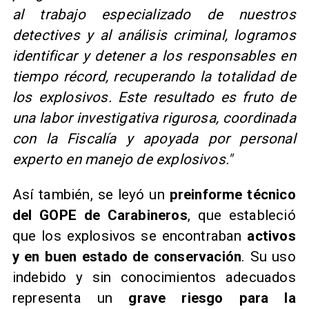
al trabajo especializado de nuestros
detectives y al análisis criminal, logramos
identificar y detener a los responsables en
tiempo récord, recuperando la totalidad de
los explosivos. Este resultado es fruto de
una labor investigativa rigurosa, coordinada
con la Fiscalía y apoyada por personal
experto en manejo de explosivos."
Así también, se leyó un
preinforme técnico
del GOPE de Carabineros
, que estableció
que los explosivos se encontraban
activos
y en buen estado de conservación
. Su uso
indebido y sin conocimientos adecuados
representa un
grave riesgo para la