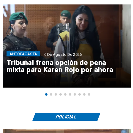
ANTOFAGASTA
6 De Agosto De 2026
Tribunal frena opción de pena
mixta para Karen Rojo por ahora
POLICIAL