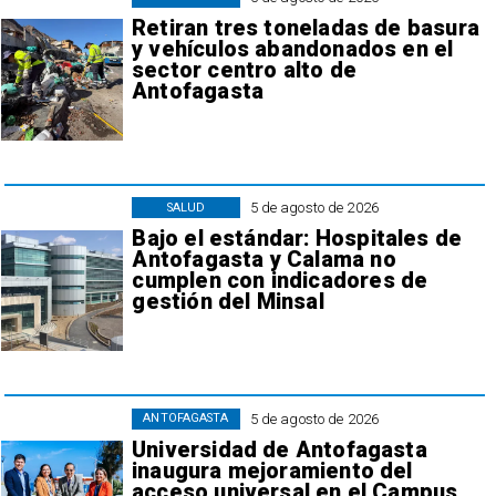
Retiran tres toneladas de basura
y vehículos abandonados en el
sector centro alto de
Antofagasta
5 de agosto de 2026
SALUD
Bajo el estándar: Hospitales de
Antofagasta y Calama no
cumplen con indicadores de
gestión del Minsal
5 de agosto de 2026
ANTOFAGASTA
Universidad de Antofagasta
inaugura mejoramiento del
acceso universal en el Campus