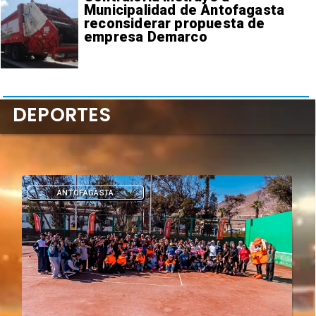
Municipalidad de Antofagasta
reconsiderar propuesta de
empresa Demarco
DEPORTES
DEPORTES