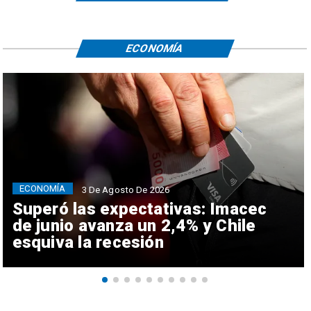
ECONOMÍA
ECONOMÍA
3 De Agosto De 2026
Superó las expectativas: Imacec
de junio avanza un 2,4% y Chile
esquiva la recesión