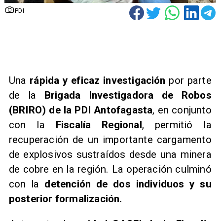
PDI
​Una
rápida y eficaz investigación
por parte
de la
Brigada Investigadora de Robos
(BRIRO) de la PDI Antofagasta
, en conjunto
con la
Fiscalía Regional
, permitió la
recuperación de un importante cargamento
de explosivos sustraídos desde una minera
de cobre en la región. La operación culminó
con la
detención de dos individuos y su
posterior formalización.