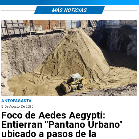
MÁS NOTICIAS
ANTOFAGASTA
5 De Agosto De 2026
Foco de Aedes Aegypti:
Entierran "Pantano Urbano"
ubicado a pasos de la