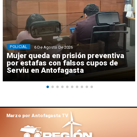
POLICIAL
6 De Agosto De 2026
Mujer queda en prisión preventiva
por estafas con falsos cupos de
Serviu en Antofagasta
Marzo por Antofagasta TV