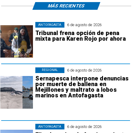
MÁS RECIENTES
6 de agosto de 2026
ANTOFAGASTA
Tribunal frena opción de pena
mixta para Karen Rojo por ahora
6 de agosto de 2026
REGIONAL
Sernapesca interpone denuncias
por muerte de ballena en
Mejillones y maltrato a lobos
marinos en Antofagasta
6 de agosto de 2026
ANTOFAGASTA