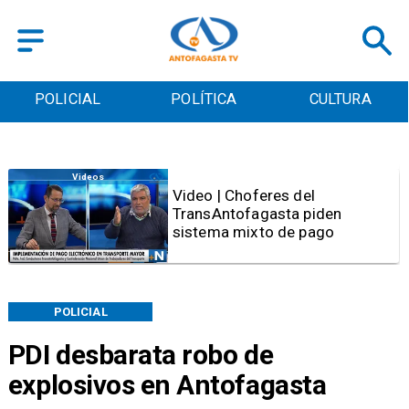
POLICIAL
POLÍTICA
CULTURA
Videos
Video | Choferes del
TransAntofagasta piden
sistema mixto de pago
POLICIAL
PDI desbarata robo de
explosivos en Antofagasta