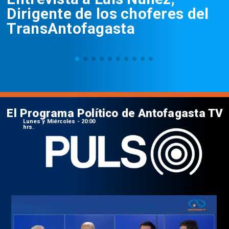
Dirigente de los choferes del
TransAntofagasta
El Programa Político de Antofagasta TV
Lunes y Miércoles - 20:00
hrs.