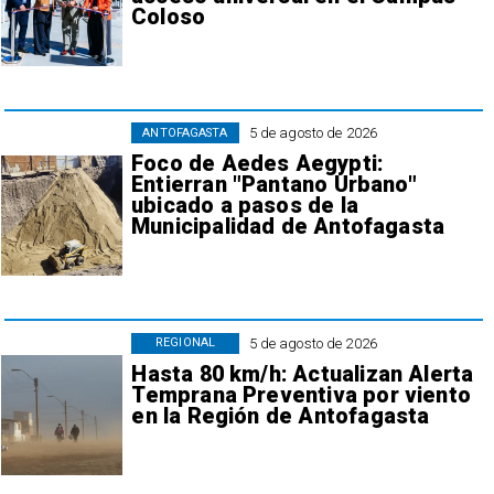
Coloso
5 de agosto de 2026
ANTOFAGASTA
Foco de Aedes Aegypti:
Entierran "Pantano Urbano"
ubicado a pasos de la
Municipalidad de Antofagasta
5 de agosto de 2026
REGIONAL
Hasta 80 km/h: Actualizan Alerta
Temprana Preventiva por viento
en la Región de Antofagasta