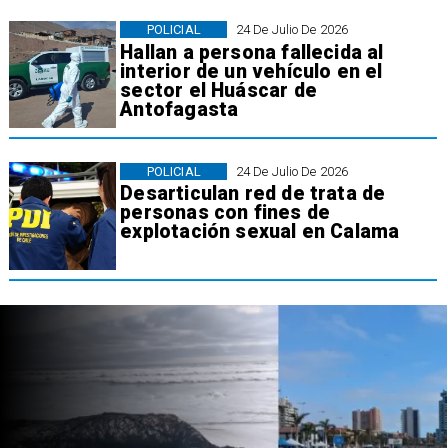
POLICIAL
24 De Julio De 2026
Hallan a persona fallecida al
interior de un vehículo en el
sector el Huáscar de
Antofagasta
POLICIAL
24 De Julio De 2026
Desarticulan red de trata de
personas con fines de
explotación sexual en Calama