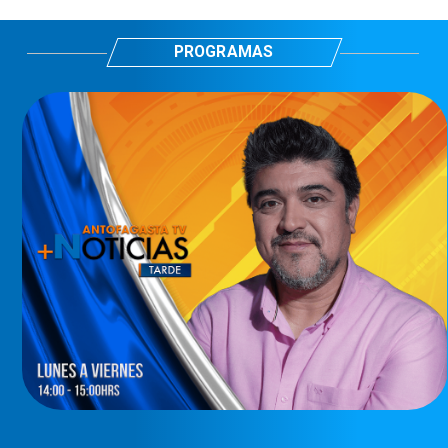
PROGRAMAS