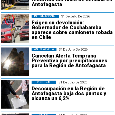
Antofagasta
31 De Julio De 2026
INTERNACIONAL
Exigen su devolución:
Gobernador de Cochabamba
aparece sobre camioneta robada
en Chile
31 De Julio De 2026
ANTOFAGASTA
Cancelan Alerta Temprana
Preventiva por precipitaciones
para la Región de Antofagasta
31 De Julio De 2026
REGIONAL
Desocupación en la Región de
Antofagasta baja dos puntos y
alcanza un 6,2%