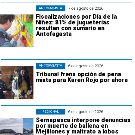
7 de agosto de 2026
ANTOFAGASTA
Fiscalizaciones por Día de la
Niñez: 81% de jugueterías
resultan con sumario en
Antofagasta
6 de agosto de 2026
ANTOFAGASTA
Tribunal frena opción de pena
mixta para Karen Rojo por ahora
6 de agosto de 2026
REGIONAL
Sernapesca interpone denuncias
por muerte de ballena en
Mejillones y maltrato a lobos