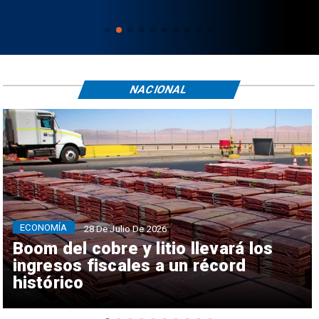
NACIONAL
ECONOMÍA
28 De Julio De 2026
Boom del cobre y litio llevará los
ingresos fiscales a un récord
histórico