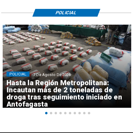
POLICIAL
POLICIAL
7 De Agosto De 2026
Hasta la Región Metropolitana:
Incautan más de 2 toneladas de
droga tras seguimiento iniciado en
Antofagasta