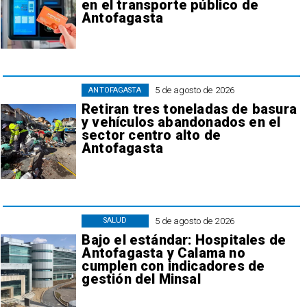
en el transporte público de
Antofagasta
5 de agosto de 2026
ANTOFAGASTA
Retiran tres toneladas de basura
y vehículos abandonados en el
sector centro alto de
Antofagasta
5 de agosto de 2026
SALUD
Bajo el estándar: Hospitales de
Antofagasta y Calama no
cumplen con indicadores de
gestión del Minsal