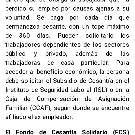
perdido su empleo por causas ajenas a su
voluntad. Se paga por cada día que
permanezca cesante, con un tope máximo
de 360 días. Pueden solicitarlo los
trabajadores dependientes de los sectores
público y privado, además de las
trabajadoras de casa particular. Para
acceder al beneficio económico, la persona
debe solicitar el Subsidio de Cesantía en el
Instituto de Seguridad Laboral (ISL) o en la
Caja de Compensación de Asignación
Familiar (CCAF), según donde se encuentre
afiliado el ex empleador.
El Fondo de Cesantía Solidario (FCS)