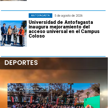
5 de agosto de 2026
ANTOFAGASTA
Universidad de Antofagasta
inaugura mejoramiento del
acceso universal en el Campus
Coloso
DEPORTES
DEPORTES