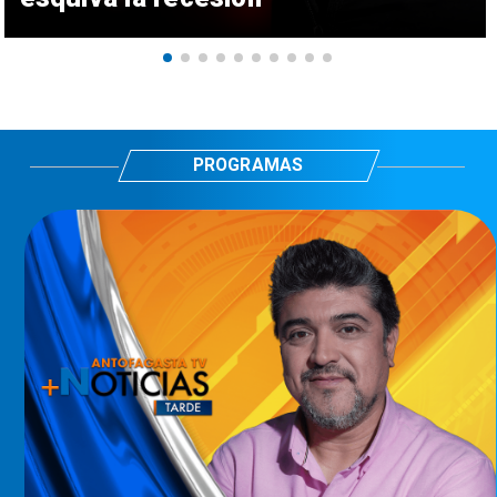
PROGRAMAS