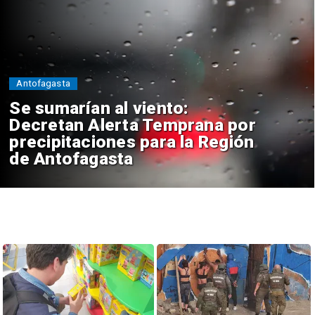
Antofagasta
Se sumarían al viento:
Decretan Alerta Temprana por
precipitaciones para la Región
de Antofagasta