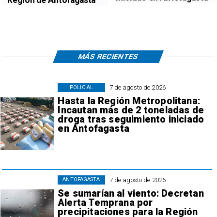
MÁS RECIENTES
7 de agosto de 2026
POLICIAL
Hasta la Región Metropolitana:
Incautan más de 2 toneladas de
droga tras seguimiento iniciado
en Antofagasta
7 de agosto de 2026
ANTOFAGASTA
Se sumarían al viento: Decretan
Alerta Temprana por
precipitaciones para la Región