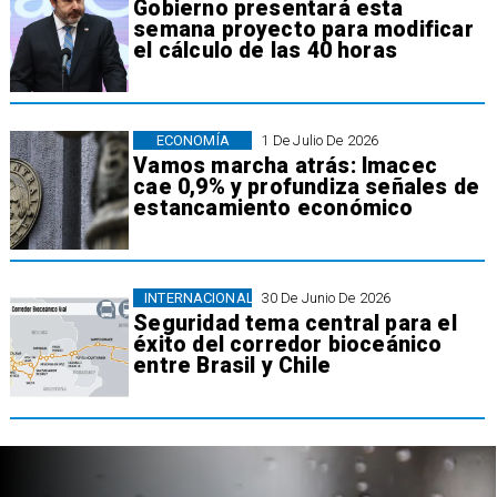
Gobierno presentará esta
semana proyecto para modificar
el cálculo de las 40 horas
ECONOMÍA
1 De Julio De 2026
Vamos marcha atrás: Imacec
cae 0,9% y profundiza señales de
estancamiento económico
INTERNACIONAL
30 De Junio De 2026
Seguridad tema central para el
éxito del corredor bioceánico
entre Brasil y Chile