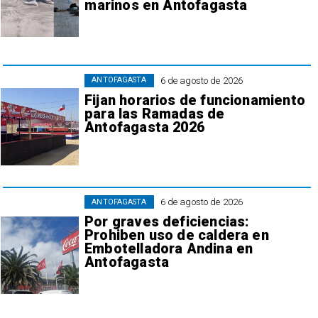
marinos en Antofagasta
6 de agosto de 2026
ANTOFAGASTA
Fijan horarios de funcionamiento
para las Ramadas de
Antofagasta 2026
6 de agosto de 2026
ANTOFAGASTA
Por graves deficiencias:
Prohiben uso de caldera en
Embotelladora Andina en
Antofagasta