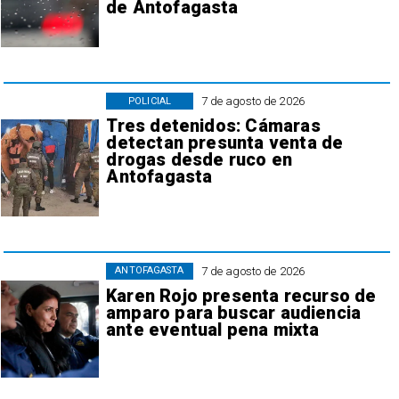
de Antofagasta
7 de agosto de 2026
POLICIAL
Tres detenidos: Cámaras
detectan presunta venta de
drogas desde ruco en
Antofagasta
7 de agosto de 2026
ANTOFAGASTA
Karen Rojo presenta recurso de
amparo para buscar audiencia
ante eventual pena mixta