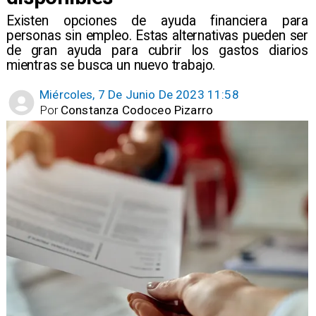
Existen opciones de ayuda financiera para
personas sin empleo. Estas alternativas pueden ser
de gran ayuda para cubrir los gastos diarios
mientras se busca un nuevo trabajo.
Miércoles, 7 De Junio De 2023 11:58
Por
Constanza Codoceo Pizarro