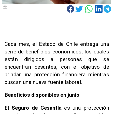
Cada mes, el Estado de Chile entrega una
serie de beneficios económicos, los cuales
están dirigidos a personas que se
encuentran cesantes, con el objetivo de
brindar una protección financiera mientras
buscan una nueva fuente laboral.
Beneficios disponibles en junio
El Seguro de Cesantía
es una protección