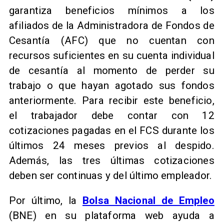
garantiza beneficios mínimos a los
afiliados de la Administradora de Fondos de
Cesantía (AFC) que no cuentan con
recursos suficientes en su cuenta individual
de cesantía al momento de perder su
trabajo o que hayan agotado sus fondos
anteriormente. Para recibir este beneficio,
el trabajador debe contar con 12
cotizaciones pagadas en el FCS durante los
últimos 24 meses previos al despido.
Además, las tres últimas cotizaciones
deben ser continuas y del último empleador.
Por último, la
Bolsa Nacional de Empleo
(BNE) en su plataforma web ayuda a