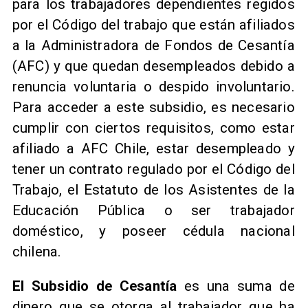
para los trabajadores dependientes regidos
por el Código del trabajo que están afiliados
a la Administradora de Fondos de Cesantía
(AFC) y que quedan desempleados debido a
renuncia voluntaria o despido involuntario.
Para acceder a este subsidio, es necesario
cumplir con ciertos requisitos, como estar
afiliado a AFC Chile, estar desempleado y
tener un contrato regulado por el Código del
Trabajo, el Estatuto de los Asistentes de la
Educación Pública o ser trabajador
doméstico, y poseer cédula nacional
chilena.
El Subsidio de Cesantía
es una suma de
dinero que se otorga al trabajador que ha