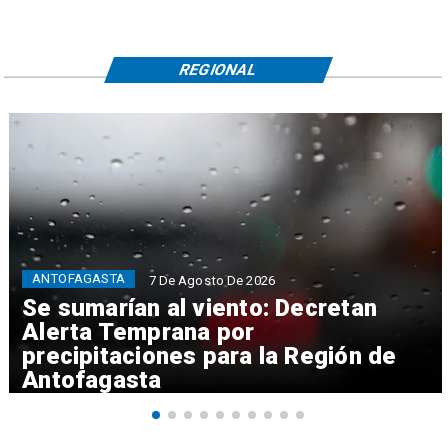
REGIONAL
ANTOFAGASTA
7 De Agosto De 2026
Se sumarían al viento: Decretan
Alerta Temprana por
precipitaciones para la Región de
Antofagasta