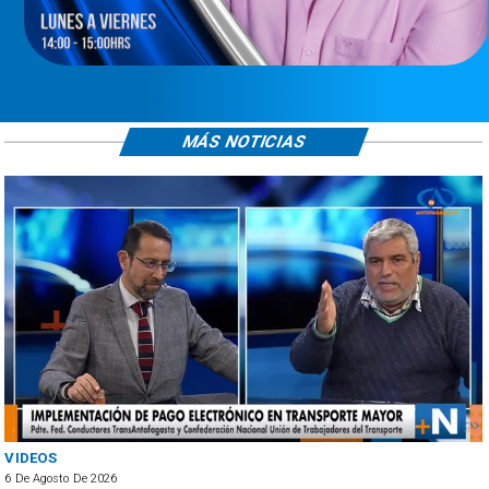
MÁS NOTICIAS
VIDEOS
6 De Agosto De 2026